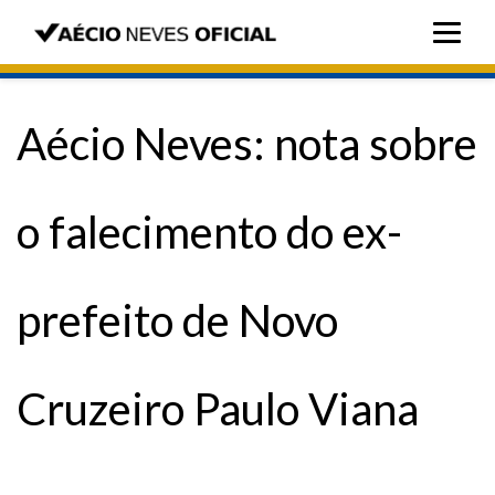
Aécio Neves: nota sobre
o falecimento do ex-
prefeito de Novo
Cruzeiro Paulo Viana