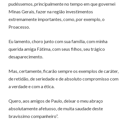
pudéssemos, principalmente no tempo em que governei
Minas Gerais, fazer na região investimentos
extremamente importantes, como, por exemplo, o
Proacesso.
Eu lamento, choro junto com sua família, com minha
querida amiga Fátima, com seus filhos, seu trágico
desaparecimento.
Mas, certamente, ficarão sempre os exemplos de caráter,
de retidão, de seriedade e de absoluto compromisso com
a verdade e com a ética.
Quero, aos amigos de Paulo, deixar o meu abraço
absolutamente afetuoso, de muita saudade deste
bravíssimo companheiro”.