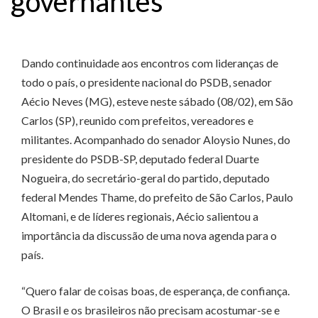
governantes”
Dando continuidade aos encontros com lideranças de
todo o país, o presidente nacional do PSDB, senador
Aécio Neves (MG), esteve neste sábado (08/02), em São
Carlos (SP), reunido com prefeitos, vereadores e
militantes. Acompanhado do senador Aloysio Nunes, do
presidente do PSDB-SP, deputado federal Duarte
Nogueira, do secretário-geral do partido, deputado
federal Mendes Thame, do prefeito de São Carlos, Paulo
Altomani, e de líderes regionais, Aécio salientou a
importância da discussão de uma nova agenda para o
país.
“Quero falar de coisas boas, de esperança, de confiança.
O Brasil e os brasileiros não precisam acostumar-se e