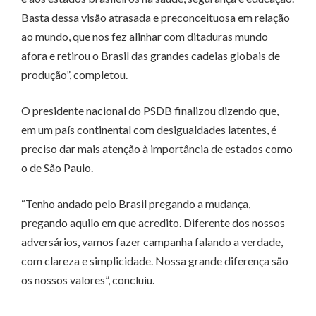
Basta dessa visão atrasada e preconceituosa em relação
ao mundo, que nos fez alinhar com ditaduras mundo
afora e retirou o Brasil das grandes cadeias globais de
produção”, completou.
O presidente nacional do PSDB finalizou dizendo que,
em um país continental com desigualdades latentes, é
preciso dar mais atenção à importância de estados como
o de São Paulo.
“Tenho andado pelo Brasil pregando a mudança,
pregando aquilo em que acredito. Diferente dos nossos
adversários, vamos fazer campanha falando a verdade,
com clareza e simplicidade. Nossa grande diferença são
os nossos valores”, concluiu.