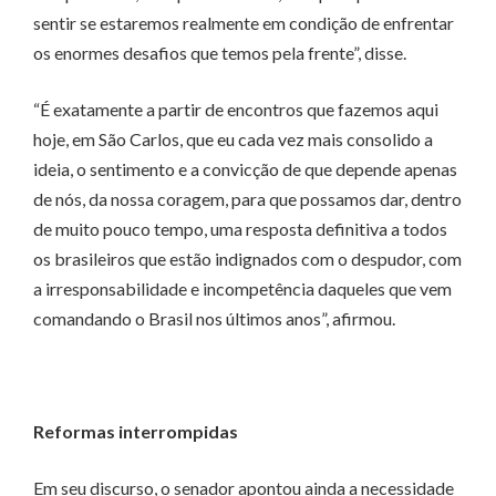
sentir se estaremos realmente em condição de enfrentar
os enormes desafios que temos pela frente”, disse.
“É exatamente a partir de encontros que fazemos aqui
hoje, em São Carlos, que eu cada vez mais consolido a
ideia, o sentimento e a convicção de que depende apenas
de nós, da nossa coragem, para que possamos dar, dentro
de muito pouco tempo, uma resposta definitiva a todos
os brasileiros que estão indignados com o despudor, com
a irresponsabilidade e incompetência daqueles que vem
comandando o Brasil nos últimos anos”, afirmou.
Reformas interrompidas
Em seu discurso, o senador apontou ainda a necessidade