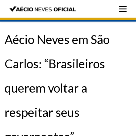
Aécio Neves em São
Carlos: “Brasileiros
querem voltar a
respeitar seus