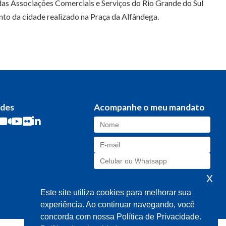
das Associações Comerciais e Serviços do Rio Grande do Sul
ento da cidade realizado na Praça da Alfândega.
edes
Acompanhe o meu mandato
x
Este site utiliza cookies para melhorar sua
experiência. Ao continuar navegando, você
concorda com nossa Política de Privacidade.