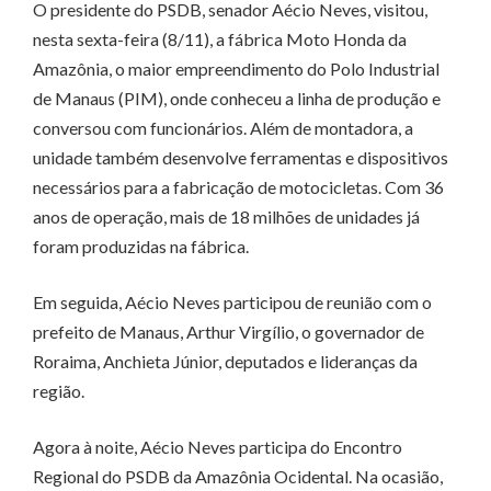
O presidente do PSDB, senador Aécio Neves, visitou,
nesta sexta-feira (8/11), a fábrica Moto Honda da
Amazônia, o maior empreendimento do Polo Industrial
de Manaus (PIM), onde conheceu a linha de produção e
conversou com funcionários. Além de montadora, a
unidade também desenvolve ferramentas e dispositivos
necessários para a fabricação de motocicletas. Com 36
anos de operação, mais de 18 milhões de unidades já
foram produzidas na fábrica.
Em seguida, Aécio Neves participou de reunião com o
prefeito de Manaus, Arthur Virgílio, o governador de
Roraima, Anchieta Júnior, deputados e lideranças da
região.
Agora à noite, Aécio Neves participa do Encontro
Regional do PSDB da Amazônia Ocidental. Na ocasião,