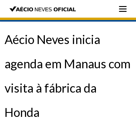
Aécio Neves inicia
agenda em Manaus com
visita à fábrica da
Honda