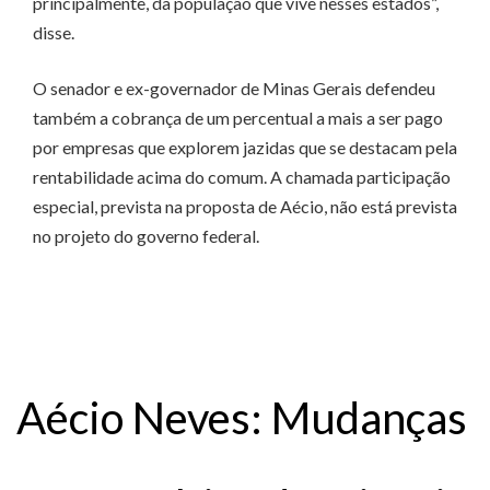
principalmente, da população que vive nesses estados”,
disse.
O senador e ex-governador de Minas Gerais defendeu
também a cobrança de um percentual a mais a ser pago
por empresas que explorem jazidas que se destacam pela
rentabilidade acima do comum. A chamada participação
especial, prevista na proposta de Aécio, não está prevista
no projeto do governo federal.
Aécio Neves: Mudanças