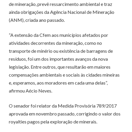
de mineração, prevê ressarcimento ambiental e traz
ainda obrigações da Agência Nacional de Mineração
(ANM), criada ano passado.
“A extensão da Cfem aos municípios afetados por
atividades decorrentes da mineração, como no
transporte de minério ou existência de barragens de
resíduos, foi um dos importantes avanços da nova
legislação. Entre outros, que resultarão em maiores
compensações ambientais e sociais às cidades mineiras
e, esperamos, aos moradores em cada uma delas”,
afirmou Aécio Neves.
O senador foi relator da Medida Provisória 789/2017
aprovada em novembro passado, corrigindo o valor dos
royalties pagos pela exploração de minerais.