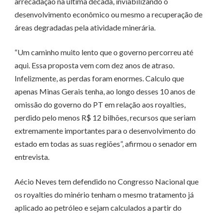
arrecadação na última década, inviabilizando o
desenvolvimento econômico ou mesmo a recuperação de
áreas degradadas pela atividade minerária.
“Um caminho muito lento que o governo percorreu até
aqui. Essa proposta vem com dez anos de atraso.
Infelizmente, as perdas foram enormes. Calculo que
apenas Minas Gerais tenha, ao longo desses 10 anos de
omissão do governo do PT em relação aos royalties,
perdido pelo menos R$ 12 bilhões, recursos que seriam
extremamente importantes para o desenvolvimento do
estado em todas as suas regiões”, afirmou o senador em
entrevista.
Aécio Neves tem defendido no Congresso Nacional que
os royalties do minério tenham o mesmo tratamento já
aplicado ao petróleo e sejam calculados a partir do