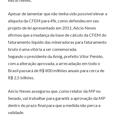
Aécio Neves.
Apesar de lamentar que não tenha sido possível elevar a
alíquota da CFEM para 4%, como defendeu em seu
projeto de lei apresentado em 2011, Aécio Neves
afirmou que a mudança da base de cálculo da CFEM do
faturamento líquido das mineradoras para faturamento
bruto é uma vitória a ser comemorada.
Segundo o presidente da Amig, prefeito Vítor Penido,
com a alteração aprovada, a arrecadação em todo o
Brasil passará de R$ 800 milhões anuais para cerca de
R$ 2,5 bilhões.
Aécio Neves assegurou que, como relator da MP no
Senado, vai trabalhar para garantir a aprovação da MP
dentro do prazo final para que a medida não perca a
validade.