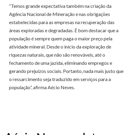
“Temos grande expectativa também na criação da
Agência Nacional de Mineração e nas obrigações
estabelecidas para as empresas na recuperação das
áreas exploradas e degradadas. É bom destacar que a
população é sempre quem paga o maior preço pela
atividade mineral. Desde o início da exploração de
riquezas naturais, que não são renováveis, até o
fechamento de uma jazida, eliminando empregos e
gerando prejuízos sociais. Portanto, nada mais justo que
o ressarcimento seja traduzido em serviços para a
população”, afirma Aécio Neves.