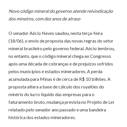
Novo código mineral do governo atende reivindicação
dos mineiros, com dez anos de atraso
O senador Aécio Neves saudou, nesta terça-feira
(18/06), o envio de proposta das novas regras do setor
mineral brasileiro pelo governo federal. Aécio lembrou,
no entanto, que o código mineral chega ao Congresso
após uma década de cobranças e de prejuízos sofridos
pelos municípios e estados mineradores. A perda
acumulada para Minas é de cerca de R$ 10 bilhões. A
proposta altera a base de cálculo dos royalties do
minério do lucro líquido das empresas para o
faturamento bruto, mudança prevista no Projeto de Lei
relatado pelo senador ano passado e uma bandeira
histórica dos estados mineradores.