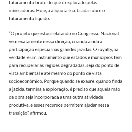
faturamento bruto do que é explorado pelas
mineradoras. Hoje, a alíquota é cobrada sobre o
faturamento líquido.
“O projeto que estou relatando no Congresso Nacional
vem exatamente nessa direção, criando ainda a
participação especial nas grandes jazidas. O royalty, na
verdade, é um instrumento que estados e municípios têm
para recuperar as regiões degradadas, seja do ponto de
vista ambiental e até mesmo do ponto de vista
socioeconômico. Porque quando se exaure, quando finda
a jazida, termina a exploração, é preciso que aquela mão
de obra seja incorporada a uma outra atividade
produtiva, e esses recursos permitem ajudar nessa
transição”, afirmou.