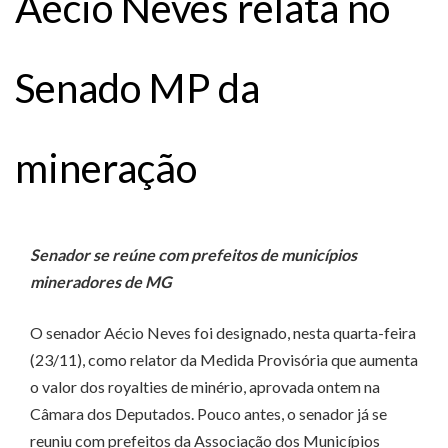
Aécio Neves relata no
Senado MP da
mineração
Senador se reúne com prefeitos de municípios
mineradores de MG
O senador Aécio Neves foi designado, nesta quarta-feira
(23/11), como relator da Medida Provisória que aumenta
o valor dos royalties de minério, aprovada ontem na
Câmara dos Deputados. Pouco antes, o senador já se
reuniu com prefeitos da Associação dos Municípios