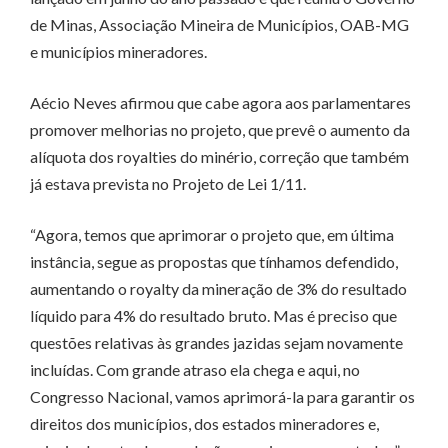
de Minas, Associação Mineira de Municípios, OAB-MG
e municípios mineradores.
Aécio Neves afirmou que cabe agora aos parlamentares
promover melhorias no projeto, que prevê o aumento da
alíquota dos royalties do minério, correção que também
já estava prevista no Projeto de Lei 1/11.
“Agora, temos que aprimorar o projeto que, em última
instância, segue as propostas que tínhamos defendido,
aumentando o royalty da mineração de 3% do resultado
líquido para 4% do resultado bruto. Mas é preciso que
questões relativas às grandes jazidas sejam novamente
incluídas. Com grande atraso ela chega e aqui, no
Congresso Nacional, vamos aprimorá-la para garantir os
direitos dos municípios, dos estados mineradores e,