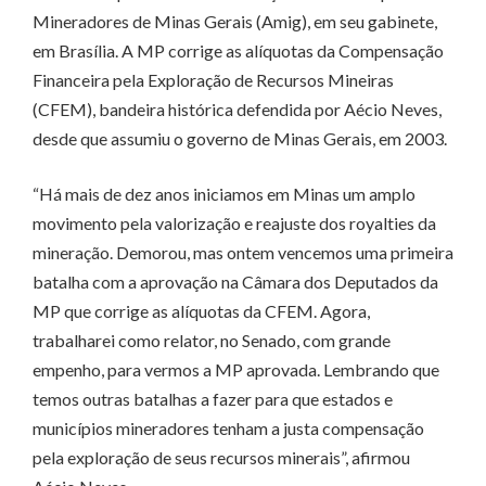
Mineradores de Minas Gerais (Amig), em seu gabinete,
em Brasília. A MP corrige as alíquotas da Compensação
Financeira pela Exploração de Recursos Mineiras
(CFEM), bandeira histórica defendida por Aécio Neves,
desde que assumiu o governo de Minas Gerais, em 2003.
“Há mais de dez anos iniciamos em Minas um amplo
movimento pela valorização e reajuste dos royalties da
mineração. Demorou, mas ontem vencemos uma primeira
batalha com a aprovação na Câmara dos Deputados da
MP que corrige as alíquotas da CFEM. Agora,
trabalharei como relator, no Senado, com grande
empenho, para vermos a MP aprovada. Lembrando que
temos outras batalhas a fazer para que estados e
municípios mineradores tenham a justa compensação
pela exploração de seus recursos minerais”, afirmou