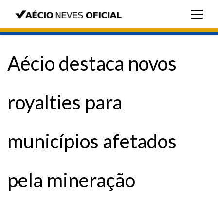
Aécio destaca novos
royalties para
municípios afetados
pela mineração