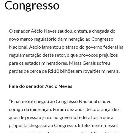
Congresso
O senador Aécio Neves saudou, ontem, a chegada do
novo marco regulatório da mineração ao Congresso
Nacional. Aécio lamentou o atraso do governo federal na
regulamentação deste setor, o que provocou prejuízos
para os estados mineradores. Minas Gerais sofreu
perdas de cerca de R$10 bilhões em royalties minerais.
Fala do senador Aécio Neves
“Finalmente chegou ao Congresso Nacional o novo
código da mineração. Foram dez anos de cobrança, dez
anos de pressão junto ao governo federal para que a
proposta chegasse ao Congresso. Infelizmente, nesses