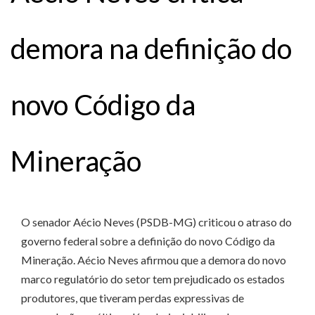
demora na definição do
novo Código da
Mineração
O senador Aécio Neves (PSDB-MG) criticou o atraso do
governo federal sobre a definição do novo Código da
Mineração. Aécio Neves afirmou que a demora do novo
marco regulatório do setor tem prejudicado os estados
produtores, que tiveram perdas expressivas de