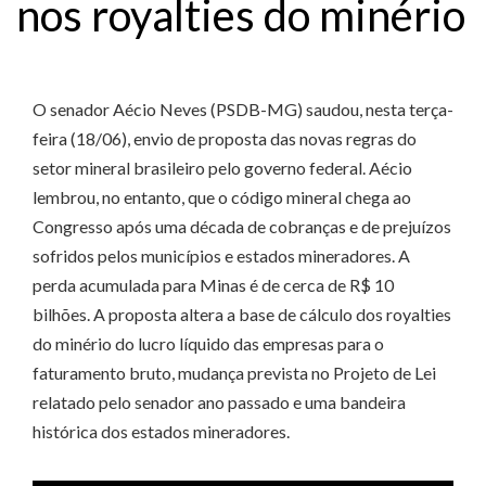
nos royalties do minério
O senador Aécio Neves (PSDB-MG) saudou, nesta terça-
feira (18/06), envio de proposta das novas regras do
setor mineral brasileiro pelo governo federal. Aécio
lembrou, no entanto, que o código mineral chega ao
Congresso após uma década de cobranças e de prejuízos
sofridos pelos municípios e estados mineradores. A
perda acumulada para Minas é de cerca de R$ 10
bilhões. A proposta altera a base de cálculo dos royalties
do minério do lucro líquido das empresas para o
faturamento bruto, mudança prevista no Projeto de Lei
relatado pelo senador ano passado e uma bandeira
histórica dos estados mineradores.