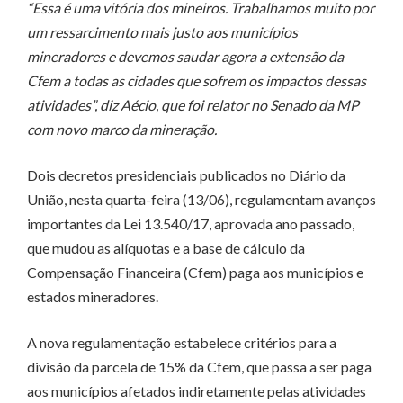
“Essa é uma vitória dos mineiros. Trabalhamos muito por
um ressarcimento mais justo aos municípios
mineradores e devemos saudar agora a extensão da
Cfem a todas as cidades que sofrem os impactos dessas
atividades”, diz Aécio, que foi relator no Senado da MP
com novo marco da mineração.
Dois decretos presidenciais publicados no Diário da
União, nesta quarta-feira (13/06), regulamentam avanços
importantes da Lei 13.540/17, aprovada ano passado,
que mudou as alíquotas e a base de cálculo da
Compensação Financeira (Cfem) paga aos municípios e
estados mineradores.
A nova regulamentação estabelece critérios para a
divisão da parcela de 15% da Cfem, que passa a ser paga
aos municípios afetados indiretamente pelas atividades