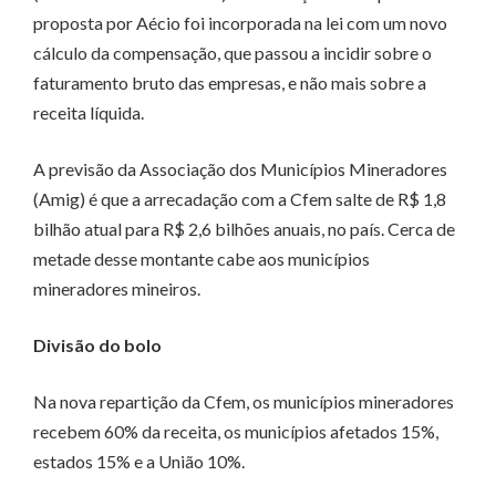
proposta por Aécio foi incorporada na lei com um novo
cálculo da compensação, que passou a incidir sobre o
faturamento bruto das empresas, e não mais sobre a
receita líquida.
A previsão da Associação dos Municípios Mineradores
(Amig) é que a arrecadação com a Cfem salte de R$ 1,8
bilhão atual para R$ 2,6 bilhões anuais, no país. Cerca de
metade desse montante cabe aos municípios
mineradores mineiros.
Divisão do bolo
Na nova repartição da Cfem, os municípios mineradores
recebem 60% da receita, os municípios afetados 15%,
estados 15% e a União 10%.