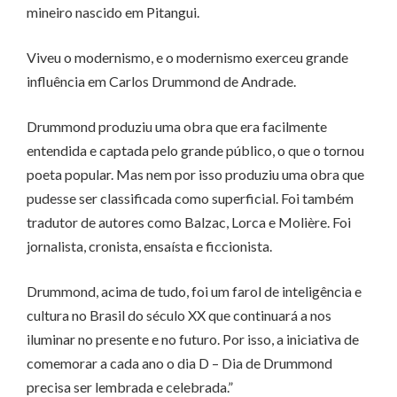
mineiro nascido em Pitangui.
Viveu o modernismo, e o modernismo exerceu grande
influência em Carlos Drummond de Andrade.
Drummond produziu uma obra que era facilmente
entendida e captada pelo grande público, o que o tornou
poeta popular. Mas nem por isso produziu uma obra que
pudesse ser classificada como superficial. Foi também
tradutor de autores como Balzac, Lorca e Molière. Foi
jornalista, cronista, ensaísta e ficcionista.
Drummond, acima de tudo, foi um farol de inteligência e
cultura no Brasil do século XX que continuará a nos
iluminar no presente e no futuro. Por isso, a iniciativa de
comemorar a cada ano o dia D – Dia de Drummond
precisa ser lembrada e celebrada.”