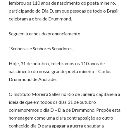
lembrou os 110 anos de nascimento do poeta mineiro,
participando do Dia D, em que pessoas de todo o Brasil
celebram a obra de Drummond.
Seguem trechos do pronunciamento:
“Senhoras e Senhores Senadores,
Hoje, 31 de outubro, celebramos os 110 anos de
nascimento do nosso grande poeta mineiro – Carlos
Drummond de Andrade.
O Instituto Moreira Salles no Rio de Janeiro capitaneia a
ideia de que em todos os dias 31 de outubro
comemoremos o dia D – Dia de Drummond. Propõe esta
homenagem como uma clara contraposição ao outro
conhecido dia D para apagar a guerra e saudar a