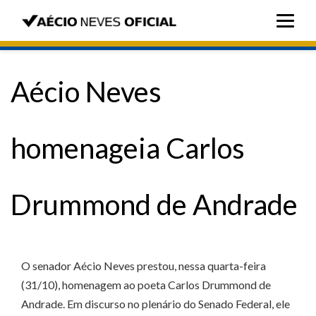
Aécio Neves
homenageia Carlos
Drummond de Andrade
O senador Aécio Neves prestou, nessa quarta-feira
(31/10), homenagem ao poeta Carlos Drummond de
Andrade. Em discurso no plenário do Senado Federal, ele