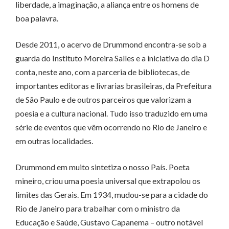
liberdade, a imaginação, a aliança entre os homens de
boa palavra.
Desde 2011, o acervo de Drummond encontra-se sob a
guarda do Instituto Moreira Salles e a iniciativa do dia D
conta, neste ano, com a parceria de bibliotecas, de
importantes editoras e livrarias brasileiras, da Prefeitura
de São Paulo e de outros parceiros que valorizam a
poesia e a cultura nacional. Tudo isso traduzido em uma
série de eventos que vêm ocorrendo no Rio de Janeiro e
em outras localidades.
Drummond em muito sintetiza o nosso País. Poeta
mineiro, criou uma poesia universal que extrapolou os
limites das Gerais. Em 1934, mudou-se para a cidade do
Rio de Janeiro para trabalhar com o ministro da
Educação e Saúde, Gustavo Capanema – outro notável