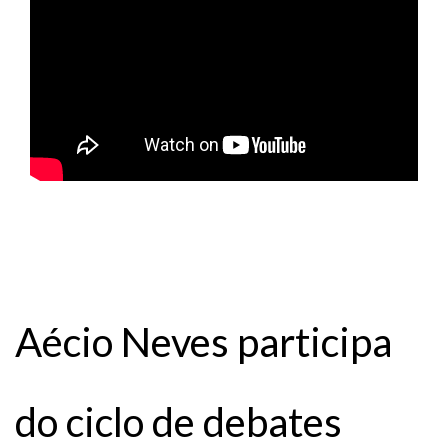
Aécio Neves participa
do ciclo de debates