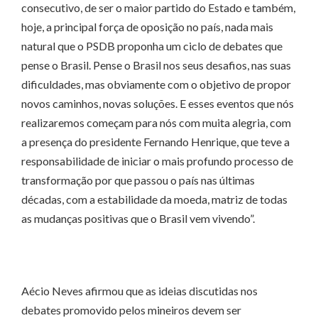
consecutivo, de ser o maior partido do Estado e também,
hoje, a principal força de oposição no país, nada mais
natural que o PSDB proponha um ciclo de debates que
pense o Brasil. Pense o Brasil nos seus desafios, nas suas
dificuldades, mas obviamente com o objetivo de propor
novos caminhos, novas soluções. E esses eventos que nós
realizaremos começam para nós com muita alegria, com
a presença do presidente Fernando Henrique, que teve a
responsabilidade de iniciar o mais profundo processo de
transformação por que passou o país nas últimas
décadas, com a estabilidade da moeda, matriz de todas
as mudanças positivas que o Brasil vem vivendo”.
Aécio Neves afirmou que as ideias discutidas nos
debates promovido pelos mineiros devem ser