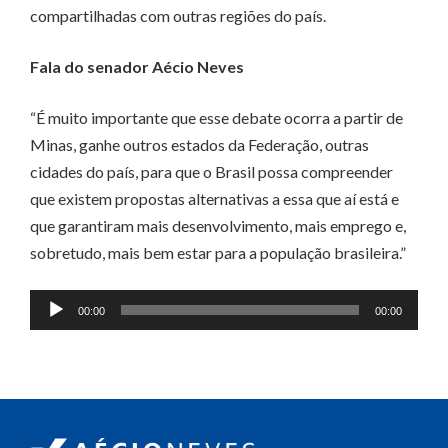
compartilhadas com outras regiões do país.
Fala do senador Aécio Neves
“É muito importante que esse debate ocorra a partir de
Minas, ganhe outros estados da Federação, outras
cidades do país, para que o Brasil possa compreender
que existem propostas alternativas a essa que aí está e
que garantiram mais desenvolvimento, mais emprego e,
sobretudo, mais bem estar para a população brasileira.”
Tocador
00:00
00:00
de
áudio