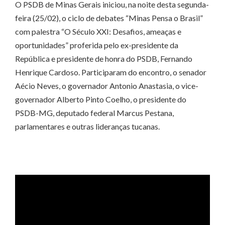
O PSDB de Minas Gerais iniciou, na noite desta segunda-
feira (25/02), o ciclo de debates “Minas Pensa o Brasil”
com palestra “O Século XXI: Desafios, ameaças e
oportunidades” proferida pelo ex-presidente da
República e presidente de honra do PSDB, Fernando
Henrique Cardoso. Participaram do encontro, o senador
Aécio Neves, o governador Antonio Anastasia, o vice-
governador Alberto Pinto Coelho, o presidente do
PSDB-MG, deputado federal Marcus Pestana,
parlamentares e outras lideranças tucanas.