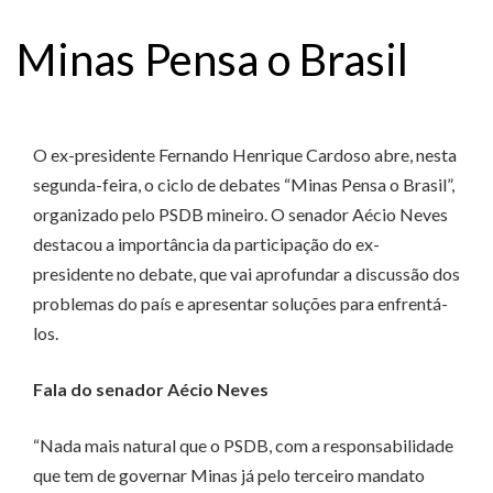
Minas Pensa o Brasil
O ex-presidente Fernando Henrique Cardoso abre, nesta
segunda-feira, o ciclo de debates “Minas Pensa o Brasil”,
organizado pelo PSDB mineiro. O senador Aécio Neves
destacou a importância da participação do ex-
presidente no debate, que vai aprofundar a discussão dos
problemas do país e apresentar soluções para enfrentá-
los.
Fala do senador Aécio Neves
“Nada mais natural que o PSDB, com a responsabilidade
que tem de governar Minas já pelo terceiro mandato