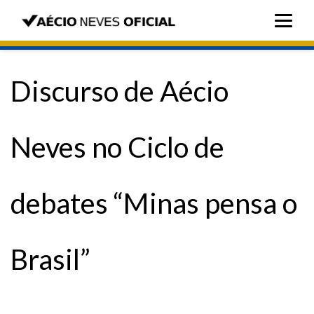
Discurso de Aécio
Neves no Ciclo de
debates “Minas pensa o
Brasil”