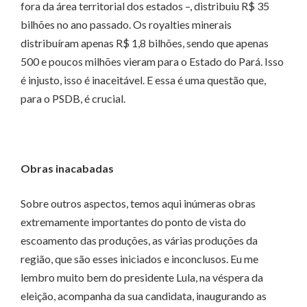
fora da área territorial dos estados –, distribuiu R$ 35
bilhões no ano passado. Os royalties minerais
distribuíram apenas R$ 1,8 bilhões, sendo que apenas
500 e poucos milhões vieram para o Estado do Pará. Isso
é injusto, isso é inaceitável. E essa é uma questão que,
para o PSDB, é crucial.
Obras inacabadas
Sobre outros aspectos, temos aqui inúmeras obras
extremamente importantes do ponto de vista do
escoamento das produções, as várias produções da
região, que são esses iniciados e inconclusos. Eu me
lembro muito bem do presidente Lula, na véspera da
eleição, acompanha da sua candidata, inaugurando as