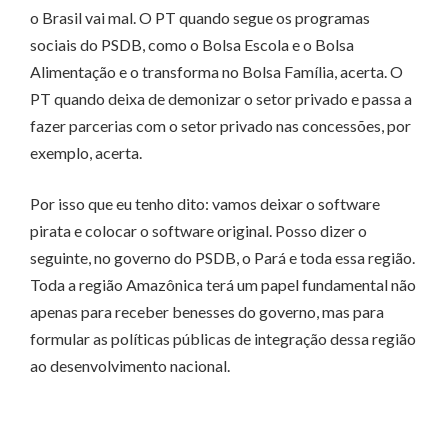
o Brasil vai mal. O PT quando segue os programas
sociais do PSDB, como o Bolsa Escola e o Bolsa
Alimentação e o transforma no Bolsa Família, acerta. O
PT quando deixa de demonizar o setor privado e passa a
fazer parcerias com o setor privado nas concessões, por
exemplo, acerta.
Por isso que eu tenho dito: vamos deixar o software
pirata e colocar o software original. Posso dizer o
seguinte, no governo do PSDB, o Pará e toda essa região.
Toda a região Amazônica terá um papel fundamental não
apenas para receber benesses do governo, mas para
formular as políticas públicas de integração dessa região
ao desenvolvimento nacional.