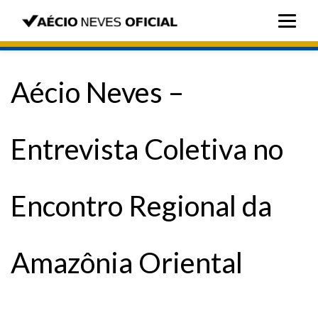
Aécio Neves –
Entrevista Coletiva no
Encontro Regional da
Amazônia Oriental