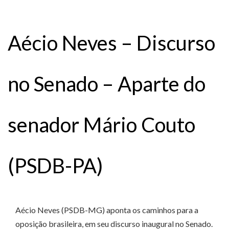
Aécio Neves – Discurso
no Senado – Aparte do
senador Mário Couto
(PSDB-PA)
Aécio Neves (PSDB-MG) aponta os caminhos para a
oposição brasileira, em seu discurso inaugural no Senado.