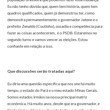
Eu não tenho dúvida que, quem tem história, quem tem
quadros qualificados, quem já demonstrou ter, como
demonstra permanentemente o governador Jatene e o
prefeito Zenaldo (Coutinho), ousadia e competência para
fazer as coisas acontecerem, é o PSDB. Estaremos no
segundo turno e vamos vencer as eleições. Estou
confiante em relação a isso.
Que discussões serão tratadas aqui?
Eu diria uma questão específica que nos une há muito
tempo, o estado do Pará e o meu estado Minas Gerais.
Somos estados irmãos na nossa principal matriz
econômica. Há muito anos, desde que era governador, e