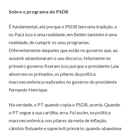
Sobre o programa do PSDB
É fundamental, até porque o PSDB tem uma tradição, e
no Pará isso é uma realidade, em Belém também é uma
realidade, de cumprir os seus programas.
Diferentemente daqueles que estão no governo que, ao
assumir abandonaram o seu discurso, felizmente no
primeiro governo fizeram isso porque o presidente Lula
absorveu os primados, os pilares da política
macroeconômica realizados no governo do presidente
Fernando Henrique.
Na verdade, o PT quando copia o PSDB, acerta. Quando
o PT segue a sua cartilha, erra. Foi assim, na política
macroeconômica, nos pilares da meta de inflação,
câmbio flutuante e superávit primário, quando abandona