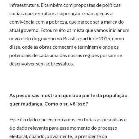
infraestrutura. E também com propostas de políticas
sociais que permitam a superação, e não apenas a
convivência com a pobreza, que parece ser a marca do
atual governo. Estou muito otimista que vamos iniciar um
novo ciclo de governo no Brasil a partir de 2015, como
disse, onde as obras comecem e terminem e onde os
potenciais de cada uma das nossas regiões possam se
desenvolver sem sobressaltos.
As pesquisas mostram que boa parte da população
quer mudança. Como o sr. vê isso?
Esse é o dado que encontramos em todas as pesquisas e
é o dado relevante para esse momento do processo
eleitoral, quando, obviamente, a presidente da