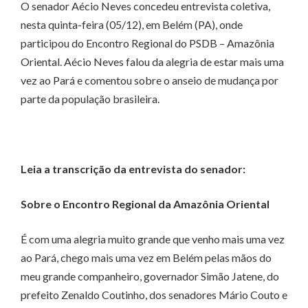
O senador Aécio Neves concedeu entrevista coletiva,
nesta quinta-feira (05/12), em Belém (PA), onde
participou do Encontro Regional do PSDB – Amazônia
Oriental. Aécio Neves falou da alegria de estar mais uma
vez ao Pará e comentou sobre o anseio de mudança por
parte da população brasileira.
Leia a transcrição da entrevista do senador:
Sobre o Encontro Regional da Amazônia Oriental
É com uma alegria muito grande que venho mais uma vez
ao Pará, chego mais uma vez em Belém pelas mãos do
meu grande companheiro, governador Simão Jatene, do
prefeito Zenaldo Coutinho, dos senadores Mário Couto e