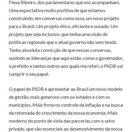
Flexa Ribeiro, dos parlamentares que nos acompanham.
Uma expectativa muito positiva de que estamos
construindo, em conversas como essa, um novo projeto
para o Brasil. Um projeto ético, eficiente e ousado. Um
projeto que seja inclusivo, que tenha uma visão de
políticas regionais que o atual governo não vem tendo.
Tenho absoluta convicção de que nessas conversas,
ouvindo as lideranças que aqui estão, como o governador,
o prefeito e tantos outros aos quais me referi, o PSDB vai
cumprir o seu papel.
O papel do PSDB é apresentar ao Brasil um novo modelo
de gestão, mais generoso com os estados e com os
municípios. Mais firme no controle da inflação e na busca
da retomada do crescimento da nossa economia. Mais
moderno do ponto de vista das parcerias com o setor
privado, que são essenciais ao desenvolvimento da nossa