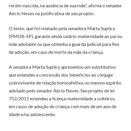
recém-nascida, na ausência de sua mãe”, afirma o senador
Aécio Neves na justificativa de seu projeto.
O texto, que foi relatado pela senadora Marta Suplicy
(PMDB-SP), garante ainda salário-maternidade ao pai ou
mãe adotante ou que obtenha a guarda judicial para fins
de adoção, em caso de morte da mãe da criança.
A senadora Marta Suplicy apresentou um substitutivo
que estendeu a concessão dos benefícios ao cônjuge
sobrevivente de relação homoafetiva, no mesmo espírito
adotado pelo senador Aécio Neves. Seu projeto de lei
752/2011 estendeu a licença-maternidade a solteiros,
em casos de adoção de criança com mais de um ano de
idade e/ou adolescente.