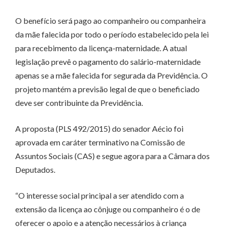
O benefício será pago ao companheiro ou companheira
da mãe falecida por todo o período estabelecido pela lei
para recebimento da licença-maternidade. A atual
legislação prevê o pagamento do salário-maternidade
apenas se a mãe falecida for segurada da Previdência. O
projeto mantém a previsão legal de que o beneficiado
deve ser contribuinte da Previdência.
A proposta (PLS 492/2015) do senador Aécio foi
aprovada em caráter terminativo na Comissão de
Assuntos Sociais (CAS) e segue agora para a Câmara dos
Deputados.
“O interesse social principal a ser atendido com a
extensão da licença ao cônjuge ou companheiro é o de
oferecer o apoio e a atenção necessários à criança