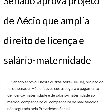
Senado aprova projeto
de Aécio que amplia
direito de licença e
salário-maternidade
O Senado aprovou, nesta quarta-feira (08/06), projeto de
lei do senador Aécio Neves que assegura o pagamento
de licença-maternidade e de salário-maternidade ao
marido, companheiro ou companheira de mãe falecida
não segurada pela Previdência Social.