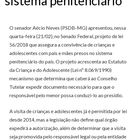
sistema penitenciário
O senador Aécio Neves (PSDB-MG) apresentou, nessa
quarta-feira (21/02), no Senado Federal, projeto de lei
56/2018 que assegura a convivência de crianças e
adolescentes com pais e mães presos no sistema
penitenciário do país. O projeto acrescenta ao Estatuto
da Criança e do Adolescente (Lei nº 8.069/1990)
mecanismo que determina que caberá ao Conselho
Tutelar expedir documento necessário para que o
responsável pelo menor possa conduzi-lo ao presídio.
A visita de crianças e adolescentes já é permitida por lei
desde 2014, mas a legislação não define qual órgão
expedirá a autorização, além de determinar que a visita
seja promovida pelo responsável legal ou pela entidade