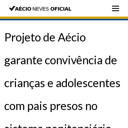
Projeto de Aécio
garante convivência de
crianças e adolescentes
com pais presos no