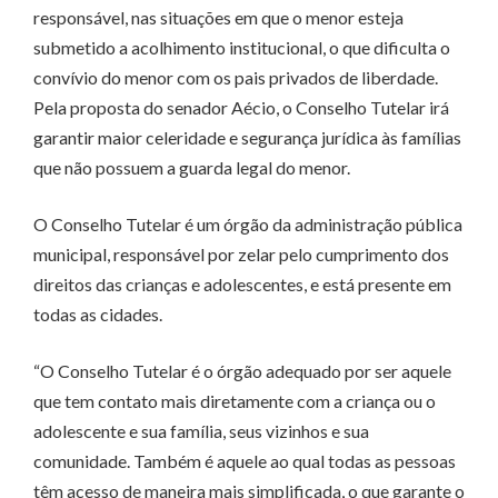
responsável, nas situações em que o menor esteja
submetido a acolhimento institucional, o que dificulta o
convívio do menor com os pais privados de liberdade.
Pela proposta do senador Aécio, o Conselho Tutelar irá
garantir maior celeridade e segurança jurídica às famílias
que não possuem a guarda legal do menor.
O Conselho Tutelar é um órgão da administração pública
municipal, responsável por zelar pelo cumprimento dos
direitos das crianças e adolescentes, e está presente em
todas as cidades.
“O Conselho Tutelar é o órgão adequado por ser aquele
que tem contato mais diretamente com a criança ou o
adolescente e sua família, seus vizinhos e sua
comunidade. Também é aquele ao qual todas as pessoas
têm acesso de maneira mais simplificada, o que garante o