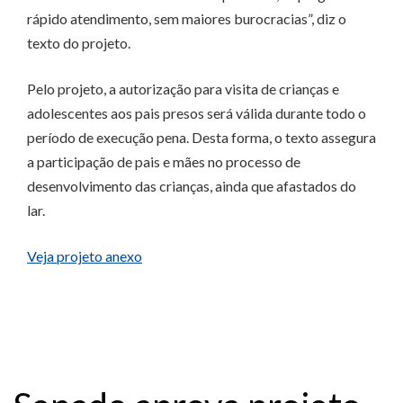
rápido atendimento, sem maiores burocracias”, diz o
texto do projeto.
Pelo projeto, a autorização para visita de crianças e
adolescentes aos pais presos será válida durante todo o
período de execução pena. Desta forma, o texto assegura
a participação de pais e mães no processo de
desenvolvimento das crianças, ainda que afastados do
lar.
Veja projeto anexo