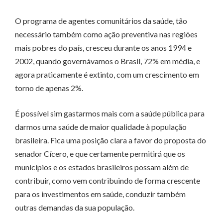
O programa de agentes comunitários da saúde, tão
necessário também como ação preventiva nas regiões
mais pobres do país, cresceu durante os anos 1994 e
2002, quando governávamos o Brasil, 72% em média, e
agora praticamente é extinto, com um crescimento em
torno de apenas 2%.
É possível sim gastarmos mais com a saúde pública para
darmos uma saúde de maior qualidade à população
brasileira. Fica uma posição clara a favor do proposta do
senador Cícero, e que certamente permitirá que os
municípios e os estados brasileiros possam além de
contribuir, como vem contribuindo de forma crescente
para os investimentos em saúde, conduzir também
outras demandas da sua população.