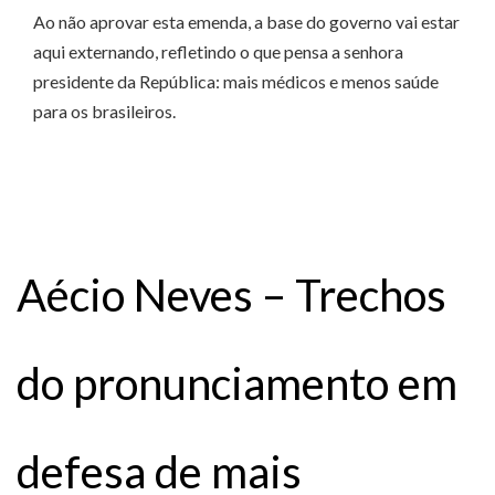
Ao não aprovar esta emenda, a base do governo vai estar
aqui externando, refletindo o que pensa a senhora
presidente da República: mais médicos e menos saúde
para os brasileiros.
Aécio Neves – Trechos
do pronunciamento em
defesa de mais