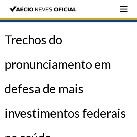
Trechos do
pronunciamento em
defesa de mais
investimentos federais