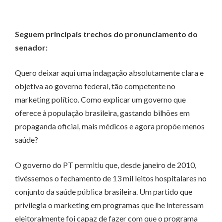
Seguem principais trechos do pronunciamento do
senador:
Quero deixar aqui uma indagação absolutamente clara e
objetiva ao governo federal, tão competente no
marketing político. Como explicar um governo que
oferece à população brasileira, gastando bilhões em
propaganda oficial, mais médicos e agora propõe menos
saúde?
O governo do PT permitiu que, desde janeiro de 2010,
tivéssemos o fechamento de 13 mil leitos hospitalares no
conjunto da saúde pública brasileira. Um partido que
privilegia o marketing em programas que lhe interessam
eleitoralmente foi capaz de fazer com que o programa