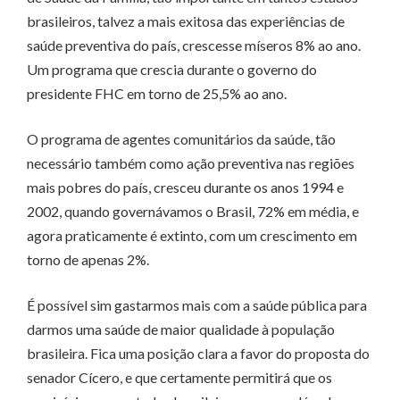
brasileiros, talvez a mais exitosa das experiências de
saúde preventiva do país, crescesse míseros 8% ao ano.
Um programa que crescia durante o governo do
presidente FHC em torno de 25,5% ao ano.
O programa de agentes comunitários da saúde, tão
necessário também como ação preventiva nas regiões
mais pobres do país, cresceu durante os anos 1994 e
2002, quando governávamos o Brasil, 72% em média, e
agora praticamente é extinto, com um crescimento em
torno de apenas 2%.
É possível sim gastarmos mais com a saúde pública para
darmos uma saúde de maior qualidade à população
brasileira. Fica uma posição clara a favor do proposta do
senador Cícero, e que certamente permitirá que os