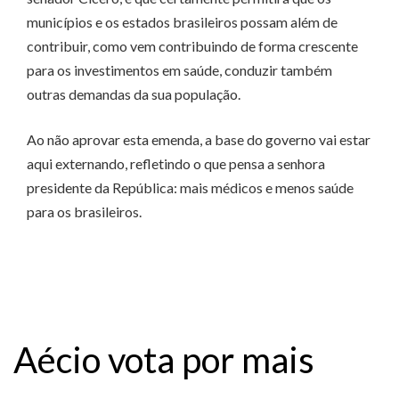
municípios e os estados brasileiros possam além de
contribuir, como vem contribuindo de forma crescente
para os investimentos em saúde, conduzir também
outras demandas da sua população.
Ao não aprovar esta emenda, a base do governo vai estar
aqui externando, refletindo o que pensa a senhora
presidente da República: mais médicos e menos saúde
para os brasileiros.
Aécio vota por mais