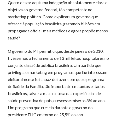
Quero deixar aqui uma indagação absolutamente clara e
objetiva ao governo federal, tão competente no
marketing político. Como explicar um governo que
oferece à população brasileira, gastando bilhões em
propaganda oficial, mais médicos e agora propõe menos
saúde?
O governo do PT permitiu que, desde janeiro de 2010,
tivéssemos o fechamento de 13 mil leitos hospitalares no
conjunto da saúde pública brasileira. Um partido que
privilegia o marketing em programas que lhe interessam
eleitoralmente foi capaz de fazer com que o programa
de Saúde da Família, tão importante em tantos estados
brasileiros, talvez a mais exitosa das experiências de
saúde preventiva do país, crescesse míseros 8% ao ano.
Um programa que crescia durante o governo do
presidente FHC em torno de 25,5% ao ano.