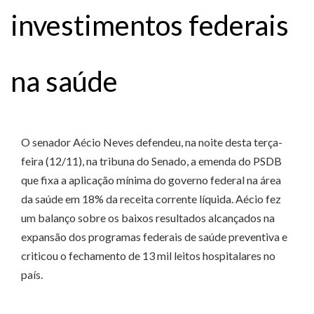
investimentos federais
na saúde
O senador Aécio Neves defendeu, na noite desta terça-
feira (12/11), na tribuna do Senado, a emenda do PSDB
que fixa a aplicação mínima do governo federal na área
da saúde em 18% da receita corrente líquida. Aécio fez
um balanço sobre os baixos resultados alcançados na
expansão dos programas federais de saúde preventiva e
criticou o fechamento de 13 mil leitos hospitalares no
país.