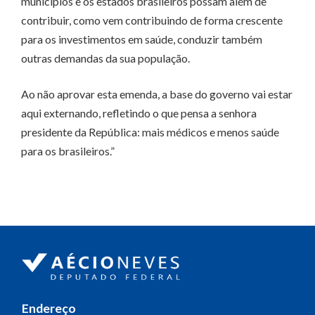
municípios e os estados brasileiros possam além de
contribuir, como vem contribuindo de forma crescente
para os investimentos em saúde, conduzir também
outras demandas da sua população.
Ao não aprovar esta emenda, a base do governo vai estar
aqui externando, refletindo o que pensa a senhora
presidente da República: mais médicos e menos saúde
para os brasileiros.”
Endereço