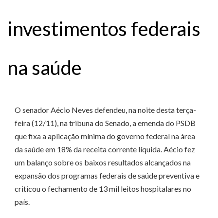
investimentos federais
na saúde
O senador Aécio Neves defendeu, na noite desta terça-
feira (12/11), na tribuna do Senado, a emenda do PSDB
que fixa a aplicação mínima do governo federal na área
da saúde em 18% da receita corrente líquida. Aécio fez
um balanço sobre os baixos resultados alcançados na
expansão dos programas federais de saúde preventiva e
criticou o fechamento de 13 mil leitos hospitalares no
país.