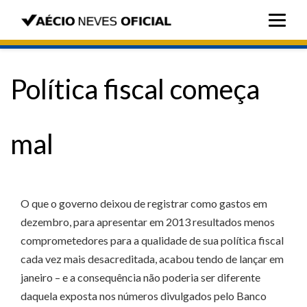
Política fiscal começa
mal
O que o governo deixou de registrar como gastos em
dezembro, para apresentar em 2013 resultados menos
comprometedores para a qualidade de sua política fiscal
cada vez mais desacreditada, acabou tendo de lançar em
janeiro – e a consequência não poderia ser diferente
daquela exposta nos números divulgados pelo Banco