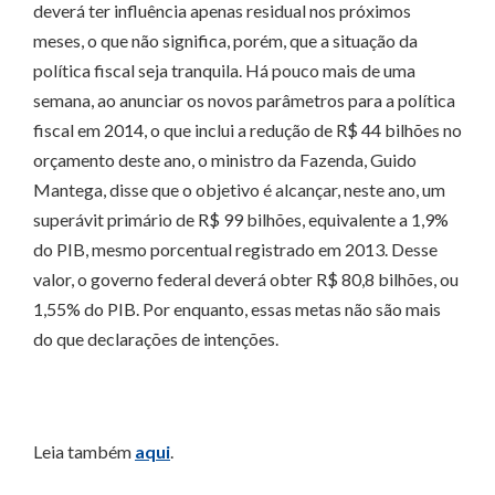
deverá ter influência apenas residual nos próximos
meses, o que não significa, porém, que a situação da
política fiscal seja tranquila. Há pouco mais de uma
semana, ao anunciar os novos parâmetros para a política
fiscal em 2014, o que inclui a redução de R$ 44 bilhões no
orçamento deste ano, o ministro da Fazenda, Guido
Mantega, disse que o objetivo é alcançar, neste ano, um
superávit primário de R$ 99 bilhões, equivalente a 1,9%
do PIB, mesmo porcentual registrado em 2013. Desse
valor, o governo federal deverá obter R$ 80,8 bilhões, ou
1,55% do PIB. Por enquanto, essas metas não são mais
do que declarações de intenções.
Leia também
aqui
.