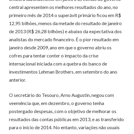
central apresentem os melhores resultados do ano, no
primeiro mês de 2014 o superávit primário ficou em R$
12,95 bilhões, menos da metade do resultado de janeiro
de 2013 (R$ 26,28 bilhões) e abaixo da expectativa dos
analistas do mercado financeiro. É o pior resultado em
janeiro desde 2009, ano em que o governo abriu os
cofres para tentar conter o impacto da crise
internacional iniciada com a quebra do banco de
investimentos Lehman Brothers, em setembro do ano
anterior.
O secretário do Tesouro, Arno Augustin, negou com
veemência que, em dezembro, o governo tenha
postergado despesas, com o objetivo de melhorar os
resultados das contas públicas em 2013, e as transferido
para o início de 2014. No entanto, variações não usuais