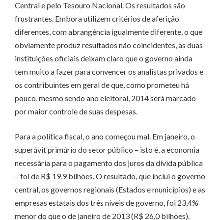
Central e pelo Tesouro Nacional. Os resultados são
frustrantes. Embora utilizem critérios de aferição
diferentes, com abrangência igualmente diferente, o que
obviamente produz resultados não coincidentes, as duas
instituições oficiais deixam claro que o governo ainda
tem muito a fazer para convencer os analistas privados e
os contribuintes em geral de que, como prometeu há
pouco, mesmo sendo ano eleitoral, 2014 será marcado
por maior controle de suas despesas.
Para a política fiscal, o ano começou mal. Em janeiro, o
superávit primário do setor público – isto é, a economia
necessária para o pagamento dos juros da dívida pública
– foi de R$ 19,9 bilhões. O resultado, que inclui o governo
central, os governos regionais (Estados e municípios) e as
empresas estatais dos três níveis de governo, foi 23,4%
menor do que o de janeiro de 2013 (R$ 26,0 bilhões).