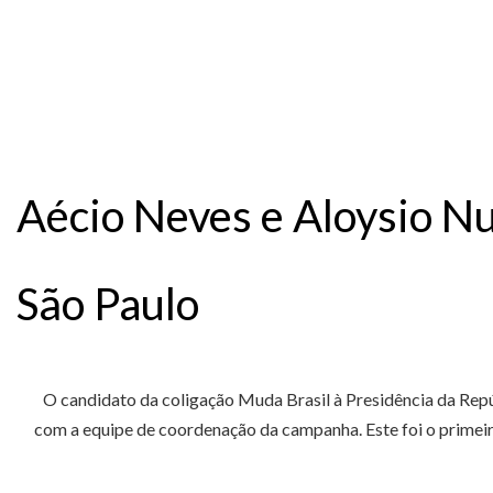
Aécio Neves e Aloysio 
São Paulo
O candidato da coligação Muda Brasil à Presidência da Repúb
com a equipe de coordenação da campanha. Este foi o primeiro