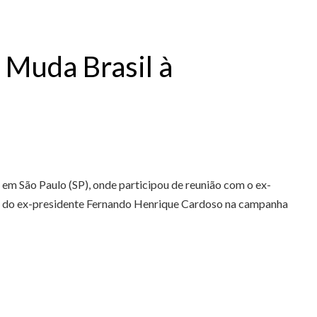
 Muda Brasil à
em São Paulo (SP), onde participou de reunião com o ex-
ão do ex-presidente Fernando Henrique Cardoso na campanha