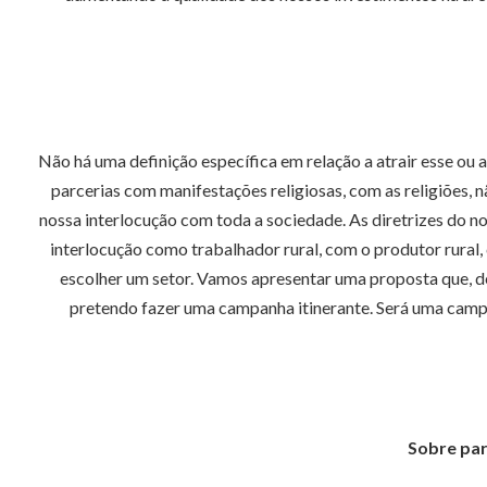
Não há uma definição específica em relação a atrair esse ou 
parcerias com manifestações religiosas, com as religiões, 
nossa interlocução com toda a sociedade. As diretrizes do n
interlocução como trabalhador rural, com o produtor rural
escolher um setor. Vamos apresentar uma proposta que, de 
pretendo fazer uma campanha itinerante. Será uma campan
Sobre par