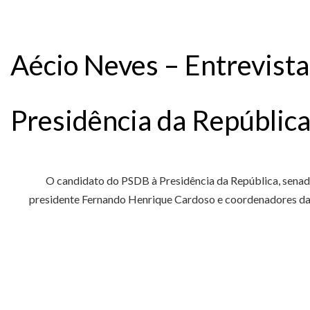
Aécio Neves – Entrevista
Presidência da Repúblic
O candidato do PSDB à Presidência da República, senado
presidente Fernando Henrique Cardoso e coordenadores da 