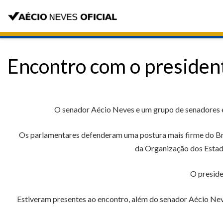
Encontro com o presiden
O senador Aécio Neves e um grupo de senadores es
Os parlamentares defenderam uma postura mais firme do Bra
da Organização dos Estad
O preside
Estiveram presentes ao encontro, além do senador Aécio Neve