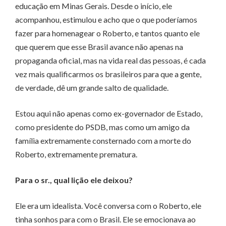
educação em Minas Gerais. Desde o início, ele
acompanhou, estimulou e acho que o que poderíamos
fazer para homenagear o Roberto, e tantos quanto ele
que querem que esse Brasil avance não apenas na
propaganda oficial, mas na vida real das pessoas, é cada
vez mais qualificarmos os brasileiros para que a gente,
de verdade, dê um grande salto de qualidade.
Estou aqui não apenas como ex-governador de Estado,
como presidente do PSDB, mas como um amigo da
família extremamente consternado com a morte do
Roberto, extremamente prematura.
Para o sr., qual lição ele deixou?
Ele era um idealista. Você conversa com o Roberto, ele
tinha sonhos para com o Brasil. Ele se emocionava ao