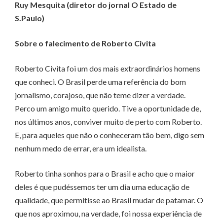
Ruy Mesquita (diretor do jornal O Estado de
S.Paulo)
Sobre o falecimento de Roberto Civita
Roberto Civita foi um dos mais extraordinários homens
que conheci. O Brasil perde uma referência do bom
jornalismo, corajoso, que não teme dizer a verdade.
Perco um amigo muito querido. Tive a oportunidade de,
nos últimos anos, conviver muito de perto com Roberto.
E, para aqueles que não o conheceram tão bem, digo sem
nenhum medo de errar, era um idealista.
Roberto tinha sonhos para o Brasil e acho que o maior
deles é que pudéssemos ter um dia uma educação de
qualidade, que permitisse ao Brasil mudar de patamar. O
que nos aproximou, na verdade, foi nossa experiência de