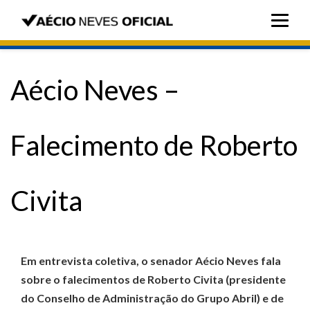
Aécio Neves –
Falecimento de Roberto
Civita
Em entrevista coletiva, o senador Aécio Neves fala
sobre o falecimentos de Roberto Civita (presidente
do Conselho de Administração do Grupo Abril) e de