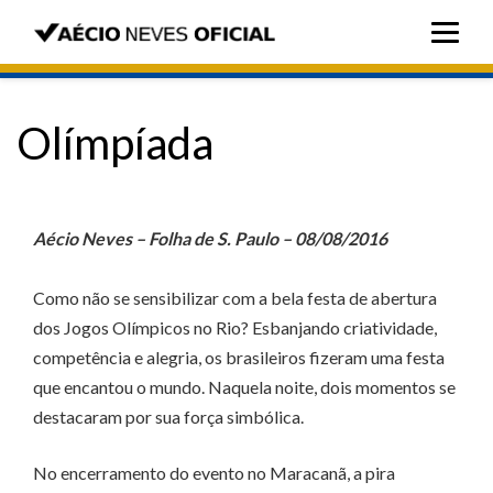
Olímpíada
Aécio Neves – Folha de S. Paulo – 08/08/2016
Como não se sensibilizar com a bela festa de abertura
dos Jogos Olímpicos no Rio? Esbanjando criatividade,
competência e alegria, os brasileiros fizeram uma festa
que encantou o mundo. Naquela noite, dois momentos se
destacaram por sua força simbólica.
No encerramento do evento no Maracanã, a pira