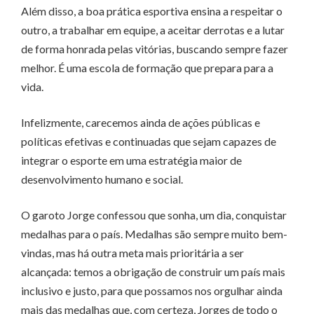
Além disso, a boa prática esportiva ensina a respeitar o
outro, a trabalhar em equipe, a aceitar derrotas e a lutar
de forma honrada pelas vitórias, buscando sempre fazer
melhor. É uma escola de formação que prepara para a
vida.
Infelizmente, carecemos ainda de ações públicas e
políticas efetivas e continuadas que sejam capazes de
integrar o esporte em uma estratégia maior de
desenvolvimento humano e social.
O garoto Jorge confessou que sonha, um dia, conquistar
medalhas para o país. Medalhas são sempre muito bem-
vindas, mas há outra meta mais prioritária a ser
alcançada: temos a obrigação de construir um país mais
inclusivo e justo, para que possamos nos orgulhar ainda
mais das medalhas que, com certeza, Jorges de todo o