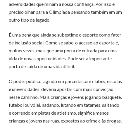
adversidades que minam a nossa confiança. Por isso é
preciso olhar para a Olimpíada pensando também em um
outro tipo de legado.
É uma pena que ainda se subestime o esporte como fator
de inclusão social. Como se sabe, o acesso ao esporte é,
muitas vezes, mais que uma porta de entrada para uma
vida de novas oportunidades. Pode ser a importante
porta de saída de uma vida difícil.
O poder público, agindo em parceria com clubes, escolas
e universidades, deveria apostar com mais convicção
nesse caminho. Mais crianças e jovens jogando basquete,
futebol ou vôlei, nadando, lutando em tatames, saltando
e correndo em pistas de atletismo, significa menos
crianças e jovens nas ruas, expostos ao crime e às drogas.