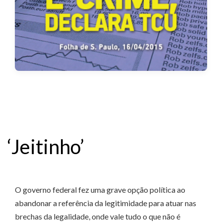
‘Jeitinho’
O governo federal fez uma grave opção política ao
abandonar a referência da legitimidade para atuar nas
brechas da legalidade, onde vale tudo o que não é