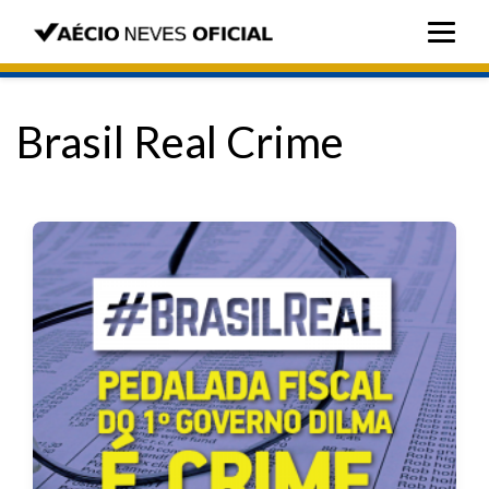
Brasil Real Crime