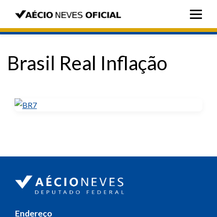
Brasil Real Inflação
Endereço