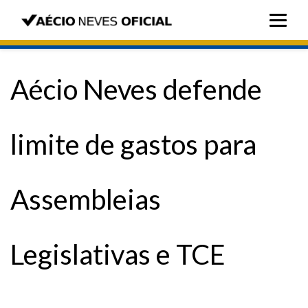
Aécio Neves defende
limite de gastos para
Assembleias
Legislativas e TCE