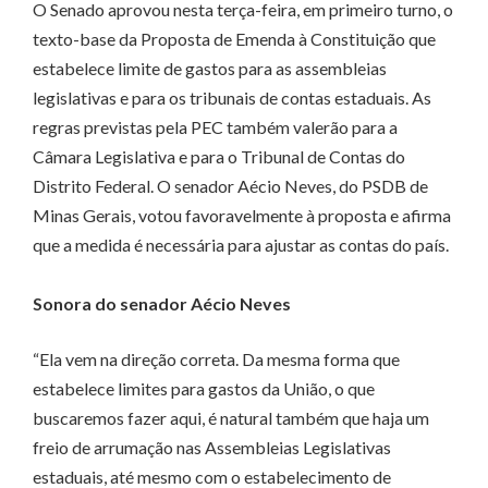
O Senado aprovou nesta terça-feira, em primeiro turno, o
texto-base da Proposta de Emenda à Constituição que
estabelece limite de gastos para as assembleias
legislativas e para os tribunais de contas estaduais. As
regras previstas pela PEC também valerão para a
Câmara Legislativa e para o Tribunal de Contas do
Distrito Federal. O senador Aécio Neves, do PSDB de
Minas Gerais, votou favoravelmente à proposta e afirma
que a medida é necessária para ajustar as contas do país.
Sonora do senador Aécio Neves
“Ela vem na direção correta. Da mesma forma que
estabelece limites para gastos da União, o que
buscaremos fazer aqui, é natural também que haja um
freio de arrumação nas Assembleias Legislativas
estaduais, até mesmo com o estabelecimento de