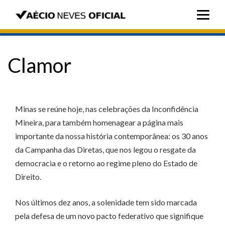
Clamor
Minas se reúne hoje, nas celebrações da Inconfidência
Mineira, para também homenagear a página mais
importante da nossa história contemporânea: os 30 anos
da Campanha das Diretas, que nos legou o resgate da
democracia e o retorno ao regime pleno do Estado de
Direito.
Nos últimos dez anos, a solenidade tem sido marcada
pela defesa de um novo pacto federativo que signifique