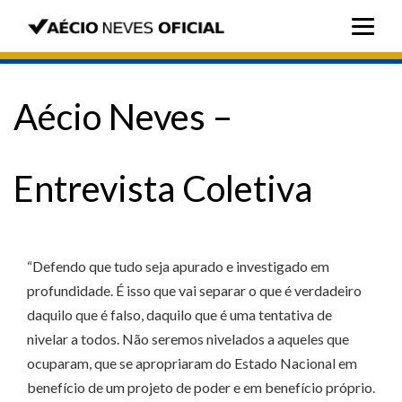
Aécio Neves –
Entrevista Coletiva
“Defendo que tudo seja apurado e investigado em
profundidade. É isso que vai separar o que é verdadeiro
daquilo que é falso, daquilo que é uma tentativa de
nivelar a todos. Não seremos nivelados a aqueles que
ocuparam, que se apropriaram do Estado Nacional em
benefício de um projeto de poder e em benefício próprio.