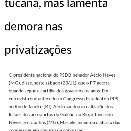
tucana, mas lamenta
demora nas
privatizações
O presidente nacional do PSDB, senador Aécio Neves
(MG), disse, neste sábado (23/11), que o PT acerta
quando segue a cartilha dos governos tucanos. Em
entrevista que antecedeu o Congresso Estadual do PPS,
no Rio de Janeiro (RJ), Aécio saudou a realização dos
leilões dos aeroportos do Galeão, no Rio, e Tancredo
Neves, em Confins (MG). Mas ele lamentou o atraso das
concessões em prejuízo da população.