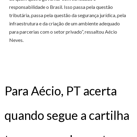
responsabilidade o Brasil. Isso passa pela questão
tributária, passa pela questão da segurança jurídica, pela
infraestrutura e da criação de um ambiente adequado
para parcerias com o setor privado”, ressaltou Aécio
Neves.
Para Aécio, PT acerta
quando segue a cartilha