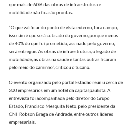
que mais de 60% das obras de infraestrutura e
mobilidade não ficarão prontas.
“O que vai ficar do ponto de vista externo, fora campo,
isso sim é que será cobrado do governo, porque menos
de 40% do que foi prometido, assinado pelo governo,
será entregue. As obras de infraestrutura, o legado de
mobilidade, as obras na saúde e tantas outras ficaram
pelo meio do caminho”, criticou o tucano.
O evento organizado pelo portal Estadão reuniu cerca de
300 empresários em um hotel da capital paulista. A
entrevista foi acompanhada pelo diretor do Grupo
Estado, Francisco Mesquita Neto, pelo presidente da
CNI, Robson Braga de Andrade, entre outros líderes
empresariais.