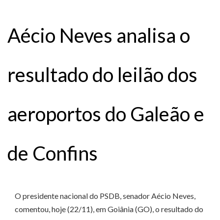
Aécio Neves analisa o
resultado do leilão dos
aeroportos do Galeão e
de Confins
O presidente nacional do PSDB, senador Aécio Neves,
comentou, hoje (22/11), em Goiânia (GO), o resultado do