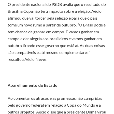
O presidente nacional do PSDB avalia que o resultado do
Brasil na Copa não terá impacto sobre a eleição. Aécio
afirmou que vai torcer pela seleção e para que o país
tome um novo rumo a partir de outubro. “O Brasil pode e
tem chance de ganhar em campo. E vamos ganhar em
campo e dar alegria aos brasileiros e vamos ganhar em
outubro tirando esse governo que está aí. As duas coisas
são compatíveis e até mesmo complementares”,
ressaltou Aécio Neves.
Aparelhamento do Estado
Ao comentar os atrasos e as promessas não cumpridas
pelo governo federal em relação à Copa do Mundo e a
outros projetos, Aécio disse que a presidente Dilma virou