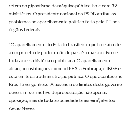
refém do gigantismo da máquina pública, hoje com 39
ministérios. O presidente nacional do PSDB atribui os
problemas ao aparelhamento político feito pelo PT nos
órgãos federais.
“O aparelhamento do Estado brasileiro, que hoje atende
a um projeto de poder e não de país, é o mais nocivo de
toda a nossa história republicana. O aparelhamento
alcançou instituições como o IPEA, a Embrapa, o IBGE e
está em toda a administração pública. O que acontece no
Brasil é vergonhoso. A ausência de limites deste governo
deve, sim, ser motivo de preocupação não apenas
oposição, mas de toda a sociedade brasileira”, alertou
Aécio Neves.