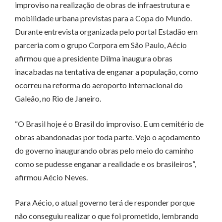
improviso na realização de obras de infraestrutura e
mobilidade urbana previstas para a Copa do Mundo.
Durante entrevista organizada pelo portal Estadão em
parceria com o grupo Corpora em São Paulo, Aécio
afirmou que a presidente Dilma inaugura obras
inacabadas na tentativa de enganar a população, como
ocorreu na reforma do aeroporto internacional do
Galeão, no Rio de Janeiro.
“O Brasil hoje é o Brasil do improviso. E um cemitério de
obras abandonadas por toda parte. Vejo o açodamento
do governo inaugurando obras pelo meio do caminho
como se pudesse enganar a realidade e os brasileiros”,
afirmou Aécio Neves.
Para Aécio, o atual governo terá de responder porque
não conseguiu realizar o que foi prometido, lembrando