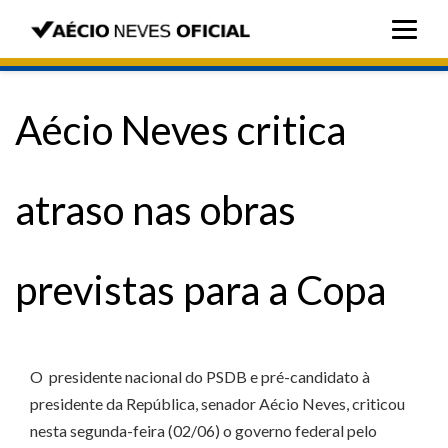
Aécio Neves critica
atraso nas obras
previstas para a Copa
O presidente nacional do PSDB e pré-candidato à
presidente da República, senador Aécio Neves, criticou
nesta segunda-feira (02/06) o governo federal pelo