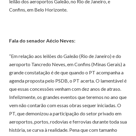
leilão dos aeroportos Galeão, no Rio de Janeiro, e
Confins, em Belo Horizonte.
Fala do senador Aécio Neves:
“Em relação aos leilões do Galeão (Rio de Janeiro) e do
aeroporto Tancredo Neves, em Confins (Minas Gerais) a
grande constatação é de que quando o PT acompanha a
agenda proposta pelo PSDB, o PT acerta. O lamentável é
que essas concessões venham com dez anos de atraso.
Infelizmente, os grandes eventos que teremos no ano que
vem não contarão com essas obras sequer iniciadas. O
PT, que demonizou a participação do setor privado em
aeroportos, portos, rodovias e ferrovias durante toda sua
história, se curva à realidade. Pena que com tamanho