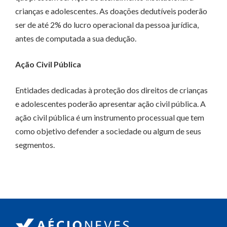
crianças e adolescentes. As doações dedutíveis poderão
ser de até 2% do lucro operacional da pessoa jurídica,
antes de computada a sua dedução.
Ação Civil Pública
Entidades dedicadas à proteção dos direitos de crianças
e adolescentes poderão apresentar ação civil pública. A
ação civil pública é um instrumento processual que tem
como objetivo defender a sociedade ou algum de seus
segmentos.