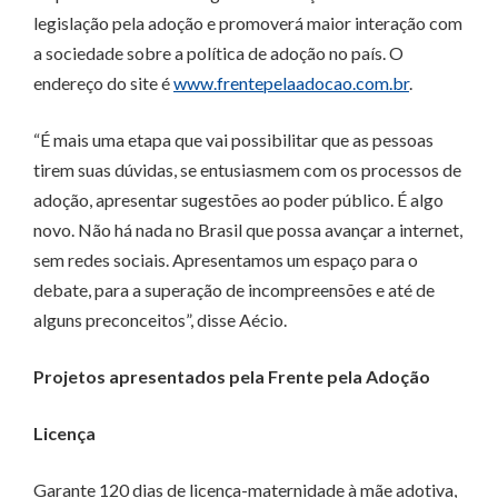
legislação pela adoção e promoverá maior interação com
a sociedade sobre a política de adoção no país. O
endereço do site é
www.frentepelaadocao.com.br
.
“É mais uma etapa que vai possibilitar que as pessoas
tirem suas dúvidas, se entusiasmem com os processos de
adoção, apresentar sugestões ao poder público. É algo
novo. Não há nada no Brasil que possa avançar a internet,
sem redes sociais. Apresentamos um espaço para o
debate, para a superação de incompreensões e até de
alguns preconceitos”, disse Aécio.
Projetos apresentados pela Frente pela Adoção
Licença
Garante 120 dias de licença-maternidade à mãe adotiva,