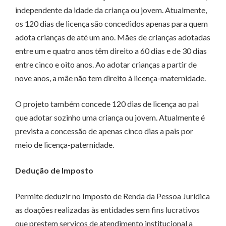
independente da idade da criança ou jovem. Atualmente,
os 120 dias de licença são concedidos apenas para quem
adota crianças de até um ano. Mães de crianças adotadas
entre um e quatro anos têm direito a 60 dias e de 30 dias
entre cinco e oito anos. Ao adotar crianças a partir de
nove anos, a mãe não tem direito à licença-maternidade.
O projeto também concede 120 dias de licença ao pai
que adotar sozinho uma criança ou jovem. Atualmente é
prevista a concessão de apenas cinco dias a pais por
meio de licença-paternidade.
Dedução de Imposto
Permite deduzir no Imposto de Renda da Pessoa Jurídica
as doações realizadas às entidades sem fins lucrativos
que prestem serviços de atendimento institucional a