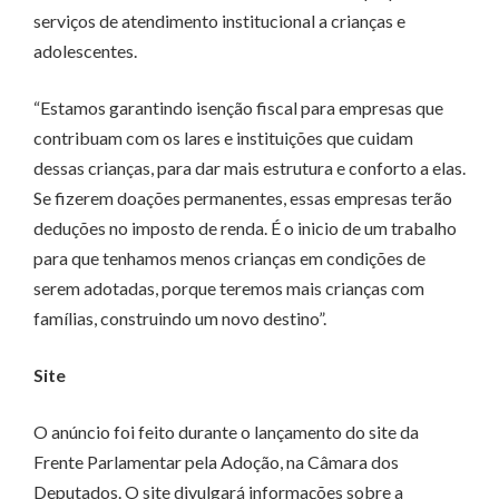
serviços de atendimento institucional a crianças e
adolescentes.
“Estamos garantindo isenção fiscal para empresas que
contribuam com os lares e instituições que cuidam
dessas crianças, para dar mais estrutura e conforto a elas.
Se fizerem doações permanentes, essas empresas terão
deduções no imposto de renda. É o inicio de um trabalho
para que tenhamos menos crianças em condições de
serem adotadas, porque teremos mais crianças com
famílias, construindo um novo destino”.
Site
O anúncio foi feito durante o lançamento do site da
Frente Parlamentar pela Adoção, na Câmara dos
Deputados. O site divulgará informações sobre a