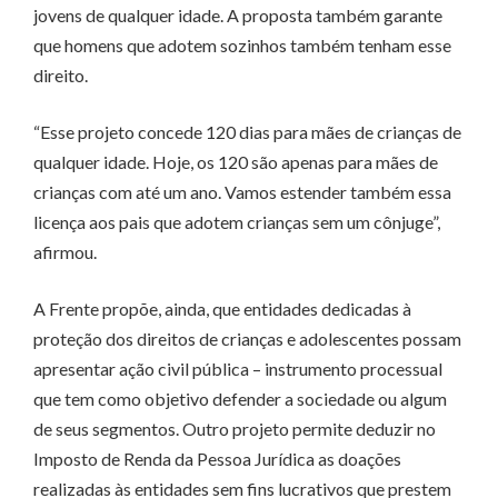
jovens de qualquer idade. A proposta também garante
que homens que adotem sozinhos também tenham esse
direito.
“Esse projeto concede 120 dias para mães de crianças de
qualquer idade. Hoje, os 120 são apenas para mães de
crianças com até um ano. Vamos estender também essa
licença aos pais que adotem crianças sem um cônjuge”,
afirmou.
A Frente propõe, ainda, que entidades dedicadas à
proteção dos direitos de crianças e adolescentes possam
apresentar ação civil pública – instrumento processual
que tem como objetivo defender a sociedade ou algum
de seus segmentos. Outro projeto permite deduzir no
Imposto de Renda da Pessoa Jurídica as doações
realizadas às entidades sem fins lucrativos que prestem