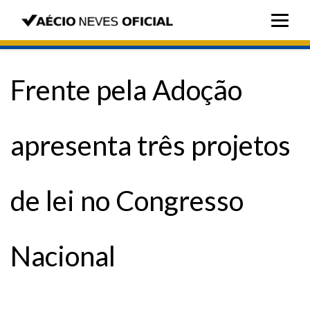
Frente pela Adoção
apresenta três projetos
de lei no Congresso
Nacional