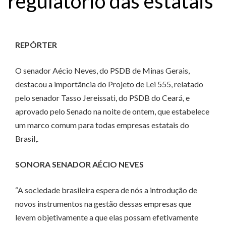
regulatório das estatais
REPÓRTER
O senador Aécio Neves, do PSDB de Minas Gerais,
destacou a importância do Projeto de Lei 555, relatado
pelo senador Tasso Jereissati, do PSDB do Ceará, e
aprovado pelo Senado na noite de ontem, que estabelece
um marco comum para todas empresas estatais do
Brasil,.
SONORA SENADOR AÉCIO NEVES
“A sociedade brasileira espera de nós a introdução de
novos instrumentos na gestão dessas empresas que
levem objetivamente a que elas possam efetivamente