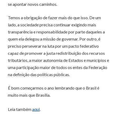
se apontar novos caminhos.
Temos a obrigação de fazer mais do que isso. De um
lado, a sociedade precisa continuar exigindo mais
transparência e responsabilidade por parte daqueles a
quem ela delegou a missão de governar. Por outro, é
preciso perseverar na luta por um pacto federativo
capaz de promover a justa redistribuição dos recursos
tributários, a maior autonomia de Estados e municípios e
uma participação maior de todos os entes da Federação
na definição das políticas públicas.
É bom começarmos o ano lembrando que o Brasil é
muito mais que Brasília.
Leia também
aqui
.