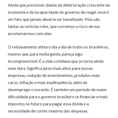
Ainda que previsível, diante da deterioração crescente da
economia e da incapacidade do governo de reagir, esse é
um fato que jamais deveria ser banalizado. Mas são
tantas as notícias ruins, que corremos o risco de nos
acostumarmos com elas.
O rebaixamento afeta o dia a dia de todos os brasileiros,
mesmo que, para muita gente, pareça algo
incompreensível. É a vida cotidiana que se torna ainda
mais dura. Significa juros mais altos para nossas
empresas, redução de investimentos, produtos mais
caros, inflação e mais inadimplência, além do
desemprego crescente. É também um período de maior
dificuldade para o governo brasileiro se financiar e mais
impostos no futuro para pagar essa dívida e a
necessidade de cortes maiores das despesas.