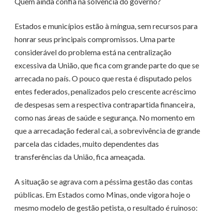
Quem ainda confia na solvência do governo?
Estados e municípios estão à míngua, sem recursos para
honrar seus principais compromissos. Uma parte
considerável do problema está na centralização
excessiva da União, que fica com grande parte do que se
arrecada no país. O pouco que resta é disputado pelos
entes federados, penalizados pelo crescente acréscimo
de despesas sem a respectiva contrapartida financeira,
como nas áreas de saúde e segurança. No momento em
que a arrecadação federal cai, a sobrevivência de grande
parcela das cidades, muito dependentes das
transferências da União, fica ameaçada.
A situação se agrava com a péssima gestão das contas
públicas. Em Estados como Minas, onde vigora hoje o
mesmo modelo de gestão petista, o resultado é ruinoso: