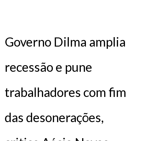
Governo Dilma amplia
recessão e pune
trabalhadores com fim
das desonerações,