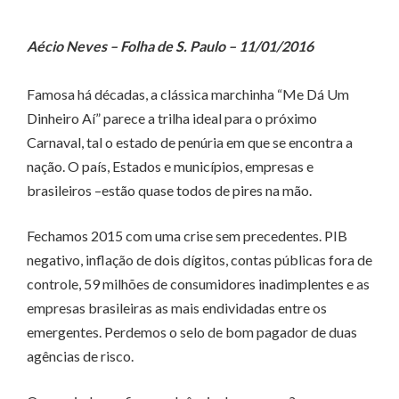
Aécio Neves – Folha de S. Paulo – 11/01/2016
Famosa há décadas, a clássica marchinha “Me Dá Um
Dinheiro Aí” parece a trilha ideal para o próximo
Carnaval, tal o estado de penúria em que se encontra a
nação. O país, Estados e municípios, empresas e
brasileiros –estão quase todos de pires na mão.
Fechamos 2015 com uma crise sem precedentes. PIB
negativo, inflação de dois dígitos, contas públicas fora de
controle, 59 milhões de consumidores inadimplentes e as
empresas brasileiras as mais endividadas entre os
emergentes. Perdemos o selo de bom pagador de duas
agências de risco.