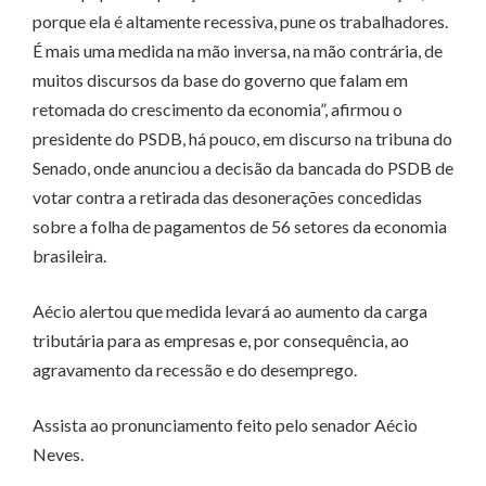
porque ela é altamente recessiva, pune os trabalhadores.
É mais uma medida na mão inversa, na mão contrária, de
muitos discursos da base do governo que falam em
retomada do crescimento da economia”, afirmou o
presidente do PSDB, há pouco, em discurso na tribuna do
Senado, onde anunciou a decisão da bancada do PSDB de
votar contra a retirada das desonerações concedidas
sobre a folha de pagamentos de 56 setores da economia
brasileira.
Aécio alertou que medida levará ao aumento da carga
tributária para as empresas e, por consequência, ao
agravamento da recessão e do desemprego.
Assista ao pronunciamento feito pelo senador Aécio
Neves.