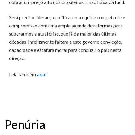
cobrar um preço alto dos brasileiros. E não há saída fácil.
Será preciso liderança política, uma equipe competente e
compromisso com uma ampla agenda de reformas para
superarmos a atual crise, que já é a maior das últimas
décadas. Infelizmente faltam a este governo convicção,
capacidade e estatura moral para conduzir o país nesta
direção.
Leia também
aqui
.
Penúria