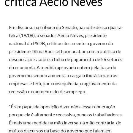
critica Aécio Neves
Em discurso na tribuna do Senado, na noite dessa quarta-
feira (19/08), o senador Aécio Neves, presidente
nacional do PSDB, criticou duramente o governo da
presidente Dilma Rousseff por acabar com a política de
desonerações sobre a folha de pagamento de 56 setores
da economia. A medida aprovada ontem pela base do
governo no senado aumenta a carga tributária para as
empresas e terá, por consequência, o agravamento da
recessão e o aumento do desemprego.
“É sim papel da oposição dizer não a essa reoneração,
porque ela é altamente recessiva, pune os trabalhadores.
É mais uma medida na mão inversa, na mão contrária, de
muitos discursos da base do governo que falam em