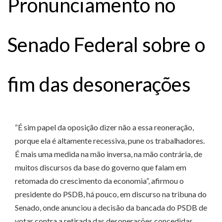
Pronunciamento no
Senado Federal sobre o
fim das desonerações
“É sim papel da oposição dizer não a essa reoneração,
porque ela é altamente recessiva, pune os trabalhadores.
É mais uma medida na mão inversa, na mão contrária, de
muitos discursos da base do governo que falam em
retomada do crescimento da economia”, afirmou o
presidente do PSDB, há pouco, em discurso na tribuna do
Senado, onde anunciou a decisão da bancada do PSDB de
votar contra a retirada das desonerações concedidas