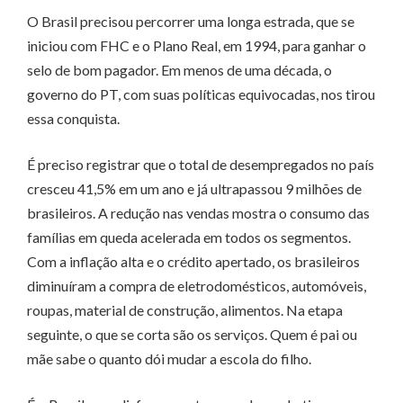
O Brasil precisou percorrer uma longa estrada, que se
iniciou com FHC e o Plano Real, em 1994, para ganhar o
selo de bom pagador. Em menos de uma década, o
governo do PT, com suas políticas equivocadas, nos tirou
essa conquista.
É preciso registrar que o total de desempregados no país
cresceu 41,5% em um ano e já ultrapassou 9 milhões de
brasileiros. A redução nas vendas mostra o consumo das
famílias em queda acelerada em todos os segmentos.
Com a inflação alta e o crédito apertado, os brasileiros
diminuíram a compra de eletrodomésticos, automóveis,
roupas, material de construção, alimentos. Na etapa
seguinte, o que se corta são os serviços. Quem é pai ou
mãe sabe o quanto dói mudar a escola do filho.