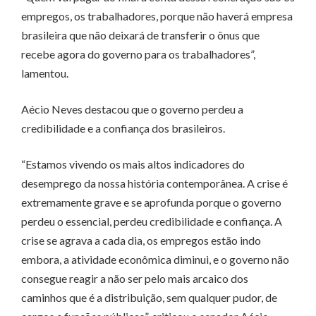
empregos, os trabalhadores, porque não haverá empresa
brasileira que não deixará de transferir o ônus que
recebe agora do governo para os trabalhadores”,
lamentou.
Aécio Neves destacou que o governo perdeu a
credibilidade e a confiança dos brasileiros.
“Estamos vivendo os mais altos indicadores do
desemprego da nossa história contemporânea. A crise é
extremamente grave e se aprofunda porque o governo
perdeu o essencial, perdeu credibilidade e confiança. A
crise se agrava a cada dia, os empregos estão indo
embora, a atividade econômica diminui, e o governo não
consegue reagir a não ser pelo mais arcaico dos
caminhos que é a distribuição, sem qualquer pudor, de