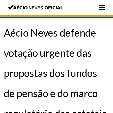
Aécio Neves defende
votação urgente das
propostas dos fundos
de pensão e do marco