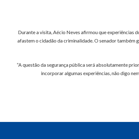
Durante a visita, Aécio Neves afirmou que experiências 
afastem o cidadão da criminalidade. O senador também gar
“A questão da segurança pública será absolutamente prio
incorporar algumas experiências, não digo nem