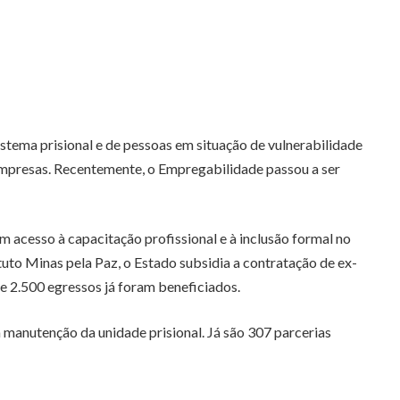
stema prisional e de pessoas em situação de vulnerabilidade
 empresas. Recentemente, o Empregabilidade passou a ser
 acesso à capacitação profissional e à inclusão formal no
uto Minas pela Paz, o Estado subsidia a contratação de ex-
e 2.500 egressos já foram beneficiados.
manutenção da unidade prisional. Já são 307 parcerias