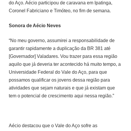
participou de caravana em Ipatinga, Coronel Fabriciano
e Timóteo, no fim de semana.
Sonora de Aécio Neves
“No meu governo, assumirei a responsabilidade de
garantir rapidamente a duplicação da BR 381 até
[Governador] Valadares. Vou trazer para essa região
aquilo que já deveria ter acontecido há muito tempo, a
Universidade Federal do Vale do Aço, para que possamos
qualificar os jovens dessa região para atividades que
sejam naturais e que já existam que tem o potencial de
crescimento aqui nessa região.”
Aécio destacou que o Vale do Aço sofre as