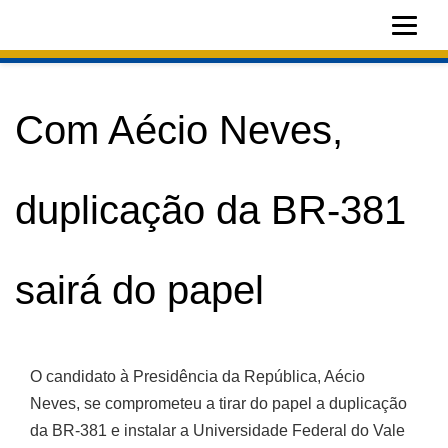
Com Aécio Neves,
duplicação da BR-381
sairá do papel
O candidato à Presidência da República, Aécio Neves, se
comprometeu a tirar do papel a duplicação da BR-381 e
instalar a Universidade Federal do Vale do Aço. Aécio