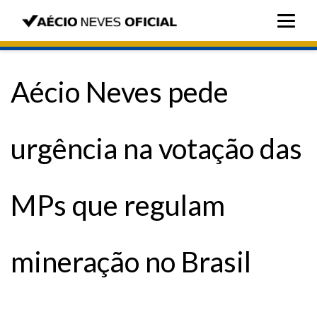
Aécio Neves pede
urgência na votação das
MPs que regulam
mineração no Brasil