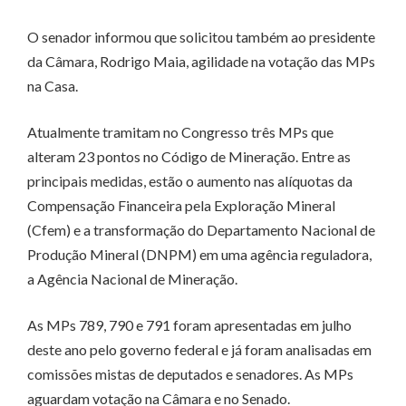
O senador informou que solicitou também ao presidente
da Câmara, Rodrigo Maia, agilidade na votação das MPs
na Casa.
Atualmente tramitam no Congresso três MPs que
alteram 23 pontos no Código de Mineração. Entre as
principais medidas, estão o aumento nas alíquotas da
Compensação Financeira pela Exploração Mineral
(Cfem) e a transformação do Departamento Nacional de
Produção Mineral (DNPM) em uma agência reguladora,
a Agência Nacional de Mineração.
As MPs 789, 790 e 791 foram apresentadas em julho
deste ano pelo governo federal e já foram analisadas em
comissões mistas de deputados e senadores. As MPs
aguardam votação na Câmara e no Senado.