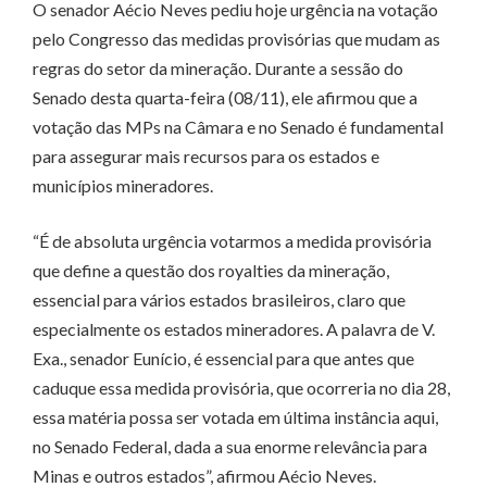
O senador Aécio Neves pediu hoje urgência na votação
pelo Congresso das medidas provisórias que mudam as
regras do setor da mineração. Durante a sessão do
Senado desta quarta-feira (08/11), ele afirmou que a
votação das MPs na Câmara e no Senado é fundamental
para assegurar mais recursos para os estados e
municípios mineradores.
“É de absoluta urgência votarmos a medida provisória
que define a questão dos royalties da mineração,
essencial para vários estados brasileiros, claro que
especialmente os estados mineradores. A palavra de V.
Exa., senador Eunício, é essencial para que antes que
caduque essa medida provisória, que ocorreria no dia 28,
essa matéria possa ser votada em última instância aqui,
no Senado Federal, dada a sua enorme relevância para
Minas e outros estados”, afirmou Aécio Neves.