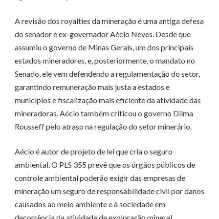
A revisão dos royalties da mineração é uma antiga defesa
do senador e ex-governador Aécio Neves. Desde que
assumiu o governo de Minas Gerais, um dos principais
estados mineradores, e, posteriormente, o mandato no
Senado, ele vem defendendo a regulamentação do setor,
garantindo remuneração mais justa a estados e
municípios e fiscalização mais eficiente da atividade das
mineradoras. Aécio também criticou o governo Dilma
Rousseff pelo atraso na regulação do setor minerário.
Aécio é autor de projeto de lei que cria o seguro
ambiental. O PLS 355 prevê que os órgãos públicos de
controle ambiental poderão exigir das empresas de
mineração um seguro de responsabilidade civil por danos
causados ao meio ambiente e à sociedade em
decorrência da atividade de exploração mineral.