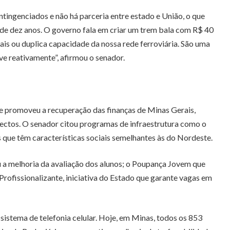
ingenciados e não há parceria entre estado e União, o que
 de dez anos. O governo fala em criar um trem bala com R$ 40
ais ou duplica capacidade da nossa rede ferroviária. São uma
ve reativamente”, afirmou o senador.
 promoveu a recuperação das finanças de Minas Gerais,
ectos. O senador citou programas de infraestrutura como o
 que têm características sociais semelhantes às do Nordeste.
 a melhoria da avaliação dos alunos; o Poupança Jovem que
rofissionalizante, iniciativa do Estado que garante vagas em
sistema de telefonia celular. Hoje, em Minas, todos os 853