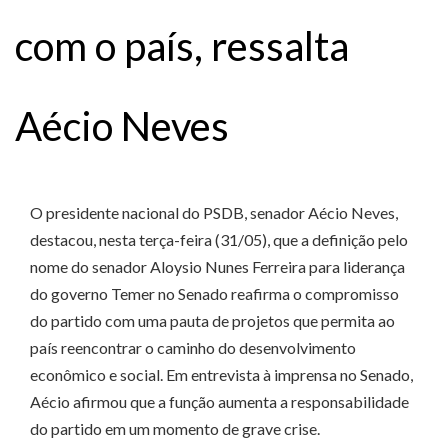
com o país, ressalta
Aécio Neves
O presidente nacional do PSDB, senador Aécio Neves,
destacou, nesta terça-feira (31/05), que a definição pelo
nome do senador Aloysio Nunes Ferreira para liderança
do governo Temer no Senado reafirma o compromisso
do partido com uma pauta de projetos que permita ao
país reencontrar o caminho do desenvolvimento
econômico e social. Em entrevista à imprensa no Senado,
Aécio afirmou que a função aumenta a responsabilidade
do partido em um momento de grave crise.