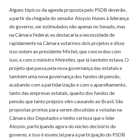
Alguns tópicos da agenda proposta pelo PSDB deverão,
a partir da chegada do senador Aloysio Nunes à liderança
do governo, ser estimulados não apenas no Senado, mas
na Câmara Federal, eu destacaria a necessidade de
rapidamente na Câmara votarmos dois projetos e disse
isso ontem ao presidente Michel, que concordou com
isso, e com o ministro Meirelles, que lá também estava. O
projeto que passa pela nova governança das estatais e
também uma nova governança dos fundos de pensão,
acabando com a partidarização e com o aparelhamento,
tanto das empresas estatais, quanto dos fundos de
pensão que tanto prejuízo vêm causando ao Brasil. São
propostas prontas para serem discutidas e votadas na
Câmara dos Deputados e tenho certeza que o líder
Aloysio, participando agora do núcleo decisório do
governo, e isso é essencial para a participação do PSDB