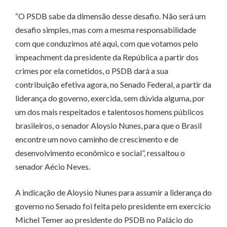
“O PSDB sabe da dimensão desse desafio. Não será um
desafio simples, mas com a mesma responsabilidade
com que conduzimos até aqui, com que votamos pelo
impeachment da presidente da República a partir dos
crimes por ela cometidos, o PSDB dará a sua
contribuição efetiva agora, no Senado Federal, a partir da
liderança do governo, exercida, sem dúvida alguma, por
um dos mais respeitados e talentosos homens públicos
brasileiros, o senador Aloysio Nunes, para que o Brasil
encontre um novo caminho de crescimento e de
desenvolvimento econômico e social”, ressaltou o
senador Aécio Neves.
A indicação de Aloysio Nunes para assumir a liderança do
governo no Senado foi feita pelo presidente em exercício
Michel Temer ao presidente do PSDB no Palácio do