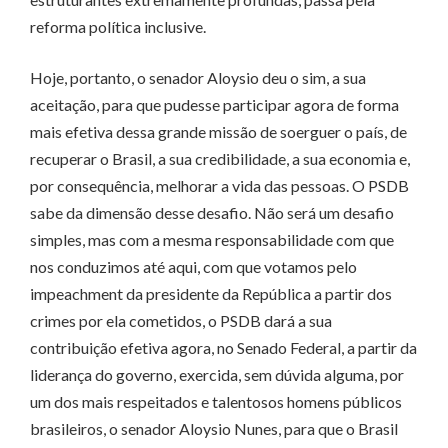
reforma política inclusive.
Hoje, portanto, o senador Aloysio deu o sim, a sua
aceitação, para que pudesse participar agora de forma
mais efetiva dessa grande missão de soerguer o país, de
recuperar o Brasil, a sua credibilidade, a sua economia e,
por consequência, melhorar a vida das pessoas. O PSDB
sabe da dimensão desse desafio. Não será um desafio
simples, mas com a mesma responsabilidade com que
nos conduzimos até aqui, com que votamos pelo
impeachment da presidente da República a partir dos
crimes por ela cometidos, o PSDB dará a sua
contribuição efetiva agora, no Senado Federal, a partir da
liderança do governo, exercida, sem dúvida alguma, por
um dos mais respeitados e talentosos homens públicos
brasileiros, o senador Aloysio Nunes, para que o Brasil