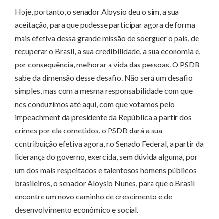
Hoje, portanto, o senador Aloysio deu o sim, a sua
aceitação, para que pudesse participar agora de forma
mais efetiva dessa grande missão de soerguer o país, de
recuperar o Brasil, a sua credibilidade, a sua economia e,
por consequência, melhorar a vida das pessoas. O PSDB
sabe da dimensão desse desafio. Não será um desafio
simples, mas com a mesma responsabilidade com que
nos conduzimos até aqui, com que votamos pelo
impeachment da presidente da República a partir dos
crimes por ela cometidos, o PSDB dará a sua
contribuição efetiva agora, no Senado Federal, a partir da
liderança do governo, exercida, sem dúvida alguma, por
um dos mais respeitados e talentosos homens públicos
brasileiros, o senador Aloysio Nunes, para que o Brasil
encontre um novo caminho de crescimento e de
desenvolvimento econômico e social.