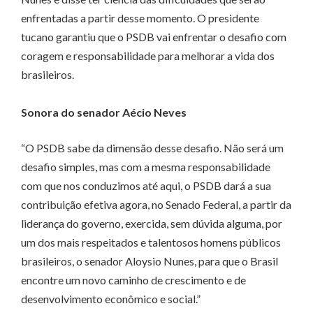
enfrentadas a partir desse momento. O presidente
tucano garantiu que o PSDB vai enfrentar o desafio com
coragem e responsabilidade para melhorar a vida dos
brasileiros.
Sonora do senador Aécio Neves
“O PSDB sabe da dimensão desse desafio. Não será um
desafio simples, mas com a mesma responsabilidade
com que nos conduzimos até aqui, o PSDB dará a sua
contribuição efetiva agora, no Senado Federal, a partir da
liderança do governo, exercida, sem dúvida alguma, por
um dos mais respeitados e talentosos homens públicos
brasileiros, o senador Aloysio Nunes, para que o Brasil
encontre um novo caminho de crescimento e de
desenvolvimento econômico e social.”