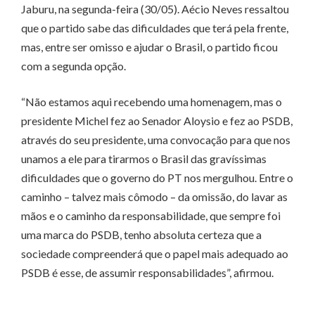
Jaburu, na segunda-feira (30/05). Aécio Neves ressaltou
que o partido sabe das dificuldades que terá pela frente,
mas, entre ser omisso e ajudar o Brasil, o partido ficou
com a segunda opção.
“Não estamos aqui recebendo uma homenagem, mas o
presidente Michel fez ao Senador Aloysio e fez ao PSDB,
através do seu presidente, uma convocação para que nos
unamos a ele para tirarmos o Brasil das gravíssimas
dificuldades que o governo do PT nos mergulhou. Entre o
caminho – talvez mais cômodo – da omissão, do lavar as
mãos e o caminho da responsabilidade, que sempre foi
uma marca do PSDB, tenho absoluta certeza que a
sociedade compreenderá que o papel mais adequado ao
PSDB é esse, de assumir responsabilidades”, afirmou.