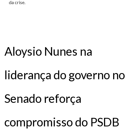
da crise.
Aloysio Nunes na
liderança do governo no
Senado reforça
compromisso do PSDB