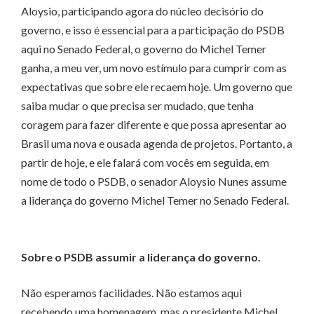
Aloysio, participando agora do núcleo decisório do
governo, e isso é essencial para a participação do PSDB
aqui no Senado Federal, o governo do Michel Temer
ganha, a meu ver, um novo estímulo para cumprir com as
expectativas que sobre ele recaem hoje. Um governo que
saiba mudar o que precisa ser mudado, que tenha
coragem para fazer diferente e que possa apresentar ao
Brasil uma nova e ousada agenda de projetos. Portanto, a
partir de hoje, e ele falará com vocês em seguida, em
nome de todo o PSDB, o senador Aloysio Nunes assume
a liderança do governo Michel Temer no Senado Federal.
Sobre o PSDB assumir a liderança do governo.
Não esperamos facilidades. Não estamos aqui
recebendo uma homenagem, mas o presidente Michel