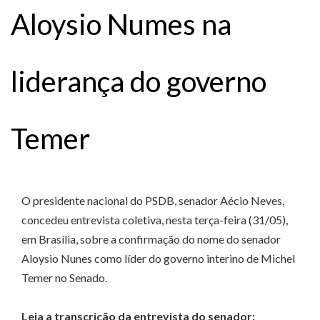
Aloysio Numes na
liderança do governo
Temer
O presidente nacional do PSDB, senador Aécio Neves,
concedeu entrevista coletiva, nesta terça-feira (31/05),
em Brasília, sobre a confirmação do nome do senador
Aloysio Nunes como líder do governo interino de Michel
Temer no Senado.
Leia a transcrição da entrevista do senador: