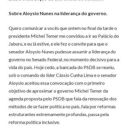
Sobre Aloysio Nunes na liderança do governo.
Quero comunicar a vocês que ontem no final da tarde o
presidente Michel Temer me convidou a ir ao Palácio do
Jaburu, e eu lá estive, e ele fez o convite para que o
senador Aloysio Nunes pudesse assumir a liderança do
governo no Senado Federal, no momento decisivo para a
vida do país. Hoje cedo, a bancada do PSDB se reuniu,
sob o comando do líder Cássio Cunha Lima e o senador
Aloysio aceitou essa convocação com o primeiro
objetivo de aproximar o governo Michel Temer da
agenda proposta pelo PSDB que fala da renovação dos
métodos de se fazer política no país, fala por reformas
estruturantes extremamente profundas, passa pela
reforma política inclusive.