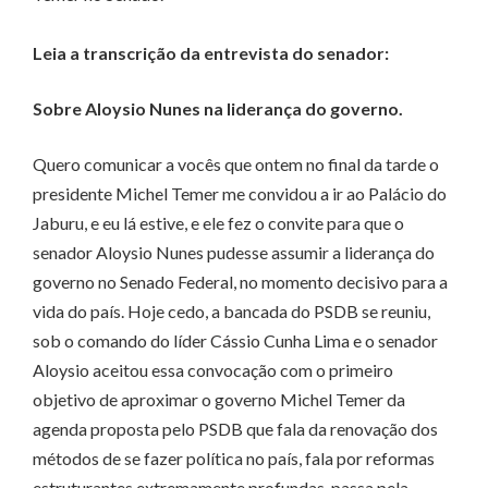
Leia a transcrição da entrevista do senador:
Sobre Aloysio Nunes na liderança do governo.
Quero comunicar a vocês que ontem no final da tarde o
presidente Michel Temer me convidou a ir ao Palácio do
Jaburu, e eu lá estive, e ele fez o convite para que o
senador Aloysio Nunes pudesse assumir a liderança do
governo no Senado Federal, no momento decisivo para a
vida do país. Hoje cedo, a bancada do PSDB se reuniu,
sob o comando do líder Cássio Cunha Lima e o senador
Aloysio aceitou essa convocação com o primeiro
objetivo de aproximar o governo Michel Temer da
agenda proposta pelo PSDB que fala da renovação dos
métodos de se fazer política no país, fala por reformas
estruturantes extremamente profundas, passa pela