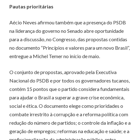
Pautas prioritárias
Aécio Neves afirmou também que a presença do PSDB
na liderança do governo no Senado abre oportunidade
para a discussão, no Congresso, das propostas contidas
no documento “Princípios e valores para um novo Brasil”,
entregue a Michel Temer no início de maio.
O conjunto de propostas, aprovado pela Executiva
Nacional do PSDB e por todos os governadores tucanos,
contém 15 pontos que o partido considera fundamentais
para ajudar o Brasil a superar a grave crise econômica,
social e ética. O documento elege como prioridades o
combate irrestrito à corrupção e a reforma política com
redução do número de partidos; o controle da inflação e a
geração de empregos; reformas na educação e saúde; e a
profissionalização da administração pública, entre