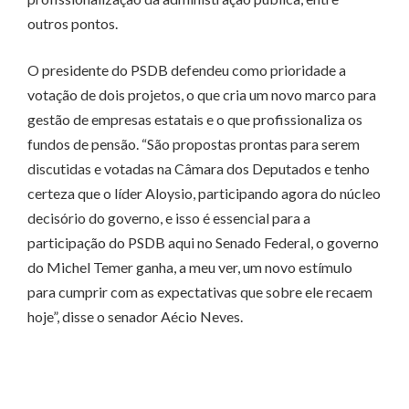
outros pontos.
O presidente do PSDB defendeu como prioridade a
votação de dois projetos, o que cria um novo marco para
gestão de empresas estatais e o que profissionaliza os
fundos de pensão. “São propostas prontas para serem
discutidas e votadas na Câmara dos Deputados e tenho
certeza que o líder Aloysio, participando agora do núcleo
decisório do governo, e isso é essencial para a
participação do PSDB aqui no Senado Federal, o governo
do Michel Temer ganha, a meu ver, um novo estímulo
para cumprir com as expectativas que sobre ele recaem
hoje”, disse o senador Aécio Neves.