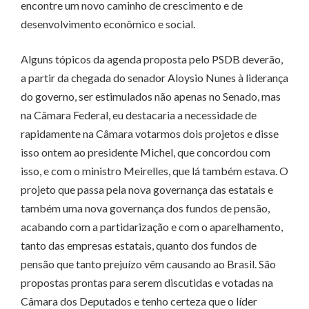
encontre um novo caminho de crescimento e de
desenvolvimento econômico e social.
Alguns tópicos da agenda proposta pelo PSDB deverão,
a partir da chegada do senador Aloysio Nunes à liderança
do governo, ser estimulados não apenas no Senado, mas
na Câmara Federal, eu destacaria a necessidade de
rapidamente na Câmara votarmos dois projetos e disse
isso ontem ao presidente Michel, que concordou com
isso, e com o ministro Meirelles, que lá também estava. O
projeto que passa pela nova governança das estatais e
também uma nova governança dos fundos de pensão,
acabando com a partidarização e com o aparelhamento,
tanto das empresas estatais, quanto dos fundos de
pensão que tanto prejuízo vêm causando ao Brasil. São
propostas prontas para serem discutidas e votadas na
Câmara dos Deputados e tenho certeza que o líder