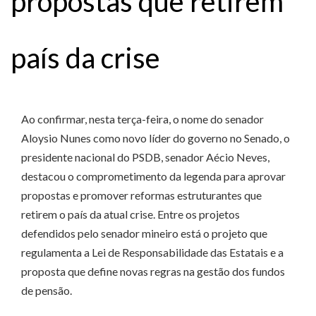
propostas que retirem
país da crise
Ao confirmar, nesta terça-feira, o nome do senador
Aloysio Nunes como novo líder do governo no Senado, o
presidente nacional do PSDB, senador Aécio Neves,
destacou o comprometimento da legenda para aprovar
propostas e promover reformas estruturantes que
retirem o país da atual crise. Entre os projetos
defendidos pelo senador mineiro está o projeto que
regulamenta a Lei de Responsabilidade das Estatais e a
proposta que define novas regras na gestão dos fundos
de pensão.