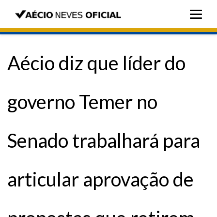
Aécio diz que líder do
governo Temer no
Senado trabalhará para
articular aprovação de