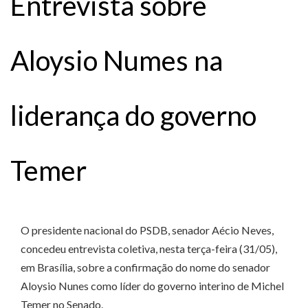
Entrevista sobre
Aloysio Numes na
liderança do governo
Temer
O presidente nacional do PSDB, senador Aécio Neves,
concedeu entrevista coletiva, nesta terça-feira (31/05),
em Brasília, sobre a confirmação do nome do senador
Aloysio Nunes como líder do governo interino de Michel
Temer no Senado.