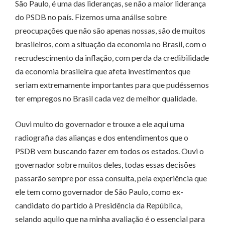
São Paulo, é uma das lideranças, se não a maior liderança
do PSDB no país. Fizemos uma análise sobre
preocupações que não são apenas nossas, são de muitos
brasileiros, com a situação da economia no Brasil, com o
recrudescimento da inflação, com perda da credibilidade
da economia brasileira que afeta investimentos que
seriam extremamente importantes para que pudéssemos
ter empregos no Brasil cada vez de melhor qualidade.
Ouvi muito do governador e trouxe a ele aqui uma
radiografia das alianças e dos entendimentos que o
PSDB vem buscando fazer em todos os estados. Ouvi o
governador sobre muitos deles, todas essas decisões
passarão sempre por essa consulta, pela experiência que
ele tem como governador de São Paulo, como ex-
candidato do partido à Presidência da República,
selando aquilo que na minha avaliação é o essencial para