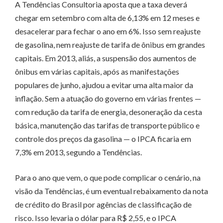
A Tendências Consultoria aposta que a taxa deverá
chegar em setembro com alta de 6,13% em 12 meses e
desacelerar para fechar o ano em 6%. Isso sem reajuste
de gasolina, nem reajuste de tarifa de ônibus em grandes
capitais. Em 2013, aliás, a suspensão dos aumentos de
ônibus em várias capitais, após as manifestações
populares de junho, ajudou a evitar uma alta maior da
inflação. Sem a atuação do governo em várias frentes —
com redução da tarifa de energia, desoneração da cesta
básica, manutenção das tarifas de transporte público e
controle dos preços da gasolina — o IPCA ficaria em
7,3% em 2013, segundo a Tendências.
Para o ano que vem, o que pode complicar o cenário, na
visão da Tendências, é um eventual rebaixamento da nota
de crédito do Brasil por agências de classificação de
risco. Isso levaria o dólar para R$ 2,55, e o IPCA