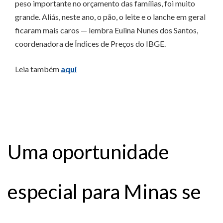
peso importante no orçamento das famílias, foi muito
grande. Aliás, neste ano, o pão, o leite e o lanche em geral
ficaram mais caros — lembra Eulina Nunes dos Santos,
coordenadora de Índices de Preços do IBGE.
Leia também
aqui
Uma oportunidade
especial para Minas se