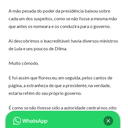
A mão pesada do poder da presidência baixou sobre
cada um dos suspeitos, como se não fosse a mesma mão
que antes os nomeara e os conduzira para o governo.
Aí descobrimos o inacreditável: havia diversos ministros
de Lula e uns poucos de Dilma.
Muito cômodo.
E foi assim que floresceu, em seguida, pelos cantos de
página, a estranheza de que a presidente, na verdade,
estaria refém do seu próprio governo.
É como se não tivesse sido a autoridade central nos oito
anos da administração anterior.