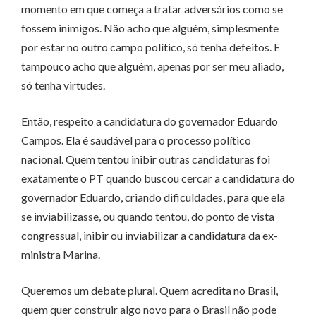
momento em que começa a tratar adversários como se
fossem inimigos. Não acho que alguém, simplesmente
por estar no outro campo político, só tenha defeitos. E
tampouco acho que alguém, apenas por ser meu aliado,
só tenha virtudes.
Então, respeito a candidatura do governador Eduardo
Campos. Ela é saudável para o processo político
nacional. Quem tentou inibir outras candidaturas foi
exatamente o PT quando buscou cercar a candidatura do
governador Eduardo, criando dificuldades, para que ela
se inviabilizasse, ou quando tentou, do ponto de vista
congressual, inibir ou inviabilizar a candidatura da ex-
ministra Marina.
Queremos um debate plural. Quem acredita no Brasil,
quem quer construir algo novo para o Brasil não pode