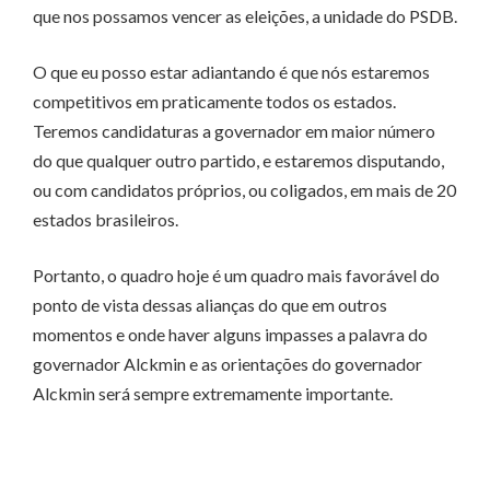
que nos possamos vencer as eleições, a unidade do PSDB.
O que eu posso estar adiantando é que nós estaremos
competitivos em praticamente todos os estados.
Teremos candidaturas a governador em maior número
do que qualquer outro partido, e estaremos disputando,
ou com candidatos próprios, ou coligados, em mais de 20
estados brasileiros.
Portanto, o quadro hoje é um quadro mais favorável do
ponto de vista dessas alianças do que em outros
momentos e onde haver alguns impasses a palavra do
governador Alckmin e as orientações do governador
Alckmin será sempre extremamente importante.