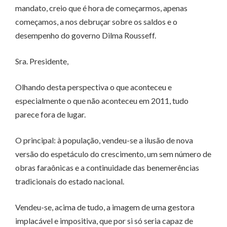
mandato, creio que é hora de começarmos, apenas
começamos, a nos debruçar sobre os saldos e o
desempenho do governo Dilma Rousseff.
Sra. Presidente,
Olhando desta perspectiva o que aconteceu e
especialmente o que não aconteceu em 2011, tudo
parece fora de lugar.
O principal: à população, vendeu-se a ilusão de nova
versão do espetáculo do crescimento, um sem número de
obras faraônicas e a continuidade das benemerências
tradicionais do estado nacional.
Vendeu-se, acima de tudo, a imagem de uma gestora
implacável e impositiva, que por si só seria capaz de