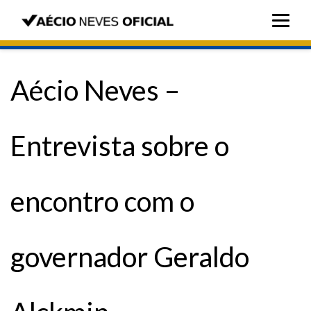
Aécio Neves –
Entrevista sobre o
encontro com o
governador Geraldo