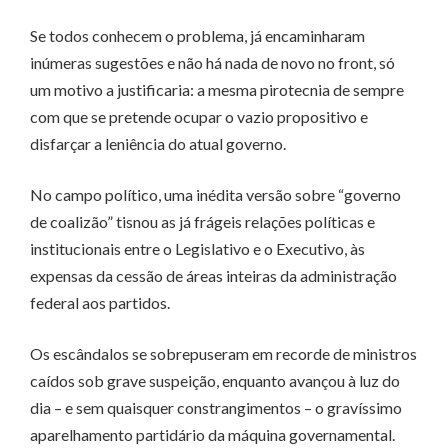
Se todos conhecem o problema, já encaminharam
inúmeras sugestões e não há nada de novo no front, só
um motivo a justificaria: a mesma pirotecnia de sempre
com que se pretende ocupar o vazio propositivo e
disfarçar a leniência do atual governo.
No campo político, uma inédita versão sobre “governo
de coalizão” tisnou as já frágeis relações políticas e
institucionais entre o Legislativo e o Executivo, às
expensas da cessão de áreas inteiras da administração
federal aos partidos.
Os escândalos se sobrepuseram em recorde de ministros
caídos sob grave suspeição, enquanto avançou à luz do
dia – e sem quaisquer constrangimentos – o gravíssimo
aparelhamento partidário da máquina governamental.