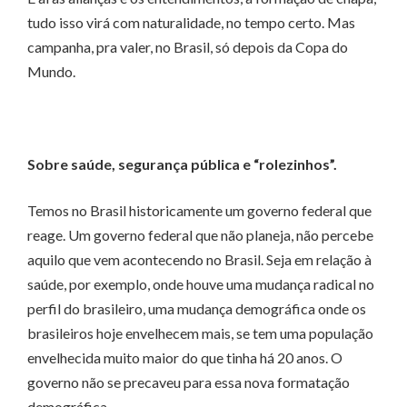
tudo isso virá com naturalidade, no tempo certo. Mas
campanha, pra valer, no Brasil, só depois da Copa do
Mundo.
Sobre saúde, segurança pública e “rolezinhos”.
Temos no Brasil historicamente um governo federal que
reage. Um governo federal que não planeja, não percebe
aquilo que vem acontecendo no Brasil. Seja em relação à
saúde, por exemplo, onde houve uma mudança radical no
perfil do brasileiro, uma mudança demográfica onde os
brasileiros hoje envelhecem mais, se tem uma população
envelhecida muito maior do que tinha há 20 anos. O
governo não se precaveu para essa nova formatação
demográfica.