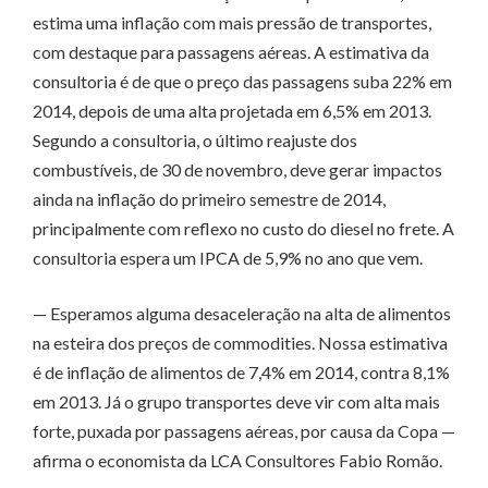
estima uma inflação com mais pressão de transportes,
com destaque para passagens aéreas. A estimativa da
consultoria é de que o preço das passagens suba 22% em
2014, depois de uma alta projetada em 6,5% em 2013.
Segundo a consultoria, o último reajuste dos
combustíveis, de 30 de novembro, deve gerar impactos
ainda na inflação do primeiro semestre de 2014,
principalmente com reflexo no custo do diesel no frete. A
consultoria espera um IPCA de 5,9% no ano que vem.
— Esperamos alguma desaceleração na alta de alimentos
na esteira dos preços de commodities. Nossa estimativa
é de inflação de alimentos de 7,4% em 2014, contra 8,1%
em 2013. Já o grupo transportes deve vir com alta mais
forte, puxada por passagens aéreas, por causa da Copa —
afirma o economista da LCA Consultores Fabio Romão.