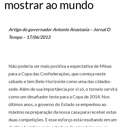
mostrar ao mundo
Artigo do governador Antonio Anastasia – Jornal O
Tempo – 17/06/2013
Não poderia ser mais positiva a expectativa de Minas
para a Copa das Confederações, que começa neste
sábado e tem Belo Horizonte como uma das cidades-
sede. Além de sua importância por si só, o torneio servirá
como um desafiador teste para a Copa de 2014. Nos
últimos anos, o governo do Estado se empenhou ao
máximo na preparação da nossa casa para receber estas
duas competições. E esse esforço está resultando em um