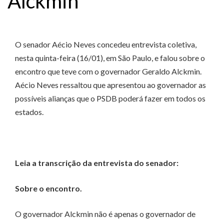
Alckmin
O senador Aécio Neves concedeu entrevista coletiva,
nesta quinta-feira (16/01), em São Paulo, e falou sobre o
encontro que teve com o governador Geraldo Alckmin.
Aécio Neves ressaltou que apresentou ao governador as
possíveis alianças que o PSDB poderá fazer em todos os
estados.
Leia a transcrição da entrevista do senador:
Sobre o encontro.
O governador Alckmin não é apenas o governador de