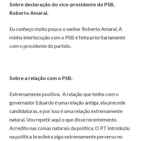
Sobre declaração do vice-presidente do PSB,
Roberto Amaral.
Eu conheço muito pouco o senhor Roberto Amaral. A
minha interlocução com o PSB é feita prioritariamente
com o presidente do partido.
Sobre a relação com o PSB.
Extremamente positiva. A relação que tenho com o
governador Eduardo é uma relação antiga, ela precede
candidaturas, e por isso é uma relação extremamente
natural. Vou repetir aqui o que disse recentemente.
Acredito nas coisas naturais da política. O PT introduziu
na política brasileira algo extremamente perverso no