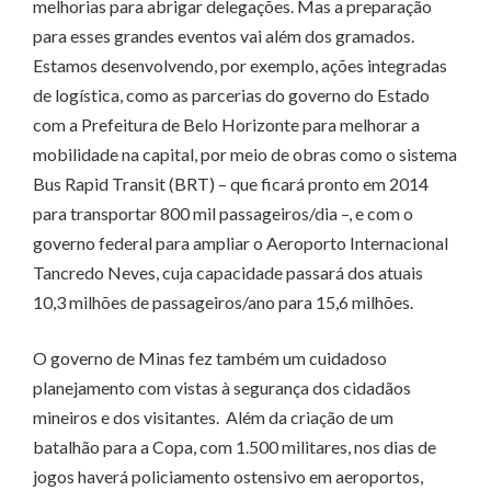
melhorias para abrigar delegações. Mas a preparação
para esses grandes eventos vai além dos gramados.
Estamos desenvolvendo, por exemplo, ações integradas
de logística, como as parcerias do governo do Estado
com a Prefeitura de Belo Horizonte para melhorar a
mobilidade na capital, por meio de obras como o sistema
Bus Rapid Transit (BRT) – que ficará pronto em 2014
para transportar 800 mil passageiros/dia –, e com o
governo federal para ampliar o Aeroporto Internacional
Tancredo Neves, cuja capacidade passará dos atuais
10,3 milhões de passageiros/ano para 15,6 milhões.
O governo de Minas fez também um cuidadoso
planejamento com vistas à segurança dos cidadãos
mineiros e dos visitantes. Além da criação de um
batalhão para a Copa, com 1.500 militares, nos dias de
jogos haverá policiamento ostensivo em aeroportos,