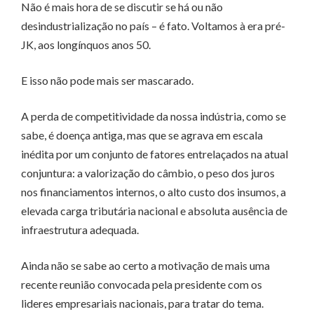
Não é mais hora de se discutir se há ou não
desindustrialização no país – é fato. Voltamos à era pré-
JK, aos longínquos anos 50.
E isso não pode mais ser mascarado.
A perda de competitividade da nossa indústria, como se
sabe, é doença antiga, mas que se agrava em escala
inédita por um conjunto de fatores entrelaçados na atual
conjuntura: a valorização do câmbio, o peso dos juros
nos financiamentos internos, o alto custo dos insumos, a
elevada carga tributária nacional e absoluta ausência de
infraestrutura adequada.
Ainda não se sabe ao certo a motivação de mais uma
recente reunião convocada pela presidente com os
lideres empresariais nacionais, para tratar do tema.