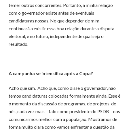
temer outros concorrentes. Portanto, a minha relação
com o governador existe antes de eventuais
candidaturas nossas. No que depender de mim,
continuará a existir essa boa relação durante a disputa
eleitoral, e no futuro, independente de qual seja o
resultado.
A campanha se intensifica após a Copa?
Acho que sim. Acho que, como disse o governador, não
temos candidaturas colocadas formalmente ainda. Esse é
o momento da discussão de programas, de projetos, de
nós, cada vez mais – falo como presidente do PSDB – nos
comunicarmos melhor com a população. Mostramos de
forma muito clara como vamos enfrentar a questão da