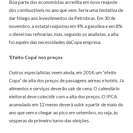
Boa parte dos economistas acredita em novo reajuste
dos combustíveis no ano que vem. Seria uma tentativa de
dar fôlego aos investimentos da Petrobras. Em 30 de
novembro, a estatal reajustou em 4% a gasolina e em 8%
o diesel nas refinarias, mas, segundo os analistas, a alta
foi aquém das necessidades daCopa empresa.
‘Efeito Copa’ nos preços
Outros especialistas veem ainda, em 2014, um “efeito
Copa” de alta dos preços de passagens aéreas e hotéis. Já
alimentos e serviços deverão sair de cena. O calendário
eleitoral deve coincidir com a alta dos preços. O IPCA
acumulado em 12 meses deverá subir a partir de maio do
ano que vem e chegar ao pico em setembro, ou seja, às
vésperas do primeiro turno das eleições.