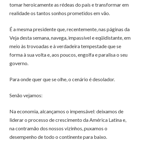
tomar heroicamente as rédeas do país e transformar em
realidade os tantos sonhos prometidos em vão.
É a mesma presidente que, recentemente, nas páginas da
Veja desta semana, navega, impassível e eqüidistante, em
meio às trovoadas e à verdadeira tempestade que se
forma à sua volta e, aos poucos, engolfa e paralisa o seu
governo.
Para onde quer que se olhe, o cenário é desolador.
Senão vejamos:
Na economia, alcançamos o impensável: deixamos de
liderar o processo de crescimento da América Latina e,
na contramão dos nossos vizinhos, puxamos o
desempenho de todo o continente para baixo.