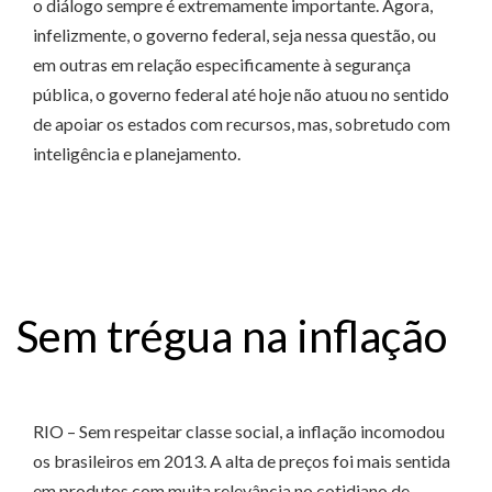
o diálogo sempre é extremamente importante. Agora,
infelizmente, o governo federal, seja nessa questão, ou
em outras em relação especificamente à segurança
pública, o governo federal até hoje não atuou no sentido
de apoiar os estados com recursos, mas, sobretudo com
inteligência e planejamento.
Sem trégua na inflação
RIO – Sem respeitar classe social, a inflação incomodou
os brasileiros em 2013. A alta de preços foi mais sentida
em produtos com muita relevância no cotidiano de