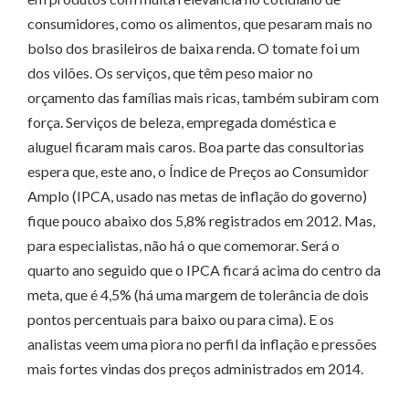
consumidores, como os alimentos, que pesaram mais no
bolso dos brasileiros de baixa renda. O tomate foi um
dos vilões. Os serviços, que têm peso maior no
orçamento das famílias mais ricas, também subiram com
força. Serviços de beleza, empregada doméstica e
aluguel ficaram mais caros. Boa parte das consultorias
espera que, este ano, o Índice de Preços ao Consumidor
Amplo (IPCA, usado nas metas de inflação do governo)
fique pouco abaixo dos 5,8% registrados em 2012. Mas,
para especialistas, não há o que comemorar. Será o
quarto ano seguido que o IPCA ficará acima do centro da
meta, que é 4,5% (há uma margem de tolerância de dois
pontos percentuais para baixo ou para cima). E os
analistas veem uma piora no perfil da inflação e pressões
mais fortes vindas dos preços administrados em 2014.