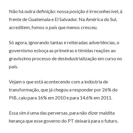
Não há outra definição: nossa posição é irreconhecível, à
frente de Guatemala e El Salvador. Na América do Sul,
acreditem, fomos o país que menos cresceu.
Só agora, ignorando tantas e reiteradas advertências, o
governismo esboça as primeiras e tímidas reações ao
gravíssimo processo de desindustrialização em curso no
país.
Vejam o que está acontecendo com a indústria de
transformação, que já chegou a responder por 26% do
PIB, caiu para 16% em 2010 e para 14.6% em 2011.
Essa sim é uma das perversas, para não dizer maldita
herança que esse governo do PT deixará para o futuro.