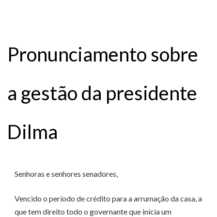
Pronunciamento sobre
a gestão da presidente
Dilma
Senhoras e senhores senadores,
Vencido o período de crédito para a arrumação da casa, a
que tem direito todo o governante que inicia um