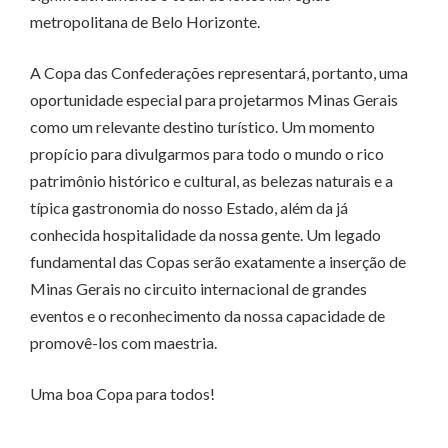
metropolitana de Belo Horizonte.
A Copa das Confederações representará, portanto, uma
oportunidade especial para projetarmos Minas Gerais
como um relevante destino turístico. Um momento
propício para divulgarmos para todo o mundo o rico
patrimônio histórico e cultural, as belezas naturais e a
típica gastronomia do nosso Estado, além da já
conhecida hospitalidade da nossa gente. Um legado
fundamental das Copas serão exatamente a inserção de
Minas Gerais no circuito internacional de grandes
eventos e o reconhecimento da nossa capacidade de
promovê-los com maestria.
Uma boa Copa para todos!