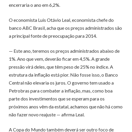
encerraria o ano em 6,2%.
O economista Luis Otávio Leal, economista chefe do
banco ABC Brasil, acha que os preços administrados são
a principal fonte de preocupação para 2014.
— Este ano, teremos os preços administrados abaixo de
1%. Ano que vem, deverão ficar em 4,5%. A grande
pressão virá deles, que têm peso de 25% no índice. A
estrutura da inflação está pior. Não fosse isso, o Banco
Central não elevaria os juros. O governo tem usado a
Petrobras para combater a inflação, mas, como boa
parte dos investimentos que se esperam para os
próximos anos vêm da estatal, achamos que não há como
não fazer novo reajuste — afirma Leal.
A Copa do Mundo também deverá ser outro foco de