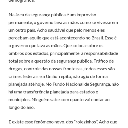
Na área da segurança pública é um improviso
permanente, o governo lava as mãos como se vivesse em
um outro país. Acho saudável que pelo menos eles
percebam aquilo que está acontecendo no Brasil. Esse é
o governo que lava as mãos. Que coloca sobre os
ombros dos estados, principalmente, a responsabilidade
total sobre a questão da segurança pública. Tráfico de
drogas, controle das nossas fronteiras, todos esses são
crimes federais e a União, repito, não agiu de forma
planejada até hoje. No Fundo Nacional de Segurança, não
há uma transferência planejada para estados e
municípios. Ninguém sabe com quanto vai contar ao
longo do ano.
E existe esse fenômeno novo, dos “rolezinhos”. Acho que