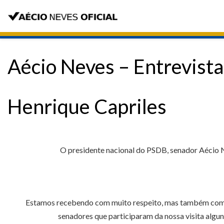
Aécio Neves – Entrevista
Henrique Capriles
O presidente nacional do PSDB, senador Aécio Ne
Estamos recebendo com muito respeito, mas também com gr
senadores que participaram da nossa visita algun