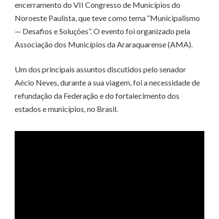
encerramento do VII Congresso de Municípios do
Noroeste Paulista, que teve como tema “Municipalismo
— Desafios e Soluções”. O evento foi organizado pela
Associação dos Municípios da Araraquarense (AMA).
Um dos principais assuntos discutidos pelo senador
Aécio Neves, durante a sua viagem, foi a necessidade de
refundação da Federação e do fortalecimento dos
estados e municípios, no Brasil.