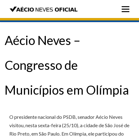
Aécio Neves –
Congresso de
Municípios em Olímpia
O presidente nacional do PSDB, senador Aécio Neves
visitou, nesta sexta-feira (25/10), a cidade de São José de
Rio Preto, em São Paulo. Em Olímpia, ele participou do