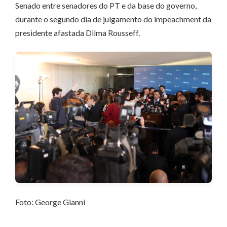
Senado entre senadores do PT e da base do governo,
durante o segundo dia de julgamento do impeachment da
presidente afastada Dilma Rousseff.
Foto: George Gianni