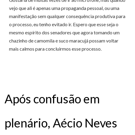
vejo que ali é apenas uma propaganda pessoal, ou uma
manifestação sem qualquer consequência produtiva para
o processo, eu tenho evitado ir. Espero que esse seja o
mesmo espírito dos senadores que agora tomando um
chazinho de camomila e suco maracujá possam voltar
mais calmos para concluirmos esse processo.
Após confusão em
plenário, Aécio Neves