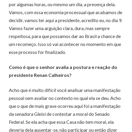
por algumas horas, ou mesmo um dia, a presença dela.
Vamos, com essa economia processual que acabamos de
decidir, vamos ter aqui a presidente, acredito eu, no dia 9.
Vamos fazer uma arguição clara, dura, mas sempre
respeitosa, para que possamos dar ao Brasil a chance de
um recomeço. Isso só vai acontecer no momento em que
esse processo for finalizado.
Como é que o senhor avalia a postura e reação do
presidente Renan Calheiros?
Acho que é muito difícil você analisar uma manifestação
pessoal sem avaliar no contexto no qual ela se deu. Acho
que o que de mais grave ocorreu aqui foi a manifestação
da senadora Gleisi de contestar a moral do Senado
Federal. Se ela acha que essa Casa não tem moral, ela
deveria dela ausentar-se, não participar ou então dizer