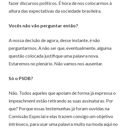
fazer discursos políticos. É hora de nos colocarmos à
altura das expectativas da sociedade brasileira.
Vocês não vão perguntar então?
A nossa decisão de agora, desse instante, é não
perguntarmos. A não ser que, eventualmente, alguma
questão colocada justifique uma palavra nova.
Estaremos no plenário. Não vamos nos ausentar.
Só o PSDB?
Não. Todos aqueles que apoiam de forma já expressa o
impeachment estão retirando as suas assinaturas. Por
que? Porque essas testemunhas já foram ouvidas na
Comissão Especial e elas trazem consigo um objetivo
intrínseco, para usar uma palavra muito na moda aqui no