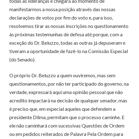
todas as lideranças e chegará ao momento de
manifestarmos a nossa posição através das nossas
declarações de votos por fim do voto e, para isso,
resolvemos tirar as nossas inscrições no questionamento
às próximas testemunhas de defesa até porque, com a
exceção do Dr. Beluzzo, todas as outras já depuseram e
tiveram a oportunidade de fazê-lo na Comissão Especial
(do Senado).
O próprio Dr. Beluzzo a quem ouviremos, mas sem
questionamentos, por não ter participado do governo, na
verdade, expressará aqui uma opinião pessoal que não
acredito impactará na decisão de qualquer senador, mas
é preciso que, em especial aqueles que defendem a
presidente Dilma, permitam que o processo caminhe. E
ele não caminhará com sucessivas Questões de Ordem
ou em pedidos reiterados de Palavra Pela Ordem para