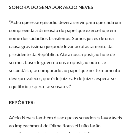
SONORA DO SENADOR AÉCIO NEVES
“Acho que esse episódio deverá servir para que cada um
compreenda a dimensão do papel que exerce hoje em
nome dos cidadãos brasileiros. Somos juízes de uma
causa gravíssima que pode levar ao afastamento da
presidente da República. Até a nossa posição hoje de
sermos base de governo uns e oposição outros é
secundária, se comparado ao papel que neste momento
deve prevalecer, que é de juízes. E de juízes espera-se
equilíbrio, espera-se sensatez.”
REPÓRTER:
Aécio Neves também disse que os senadores favoráveis
ao impeachment de Dilma Rousseff não farão