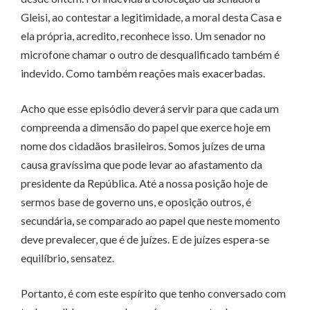
Gleisi, ao contestar a legitimidade, a moral desta Casa e
ela própria, acredito, reconhece isso. Um senador no
microfone chamar o outro de desqualificado também é
indevido. Como também reações mais exacerbadas.
Acho que esse episódio deverá servir para que cada um
compreenda a dimensão do papel que exerce hoje em
nome dos cidadãos brasileiros. Somos juízes de uma
causa gravíssima que pode levar ao afastamento da
presidente da República. Até a nossa posição hoje de
sermos base de governo uns, e oposição outros, é
secundária, se comparado ao papel que neste momento
deve prevalecer, que é de juízes. E de juízes espera-se
equilíbrio, sensatez.
Portanto, é com este espírito que tenho conversado com