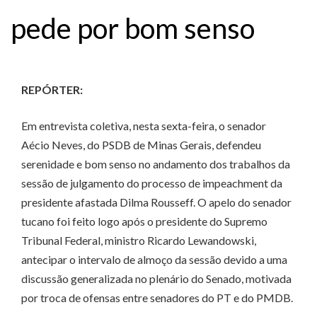
pede por bom senso
REPÓRTER:
Em entrevista coletiva, nesta sexta-feira, o senador
Aécio Neves, do PSDB de Minas Gerais, defendeu
serenidade e bom senso no andamento dos trabalhos da
sessão de julgamento do processo de impeachment da
presidente afastada Dilma Rousseff. O apelo do senador
tucano foi feito logo após o presidente do Supremo
Tribunal Federal, ministro Ricardo Lewandowski,
antecipar o intervalo de almoço da sessão devido a uma
discussão generalizada no plenário do Senado, motivada
por troca de ofensas entre senadores do PT e do PMDB.