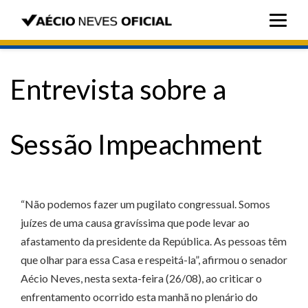
Entrevista sobre a
Sessão Impeachment
“Não podemos fazer um pugilato congressual. Somos
juízes de uma causa gravíssima que pode levar ao
afastamento da presidente da República. As pessoas têm
que olhar para essa Casa e respeitá-la”, afirmou o senador
Aécio Neves, nesta sexta-feira (26/08), ao criticar o
enfrentamento ocorrido esta manhã no plenário do