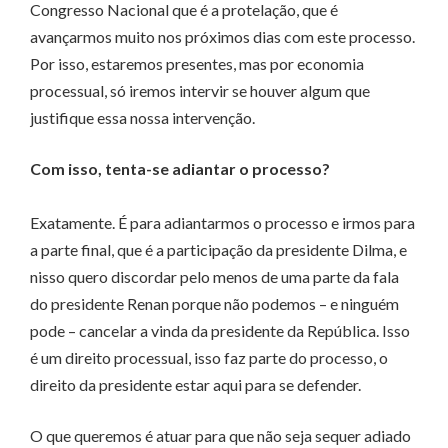
Congresso Nacional que é a protelação, que é
avançarmos muito nos próximos dias com este processo.
Por isso, estaremos presentes, mas por economia
processual, só iremos intervir se houver algum que
justifique essa nossa intervenção.
Com isso, tenta-se adiantar o processo?
Exatamente. É para adiantarmos o processo e irmos para
a parte final, que é a participação da presidente Dilma, e
nisso quero discordar pelo menos de uma parte da fala
do presidente Renan porque não podemos – e ninguém
pode – cancelar a vinda da presidente da República. Isso
é um direito processual, isso faz parte do processo, o
direito da presidente estar aqui para se defender.
O que queremos é atuar para que não seja sequer adiado