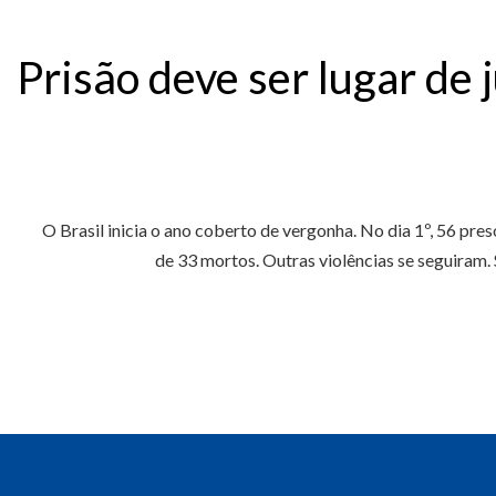
Prisão deve ser lugar de 
O Brasil inicia o ano coberto de vergonha. No dia 1º, 56 pr
de 33 mortos. Outras violências se seguiram.