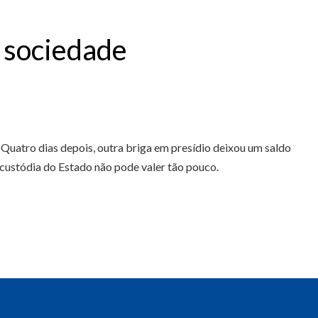
a sociedade
 Quatro dias depois, outra briga em presídio deixou um saldo
 custódia do Estado não pode valer tão pouco.