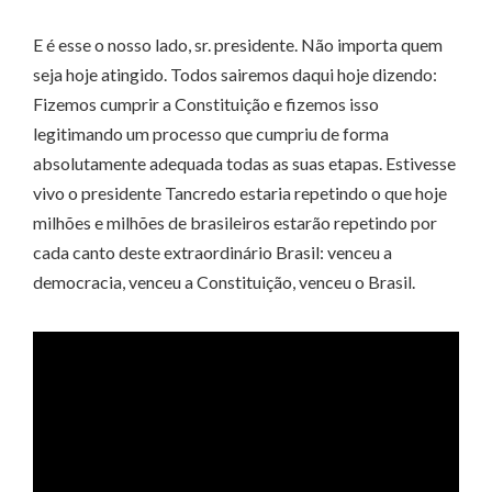
E é esse o nosso lado, sr. presidente. Não importa quem
seja hoje atingido. Todos sairemos daqui hoje dizendo:
Fizemos cumprir a Constituição e fizemos isso
legitimando um processo que cumpriu de forma
absolutamente adequada todas as suas etapas. Estivesse
vivo o presidente Tancredo estaria repetindo o que hoje
milhões e milhões de brasileiros estarão repetindo por
cada canto deste extraordinário Brasil: venceu a
democracia, venceu a Constituição, venceu o Brasil.