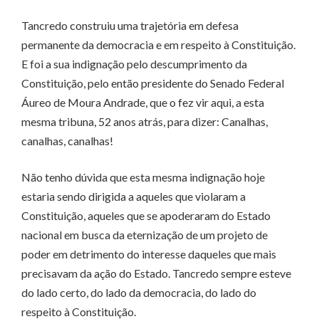
Tancredo construiu uma trajetória em defesa
permanente da democracia e em respeito à Constituição.
E foi a sua indignação pelo descumprimento da
Constituição, pelo então presidente do Senado Federal
Áureo de Moura Andrade, que o fez vir aqui, a esta
mesma tribuna, 52 anos atrás, para dizer: Canalhas,
canalhas, canalhas!
Não tenho dúvida que esta mesma indignação hoje
estaria sendo dirigida a aqueles que violaram a
Constituição, aqueles que se apoderaram do Estado
nacional em busca da eternização de um projeto de
poder em detrimento do interesse daqueles que mais
precisavam da ação do Estado. Tancredo sempre esteve
do lado certo, do lado da democracia, do lado do
respeito à Constituição.