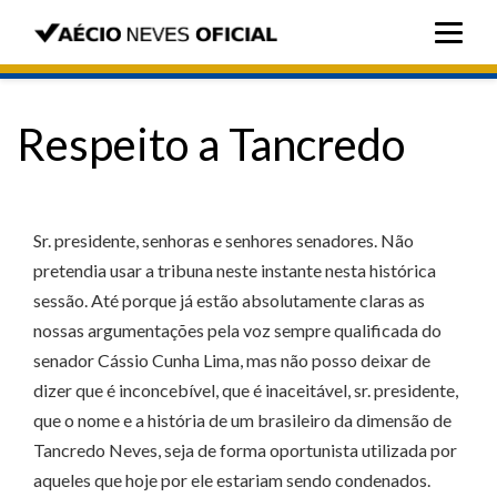
Respeito a Tancredo
Sr. presidente, senhoras e senhores senadores. Não
pretendia usar a tribuna neste instante nesta histórica
sessão. Até porque já estão absolutamente claras as
nossas argumentações pela voz sempre qualificada do
senador Cássio Cunha Lima, mas não posso deixar de
dizer que é inconcebível, que é inaceitável, sr. presidente,
que o nome e a história de um brasileiro da dimensão de
Tancredo Neves, seja de forma oportunista utilizada por
aqueles que hoje por ele estariam sendo condenados.