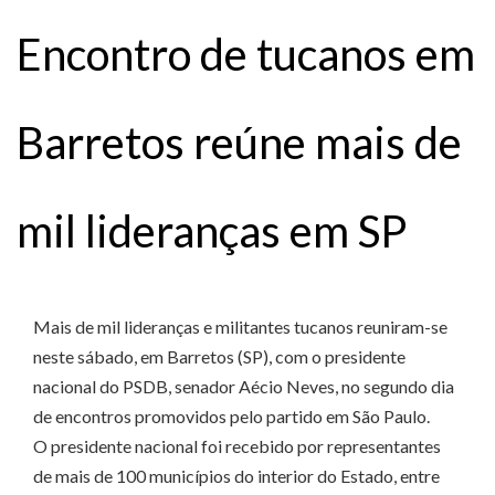
Encontro de tucanos em
Barretos reúne mais de
mil lideranças em SP
Mais de mil lideranças e militantes tucanos reuniram-se
neste sábado, em Barretos (SP), com o presidente
nacional do PSDB, senador Aécio Neves, no segundo dia
de encontros promovidos pelo partido em São Paulo.
O presidente nacional foi recebido por representantes
de mais de 100 municípios do interior do Estado, entre