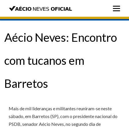
Aécio Neves: Encontro
com tucanos em
Barretos
Mais de mil lideranças e militantes reuniram-se neste
sábado, em Barretos (SP), com o presidente nacional do
PSDB, senador Aécio Neves, no segundo dia de