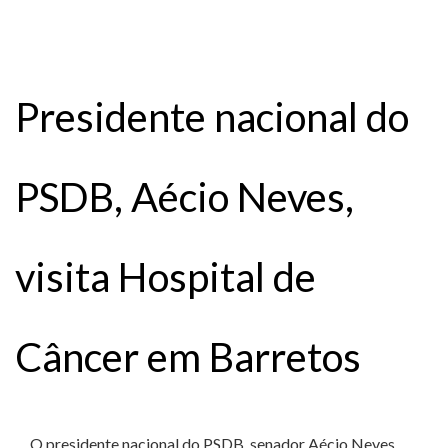
Presidente nacional do
PSDB, Aécio Neves,
visita Hospital de
Câncer em Barretos
O presidente nacional do PSDB, senador Aécio Neves,