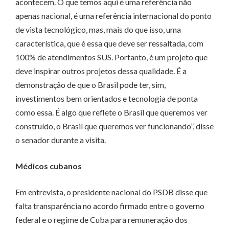
acontecem. O que temos aqui é uma referência não
apenas nacional, é uma referência internacional do ponto
de vista tecnológico, mas, mais do que isso, uma
característica, que é essa que deve ser ressaltada, com
100% de atendimentos SUS. Portanto, é um projeto que
deve inspirar outros projetos dessa qualidade. É a
demonstração de que o Brasil pode ter, sim,
investimentos bem orientados e tecnologia de ponta
como essa. É algo que reflete o Brasil que queremos ver
construído, o Brasil que queremos ver funcionando”, disse
o senador durante a visita.
Médicos cubanos
Em entrevista, o presidente nacional do PSDB disse que
falta transparência no acordo firmado entre o governo
federal e o regime de Cuba para remuneração dos