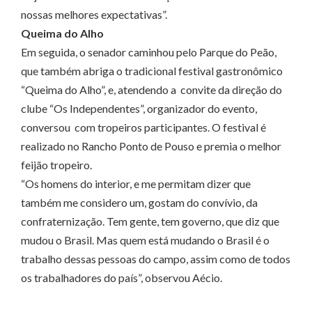
nossas melhores expectativas”.
Queima do Alho
Em seguida, o senador caminhou pelo Parque do Peão,
que também abriga o tradicional festival gastronômico
“Queima do Alho”, e, atendendo a convite da direção do
clube “Os Independentes”, organizador do evento,
conversou com tropeiros participantes. O festival é
realizado no Rancho Ponto de Pouso e premia o melhor
feijão tropeiro.
“Os homens do interior, e me permitam dizer que
também me considero um, gostam do convívio, da
confraternização. Tem gente, tem governo, que diz que
mudou o Brasil. Mas quem está mudando o Brasil é o
trabalho dessas pessoas do campo, assim como de todos
os trabalhadores do país”, observou Aécio.