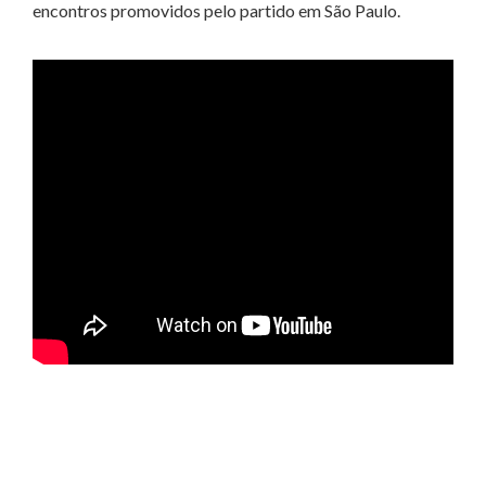
encontros promovidos pelo partido em São Paulo.