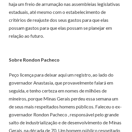
haja um freio de arrumação nas assembleias legislativas
estaduais, até mesmo com o estabelecimento de
critérios de reajuste dos seus gastos para que elas
possam gastos para que elas possam se planejar em
relação ao futuro.
Sobre Rondon Pacheco
Peço licença para deixar aqui um registro, ao lado do
governador Anastasia, que provavelmente falará em
seguida, e tenho certeza em nomes de milhões de
mineiros, porque Minas Gerais perdeu essa semana um
de seus mais respeitados homens públicos. Faleceu o ex-
governador Rondon Pacheco , responsável pelo grande
salto de industrialização e de desenvolvimento de Minas
Gerais, na década de 70. Um homem público respeitado