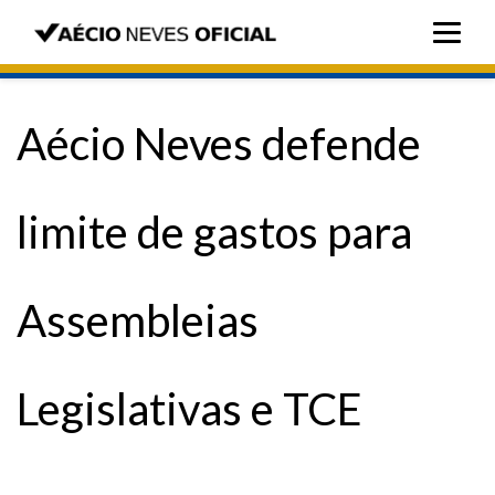
Aécio Neves defende
limite de gastos para
Assembleias
Legislativas e TCE