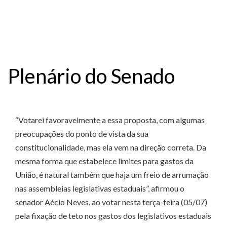
áudio
Plenário do Senado
“Votarei favoravelmente a essa proposta, com algumas
preocupações do ponto de vista da sua
constitucionalidade, mas ela vem na direção correta. Da
mesma forma que estabelece limites para gastos da
União, é natural também que haja um freio de arrumação
nas assembleias legislativas estaduais”, afirmou o
senador Aécio Neves, ao votar nesta terça-feira (05/07)
pela fixação de teto nos gastos dos legislativos estaduais