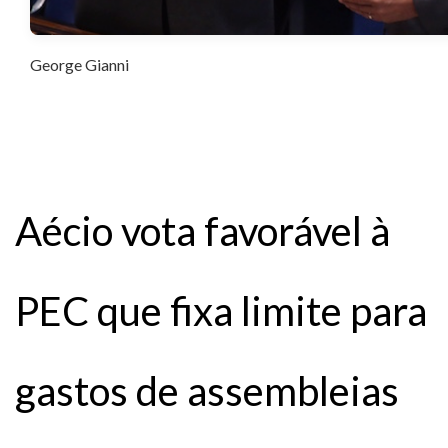
George Gianni
Aécio vota favorável à
PEC que fixa limite para
gastos de assembleias