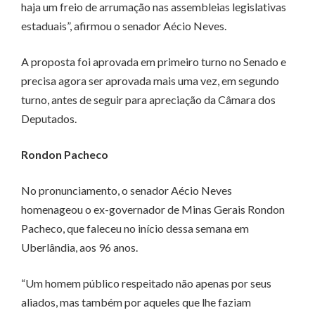
haja um freio de arrumação nas assembleias legislativas
estaduais”, afirmou o senador Aécio Neves.
A proposta foi aprovada em primeiro turno no Senado e
precisa agora ser aprovada mais uma vez, em segundo
turno, antes de seguir para apreciação da Câmara dos
Deputados.
Rondon Pacheco
No pronunciamento, o senador Aécio Neves
homenageou o ex-governador de Minas Gerais Rondon
Pacheco, que faleceu no início dessa semana em
Uberlândia, aos 96 anos.
“Um homem público respeitado não apenas por seus
aliados, mas também por aqueles que lhe faziam