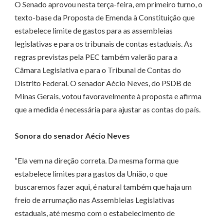
O Senado aprovou nesta terça-feira, em primeiro turno, o
texto-base da Proposta de Emenda à Constituição que
estabelece limite de gastos para as assembleias
legislativas e para os tribunais de contas estaduais. As
regras previstas pela PEC também valerão para a
Câmara Legislativa e para o Tribunal de Contas do
Distrito Federal. O senador Aécio Neves, do PSDB de
Minas Gerais, votou favoravelmente à proposta e afirma
que a medida é necessária para ajustar as contas do país.
Sonora do senador Aécio Neves
“Ela vem na direção correta. Da mesma forma que
estabelece limites para gastos da União, o que
buscaremos fazer aqui, é natural também que haja um
freio de arrumação nas Assembleias Legislativas
estaduais, até mesmo com o estabelecimento de