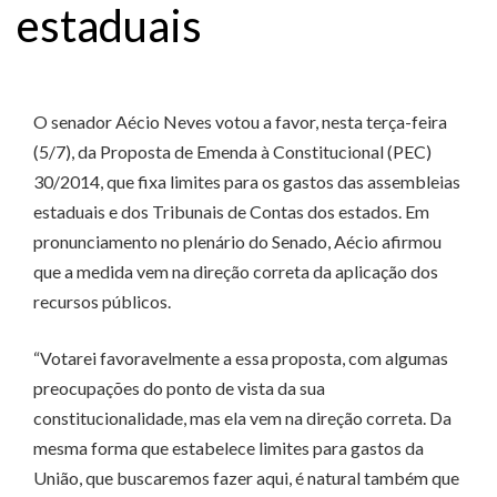
estaduais
O senador Aécio Neves votou a favor, nesta terça-feira
(5/7), da Proposta de Emenda à Constitucional (PEC)
30/2014, que fixa limites para os gastos das assembleias
estaduais e dos Tribunais de Contas dos estados. Em
pronunciamento no plenário do Senado, Aécio afirmou
que a medida vem na direção correta da aplicação dos
recursos públicos.
“Votarei favoravelmente a essa proposta, com algumas
preocupações do ponto de vista da sua
constitucionalidade, mas ela vem na direção correta. Da
mesma forma que estabelece limites para gastos da
União, que buscaremos fazer aqui, é natural também que