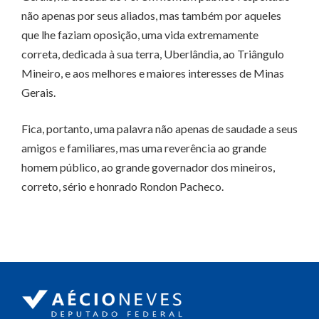
não apenas por seus aliados, mas também por aqueles
que lhe faziam oposição, uma vida extremamente
correta, dedicada à sua terra, Uberlândia, ao Triângulo
Mineiro, e aos melhores e maiores interesses de Minas
Gerais.
Fica, portanto, uma palavra não apenas de saudade a seus
amigos e familiares, mas uma reverência ao grande
homem público, ao grande governador dos mineiros,
correto, sério e honrado Rondon Pacheco.