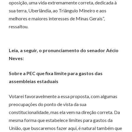
oposição, uma vida extremamente correta, dedicada à
sua terra, Uberlândia, ao Triângulo Mineiro e aos
melhores e maiores interesses de Minas Gerais”,
ressaltou.
Leia, a seguir, o pronunciamento do senador Aécio
Neves:
Sobre a PEC que fixa limite para gastos das
assembleias estaduais
Votarei favoravelmente a essa proposta, com algumas
preocupações do ponto de vista da sua
constitucionalidade, mas ela vem na direção correta. Da
mesma forma que estabelece limites para gastos da
União, que buscaremos fazer aqui, é natural também que