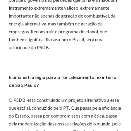
instrumento extremamente valioso, extremamente
importante não apenas de geração de combustível, de
energia alternativa, mas também de geração de
empregos. Reconstruir o programa do etanol, que
também significa divisas com o Brasil, será uma
prioridade do PSDB.
É uma estratégia para o fortalecimento no interior
de São Paulo?
O PSDB, está construindo um projeto alternativo a esse
que está aí, conduzido pelo PT. Que passa pela eficiência
do Estado, passa por compromissos com a ética, passa
pela modernização das nossas relações do o mundo, pele