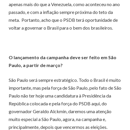
apenas mais do que a Venezuela, como aconteceu no ano
passado, e com a inflação sempre próxima do teto da
meta. Portanto, acho que o PSDB terá oportunidade de
voltar a governar o Brasil para o bem dos brasileiros.
O lançamento da campanha deve ser feito em São
Paulo, a partir de março?
São Paulo será sempre estratégico. Todo o Brasil é muito
importante, mas pela força de São Paulo, pelo fato de São
Paulo não ter hoje uma candidatura à Presidência da
República colocada e pela força do PSDB aqui, do
governador Geraldo Alckmin, daremos uma atenção
muito especial a São Paulo, agora, na campanha e,
principalmente, depois que vencermos as eleições.