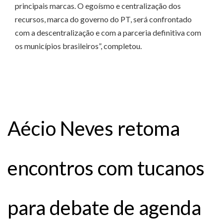
principais marcas. O egoísmo e centralização dos
recursos, marca do governo do PT, será confrontado
com a descentralização e com a parceria definitiva com
os municípios brasileiros”, completou.
Aécio Neves retoma
encontros com tucanos
para debate de agenda