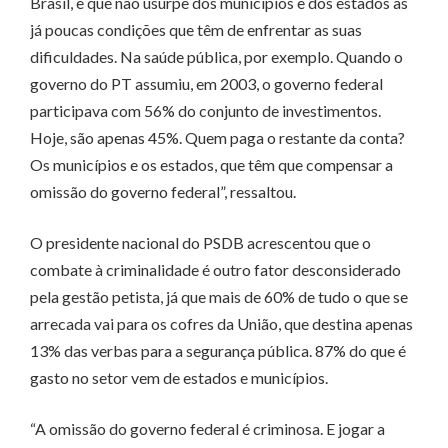
Brasil, e que não usurpe dos municípios e dos estados as
já poucas condições que têm de enfrentar as suas
dificuldades. Na saúde pública, por exemplo. Quando o
governo do PT assumiu, em 2003, o governo federal
participava com 56% do conjunto de investimentos.
Hoje, são apenas 45%. Quem paga o restante da conta?
Os municípios e os estados, que têm que compensar a
omissão do governo federal”, ressaltou.
O presidente nacional do PSDB acrescentou que o
combate à criminalidade é outro fator desconsiderado
pela gestão petista, já que mais de 60% de tudo o que se
arrecada vai para os cofres da União, que destina apenas
13% das verbas para a segurança pública. 87% do que é
gasto no setor vem de estados e municípios.
“A omissão do governo federal é criminosa. E jogar a