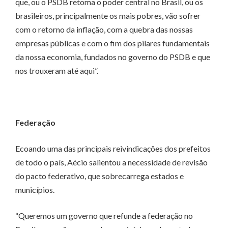
que, ou o PSDB retoma o poder central no Brasil, ou os
brasileiros, principalmente os mais pobres, vão sofrer
com o retorno da inflação, com a quebra das nossas
empresas públicas e com o fim dos pilares fundamentais
da nossa economia, fundados no governo do PSDB e que
nos trouxeram até aqui”.
Federação
Ecoando uma das principais reivindicações dos prefeitos
de todo o país, Aécio salientou a necessidade de revisão
do pacto federativo, que sobrecarrega estados e
municípios.
“Queremos um governo que refunde a federação no