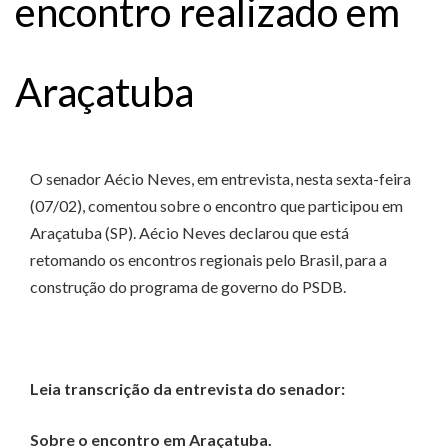
encontro realizado em
Araçatuba
O senador Aécio Neves, em entrevista, nesta sexta-feira
(07/02), comentou sobre o encontro que participou em
Araçatuba (SP). Aécio Neves declarou que está
retomando os encontros regionais pelo Brasil, para a
construção do programa de governo do PSDB.
Leia transcrição da entrevista do senador:
Sobre o encontro em Araçatuba.