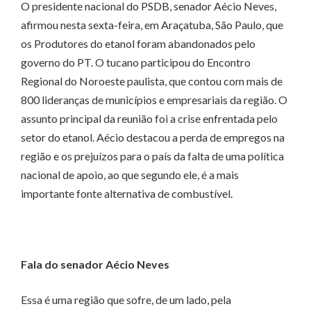
O presidente nacional do PSDB, senador Aécio Neves,
afirmou nesta sexta-feira, em Araçatuba, São Paulo, que
os Produtores do etanol foram abandonados pelo
governo do PT. O tucano participou do Encontro
Regional do Noroeste paulista, que contou com mais de
800 lideranças de municípios e empresariais da região. O
assunto principal da reunião foi a crise enfrentada pelo
setor do etanol. Aécio destacou a perda de empregos na
região e os prejuízos para o país da falta de uma política
nacional de apoio, ao que segundo ele, é a mais
importante fonte alternativa de combustível.
Fala do senador Aécio Neves
Essa é uma região que sofre, de um lado, pela