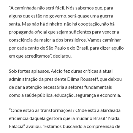
“A caminhada não será fácil. Nós sabemos que, para
alguns que estão no governo, será quase uma guerra
santa. Mas não há dinheiro, não há cooptação, não há
propaganda oficial que sejam suficientes para vencer a
consciência da maioria dos brasileiros. Vamos caminhar
por cada canto de São Paulo e do Brasil, para dizer aquilo
em que acreditamos”, declarou.
Sob fortes aplausos, Aécio fez duras críticas à atual
administração da presidente Dilma Rousseff, que deixou
de dar a atenção necessária a setores fundamentais
como a saúde pública, educação, segurança e economia.
“Onde estão as transformações? Onde está a alardeada
eficiência daquela gestora que ia mudar o Brasil? Nada.
Falácia”, avaliou. “Estamos buscando a compreensão de