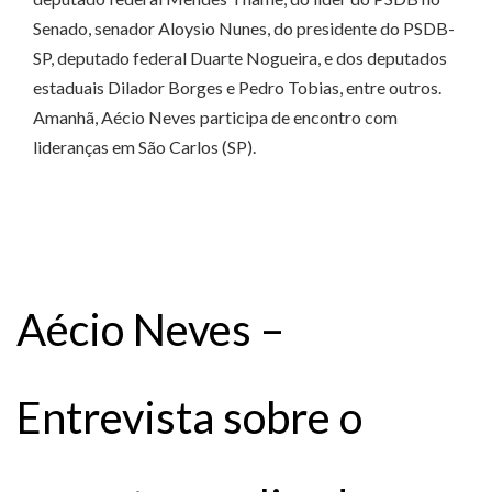
Senado, senador Aloysio Nunes, do presidente do PSDB-
SP, deputado federal Duarte Nogueira, e dos deputados
estaduais Dilador Borges e Pedro Tobias, entre outros.
Amanhã, Aécio Neves participa de encontro com
lideranças em São Carlos (SP).
Aécio Neves –
Entrevista sobre o