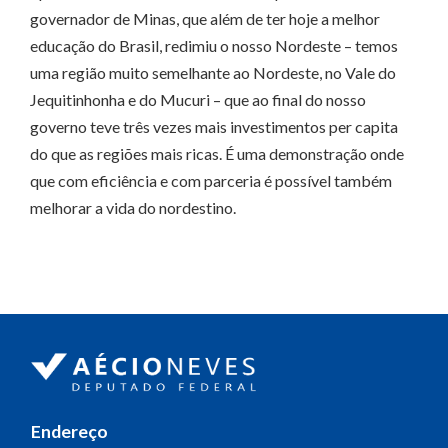
governador de Minas, que além de ter hoje a melhor
educação do Brasil, redimiu o nosso Nordeste – temos
uma região muito semelhante ao Nordeste, no Vale do
Jequitinhonha e do Mucuri – que ao final do nosso
governo teve três vezes mais investimentos per capita
do que as regiões mais ricas. É uma demonstração onde
que com eficiência e com parceria é possível também
melhorar a vida do nordestino.
Endereço