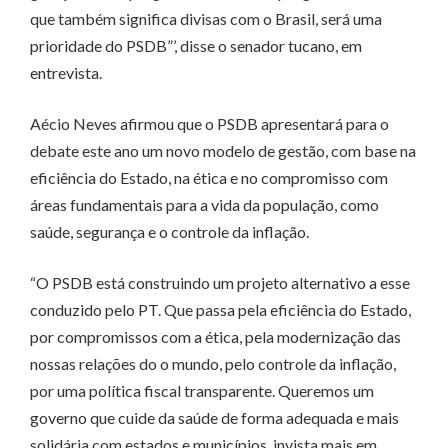
que também significa divisas com o Brasil, será uma
prioridade do PSDB”’, disse o senador tucano, em
entrevista.
Aécio Neves afirmou que o PSDB apresentará para o
debate este ano um novo modelo de gestão, com base na
eficiência do Estado, na ética e no compromisso com
áreas fundamentais para a vida da população, como
saúde, segurança e o controle da inflação.
“O PSDB está construindo um projeto alternativo a esse
conduzido pelo PT. Que passa pela eficiência do Estado,
por compromissos com a ética, pela modernização das
nossas relações do o mundo, pelo controle da inflação,
por uma política fiscal transparente. Queremos um
governo que cuide da saúde de forma adequada e mais
solidária com estados e municípios, invista mais em