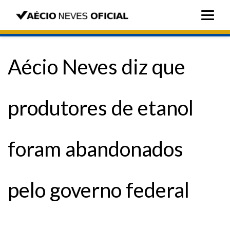
Aécio Neves diz que
produtores de etanol
foram abandonados
pelo governo federal