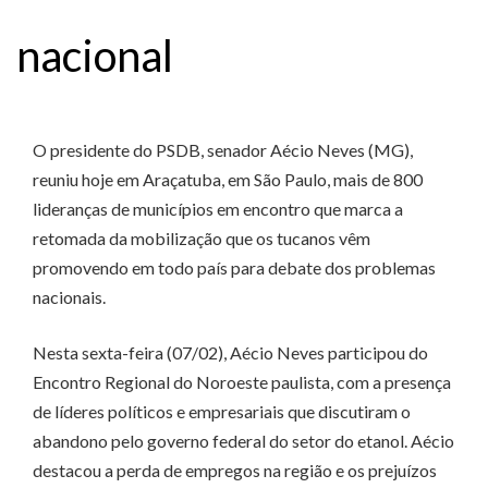
nacional
O presidente do PSDB, senador Aécio Neves (MG),
reuniu hoje em Araçatuba, em São Paulo, mais de 800
lideranças de municípios em encontro que marca a
retomada da mobilização que os tucanos vêm
promovendo em todo país para debate dos problemas
nacionais.
Nesta sexta-feira (07/02), Aécio Neves participou do
Encontro Regional do Noroeste paulista, com a presença
de líderes políticos e empresariais que discutiram o
abandono pelo governo federal do setor do etanol. Aécio
destacou a perda de empregos na região e os prejuízos