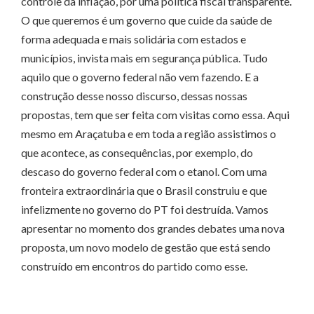
controle da inflação, por uma política fiscal transparente.
O que queremos é um governo que cuide da saúde de
forma adequada e mais solidária com estados e
municípios, invista mais em segurança pública. Tudo
aquilo que o governo federal não vem fazendo. E a
construção desse nosso discurso, dessas nossas
propostas, tem que ser feita com visitas como essa. Aqui
mesmo em Araçatuba e em toda a região assistimos o
que acontece, as consequências, por exemplo, do
descaso do governo federal com o etanol. Com uma
fronteira extraordinária que o Brasil construiu e que
infelizmente no governo do PT foi destruída. Vamos
apresentar no momento dos grandes debates uma nova
proposta, um novo modelo de gestão que está sendo
construído em encontros do partido como esse.