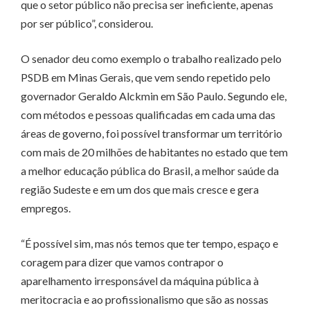
que o setor público não precisa ser ineficiente, apenas
por ser público”, considerou.
O senador deu como exemplo o trabalho realizado pelo
PSDB em Minas Gerais, que vem sendo repetido pelo
governador Geraldo Alckmin em São Paulo. Segundo ele,
com métodos e pessoas qualificadas em cada uma das
áreas de governo, foi possível transformar um território
com mais de 20 milhões de habitantes no estado que tem
a melhor educação pública do Brasil, a melhor saúde da
região Sudeste e em um dos que mais cresce e gera
empregos.
“É possível sim, mas nós temos que ter tempo, espaço e
coragem para dizer que vamos contrapor o
aparelhamento irresponsável da máquina pública à
meritocracia e ao profissionalismo que são as nossas