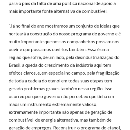
para o país da falta de uma política nacional de apoio à
mais importante fonte alternativa de combustível.
“Já no final do ano mostramos um conjunto de ideias que
norteará a construção do nosso programa de governo e é
muito importante que nossos companheiros possam nos
ouvir e que possamos ouvi-los também. Essa é uma
região que sofre, de um lado, pela desindustrialização do
Brasil, a queda do crescimento da indústria aqui tem
efeitos claros, e, em especial no campo, pela fragilização
de toda a cadeia do etanol em todas suas etapas tem
gerado problemas graves também nessa região. Isso
ocorreu porque o governo não percebeu que tinha em
mãos um instrumento extremamente valioso,
extremamente importante não apenas de geração de
combustível, de energia alternativa, mas também de
geração de empregos. Reconstruir o programa do etanol,