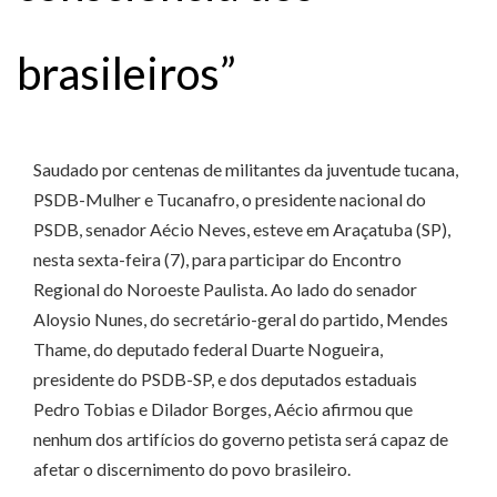
brasileiros”
Saudado por centenas de militantes da juventude tucana,
PSDB-Mulher e Tucanafro, o presidente nacional do
PSDB, senador Aécio Neves, esteve em Araçatuba (SP),
nesta sexta-feira (7), para participar do Encontro
Regional do Noroeste Paulista. Ao lado do senador
Aloysio Nunes, do secretário-geral do partido, Mendes
Thame, do deputado federal Duarte Nogueira,
presidente do PSDB-SP, e dos deputados estaduais
Pedro Tobias e Dilador Borges, Aécio afirmou que
nenhum dos artifícios do governo petista será capaz de
afetar o discernimento do povo brasileiro.