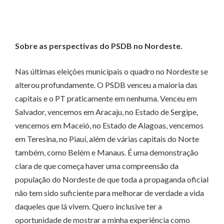
Sobre as perspectivas do PSDB no Nordeste.
Nas últimas eleições municipais o quadro no Nordeste se
alterou profundamente. O PSDB venceu a maioria das
capitais e o PT praticamente em nenhuma. Venceu em
Salvador, vencemos em Aracaju, no Estado de Sergipe,
vencemos em Maceió, no Estado de Alagoas, vencemos
em Teresina, no Piauí, além de várias capitais do Norte
também, como Belém e Manaus. É uma demonstração
clara de que começa haver uma compreensão da
população do Nordeste de que toda a propaganda oficial
não tem sido suficiente para melhorar de verdade a vida
daqueles que lá vivem. Quero inclusive ter a
oportunidade de mostrar a minha experiência como