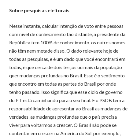
Sobre pesquisas eleitorais.
Nesse instante, calcular intenção de voto entre pessoas
com nível de conhecimento tão distante, a presidente da
República tem 100% de conhecimento, os outros nomes
não têm nem metade disso. O dado relevante hoje de
todas as pesquisas, e é um dado que você encontrará em
todas, é que cerca de dois terços ou mais da população
quer mudanças profundas no Brasil. Esse é o sentimento
que encontro em todas as partes do Brasil por onde
tenho passado. Isso significa que esse ciclo de governo
do PT está caminhando para o seu final. E o PSDB tem a
responsabilidade de apresentar ao Brasil as mudanças de
verdades, as mudanças profundas que o país precisa
viver para voltarmos a crescer. O Brasil não pode se
contentar em crescer na América do Sul, por exemplo,