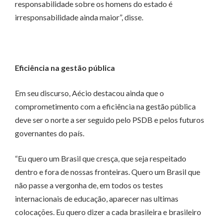
responsabilidade sobre os homens do estado é
irresponsabilidade ainda maior”, disse.
Eficiência na gestão pública
Em seu discurso, Aécio destacou ainda que o
comprometimento com a eficiência na gestão pública
deve ser o norte a ser seguido pelo PSDB e pelos futuros
governantes do país.
“Eu quero um Brasil que cresça, que seja respeitado
dentro e fora de nossas fronteiras. Quero um Brasil que
não passe a vergonha de, em todos os testes
internacionais de educação, aparecer nas ultimas
colocações. Eu quero dizer a cada brasileira e brasileiro