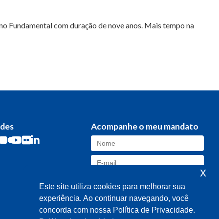
Ensino Fundamental com duração de nove anos. Mais tempo na
edes
Acompanhe o meu mandato
x
Este site utiliza cookies para melhorar sua
experiência. Ao continuar navegando, você
concorda com nossa Política de Privacidade.