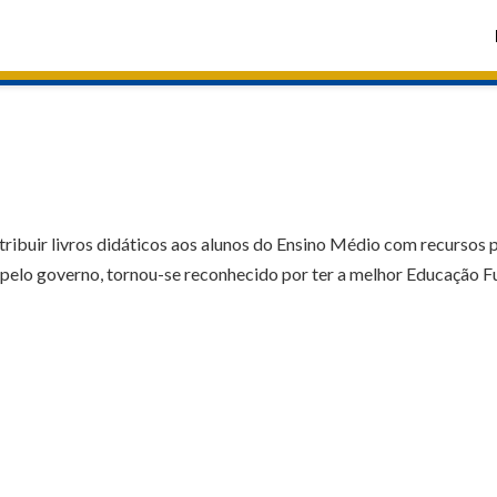
tribuir livros didáticos aos alunos do Ensino Médio com recursos pr
 pelo governo, tornou-se reconhecido por ter a melhor Educação F