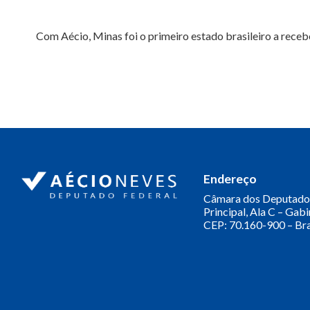
Com Aécio, Minas foi o primeiro estado brasileiro a receb
Endereço
Câmara dos Deputado
Principal, Ala C – Gab
CEP: 70.160-900 – Bra