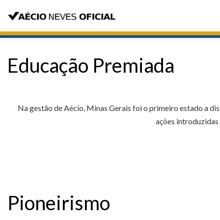
Educação Premiada
Na gestão de Aécio, Minas Gerais foi o primeiro estado a dis
ações introduzidas
Pioneirismo