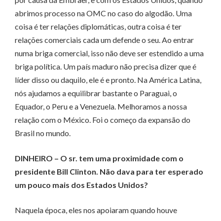
abrimos processo na OMC no caso do algodão. Uma
coisa é ter relações diplomáticas, outra coisa é ter
relações comerciais cada um defende o seu. Ao entrar
numa briga comercial, isso não deve ser estendido a uma
briga política. Um país maduro não precisa dizer que é
líder disso ou daquilo, ele é e pronto. Na América Latina,
nós ajudamos a equilibrar bastante o Paraguai, o
Equador, o Peru e a Venezuela. Melhoramos a nossa
relação com o México. Foi o começo da expansão do
Brasil no mundo.
DINHEIRO – O sr. tem uma proximidade com o
presidente Bill Clinton. Não dava para ter esperado
um pouco mais dos Estados Unidos?
Naquela época, eles nos apoiaram quando houve