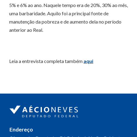
5% e 6% ao ano. Naquele tempo era de 20%, 30% ao mês,
uma barbaridade. Aquilo foi a principal fonte de
manutenção da po­­breza e de aumento dela no período
anterior ao Real.
Leia a entrevista completa também
aqui
Endereço