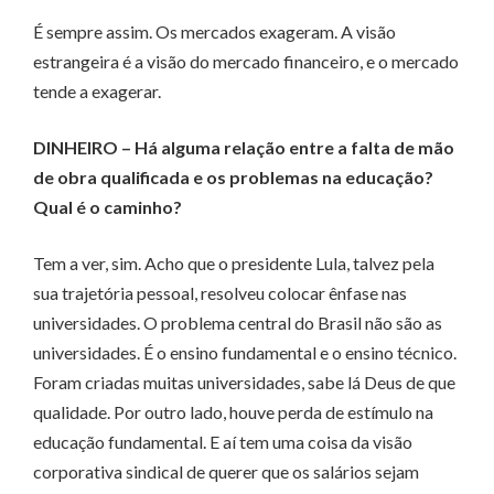
É sempre assim. Os mercados exageram. A visão
estrangeira é a visão do mercado financeiro, e o mercado
tende a exagerar.
DINHEIRO – Há alguma relação entre a falta de mão
de obra qualificada e os problemas na educação?
Qual é o caminho?
Tem a ver, sim. Acho que o presidente Lula, talvez pela
sua trajetória pessoal, resolveu colocar ênfase nas
universidades. O problema central do Brasil não são as
universidades. É o ensino fundamental e o ensino técnico.
Foram criadas muitas universidades, sabe lá Deus de que
qualidade. Por outro lado, houve perda de estímulo na
educação fundamental. E aí tem uma coisa da visão
corporativa sindical de querer que os salários sejam