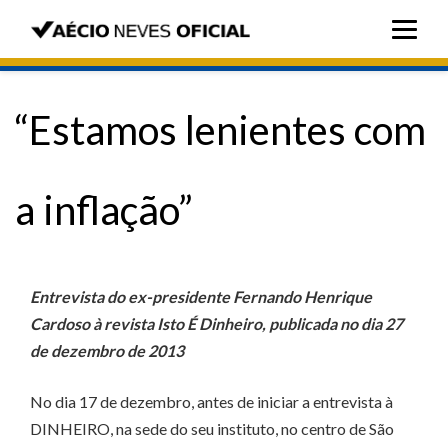
“Estamos lenientes com
a inflação”
Entrevista do ex-presidente Fernando Henrique
Cardoso à revista Isto É Dinheiro, publicada no dia 27
de dezembro de 2013
No dia 17 de dezembro, antes de iniciar a entrevista à
DINHEIRO, na sede do seu instituto, no centro de São