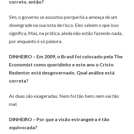
correto, então?
Sim, o governo se assustou porque há a ameaça de um
downgrade na sua nota de risco. Eles sabem o que isso
significa. Mas, na prática, ainda não estão fazendo nada,
por enquanto é só palavra.
DINHEIRO – Em 2009, o Brasil foi colocado pela The
Economist como queridinho e este ano o Cristo
Redentor está desgovernado. Qual análise está
correta?
As duas são exageradas. Nem foi tão bem, nem vai tão
mal.
DINHEIRO – Por que a visão estrangeira é tão
equivocada?