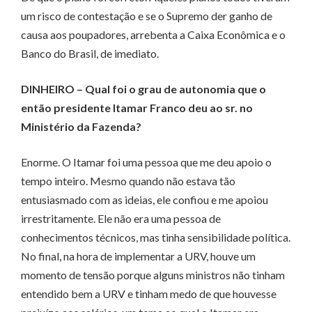
um risco de contestação e se o Supremo der ganho de
causa aos poupadores, arrebenta a Caixa Econômica e o
Ban­­co do Brasil, de imediato.
DINHEIRO
– Qual foi o grau de autonomia que o
então presidente Itamar Franco deu ao sr. no
Ministério da Fazenda?
Enorme. O Itamar foi uma pessoa que me deu apoio o
tempo inteiro. Mesmo quando não estava tão
entusiasmado com as ideias, ele confiou e me apoiou
irrestritamente. Ele não era uma pessoa de
conhecimentos técnicos, mas tinha sensibilidade política.
No final, na hora de implementar a URV, houve um
momento de tensão porque alguns ministros não tinham
entendido bem a URV e tinham medo de que houvesse