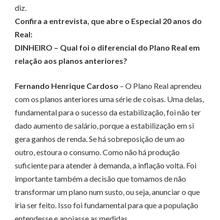
diz.
Confira a entrevista, que abre o Especial 20 anos do
Real:
DINHEIRO – Qual foi o diferencial do Plano Real em
relação aos planos anteriores?
Fernando Henrique Cardoso
– O Plano Real aprendeu
com os planos anteriores uma série de coisas. Uma delas,
fundamental para o sucesso da estabilização, foi não ter
dado aumento de salário, porque a estabilização em si
gera ganhos de renda. Se há sobreposição de um ao
outro, estoura o consumo. Como não há produção
suficiente para atender à demanda, a inflação volta. Foi
importante também a decisão que tomamos de não
transformar um plano num susto, ou seja, anunciar o que
iria ser feito. Isso foi fundamental para que a população
entendesse e apoiasse as medidas.