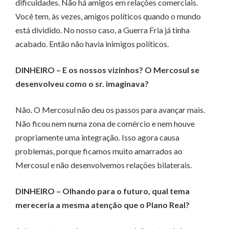
dificuldades. Não há amigos em relações comerciais.
Você tem, às vezes, amigos políticos quando o mundo
está dividido. No nosso caso, a Guerra Fria já tinha
acabado. Então não havia inimigos políticos.
DINHEIRO – E os nossos vizinhos? O Mercosul se
desenvolveu como o sr. imaginava?
Não. O Mercosul não deu os passos para avançar mais.
Não ficou nem numa zona de comércio e nem houve
propriamente uma integração. Isso agora causa
problemas, porque ficamos muito amarrados ao
Mercosul e não desenvolvemos relações bilaterais.
DINHEIRO – Olhando para o futuro, qual tema
mereceria a mesma atenção que o Plano Real?