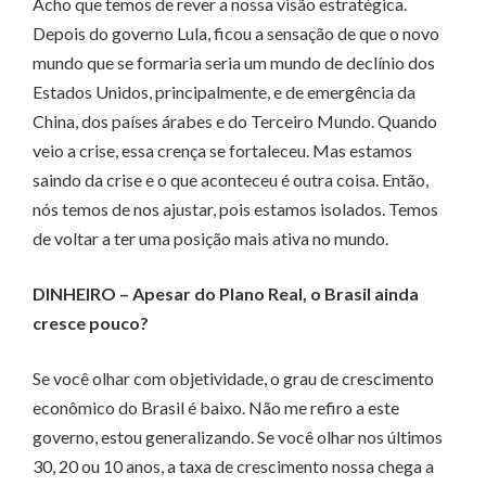
Acho que temos de rever a nossa visão estratégica.
Depois do governo Lula, ficou a sensação de que o novo
mundo que se formaria seria um mundo de declínio dos
Estados Unidos, principalmente, e de emergência da
China, dos países árabes e do Terceiro Mundo. Quando
veio a crise, essa crença se fortaleceu. Mas estamos
saindo da crise e o que aconteceu é outra coisa. Então,
nós temos de nos ajustar, pois estamos isolados. Temos
de voltar a ter uma posição mais ativa no mundo.
DINHEIRO – Apesar do Plano Real, o Brasil ainda
cresce pouco?
Se você olhar com objetividade, o grau de crescimento
econômico do Brasil é baixo. Não me refiro a este
governo, estou generalizando. Se você olhar nos últimos
30, 20 ou 10 anos, a taxa de crescimento nossa chega a