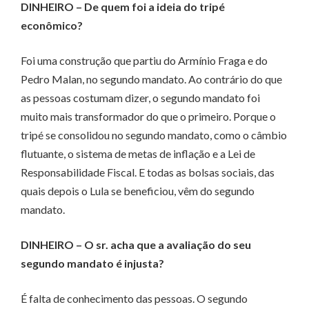
DINHEIRO – De quem foi a ideia do tripé
econômico?
Foi uma construção que partiu do Armínio Fraga e do
Pedro Malan, no segundo mandato. Ao contrário do que
as pessoas costumam dizer, o segundo mandato foi
muito mais transformador do que o primeiro. Porque o
tripé se consolidou no segundo mandato, como o câmbio
flutuante, o sistema de metas de inflação e a Lei de
Responsabilidade Fiscal. E todas as bolsas sociais, das
quais depois o Lula se beneficiou, vêm do segundo
mandato.
DINHEIRO – O sr. acha que a avaliação do seu
segundo mandato é injusta?
É falta de conhecimento das pessoas. O segundo