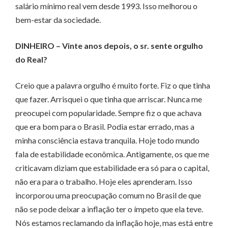
salário mínimo real vem desde 1993. Isso melhorou o
bem-estar da sociedade.
DINHEIRO – Vinte anos depois, o sr. sente orgulho
do Real?
Creio que a palavra orgulho é muito forte. Fiz o que tinha
que fazer. Arrisquei o que tinha que arriscar. Nunca me
preocupei com popularidade. Sempre fiz o que achava
que era bom para o Brasil. Podia estar errado, mas a
minha consciência estava tranquila. Hoje todo mundo
fala de estabilidade econômica. Antigamente, os que me
criticavam diziam que estabilidade era só para o capital,
não era para o trabalho. Hoje eles aprenderam. Isso
incorporou uma preocupação comum no Brasil de que
não se pode deixar a inflação ter o ímpeto que ela teve.
Nós estamos reclamando da inflação hoje, mas está entre