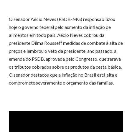
O senador Aécio Neves (PSDB-MG) responsabilizou
hoje o governo federal pelo aumento da inflação de
alimentos em todo país. Aécio Neves cobrou da
presidente Dilma Rousseff medidas de combate à alta de
preços e lembrou o veto da presidente, ano passado, à
emenda do PSDB, aprovada pelo Congresso, que zerava
os tributos cobrados sobre os produtos da cesta básica.
O senador destacou que a inflação no Brasil está alta e
compromete severamente o orçamento das famílias.