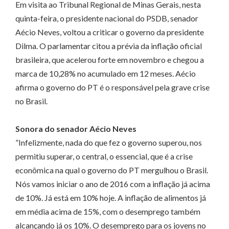
Em visita ao Tribunal Regional de Minas Gerais, nesta
quinta-feira, o presidente nacional do PSDB, senador
Aécio Neves, voltou a criticar o governo da presidente
Dilma. O parlamentar citou a prévia da inflação oficial
brasileira, que acelerou forte em novembro e chegou a
marca de 10,28% no acumulado em 12 meses. Aécio
afirma o governo do PT é o responsável pela grave crise
no Brasil.
Sonora do senador Aécio Neves
”Infelizmente, nada do que fez o governo superou, nos
permitiu superar, o central, o essencial, que é a crise
econômica na qual o governo do PT mergulhou o Brasil.
Nós vamos iniciar o ano de 2016 com a inflação já acima
de 10%. Já está em 10% hoje. A inflação de alimentos já
em média acima de 15%, com o desemprego também
alcançando já os 10%. O desemprego para os jovens no