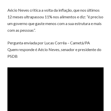
Aécio Neves critica a volta da inflação, que nos últimos
12 meses ultrapassou 11% nos alimentos e diz: “é preciso
um governo que gaste menos com a sua estrutura e mais
com as pessoas”.
Pergunta enviada por Lucas Corrêa – Cametá/PA
Quem responde é Aécio Neves, senador e presidente do
PSDB