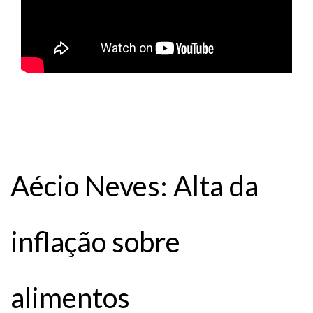
Aécio Neves: Alta da
inflação sobre
alimentos