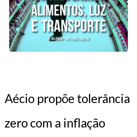
Aécio propõe tolerância
zero com a inflação