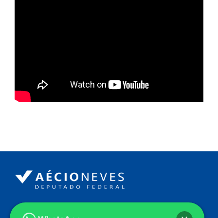
Endereço