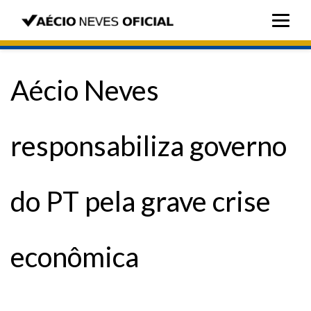
Aécio Neves
responsabiliza governo
do PT pela grave crise
econômica