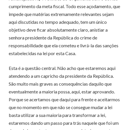
cumprimento da meta fiscal. Todo esse açodamento, que
impede que matérias extremamente relevantes sejam
aqui discutidas no tempo adequado, tem um único
objetivo deve ficar absolutamente claro, anistiar a
senhora presidente da República do crime de
responsabilidade que ela cometeu e livrá-la das sanções
estabelecidas na lei por esta Casa.
Esta é a questão central. Não acho que estaremos aqui
atendendo a um capricho da presidente da República.
São muito mais graves as consequências daquilo que
eventualmente a maioria possa, aqui, estar aprovando.
Porque se acertamos que daqui para frente e aceitarmos
que no momento em que não se consegue mudar a lei
basta utilizar a sua maioria para transformar a lei,
estaremos dando um passo para trás naquele que foi um