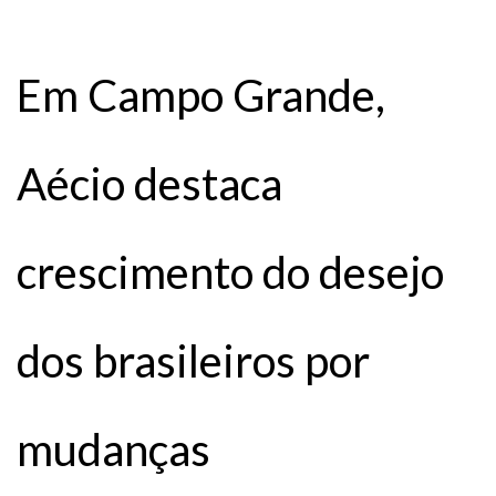
Em Campo Grande,
Aécio destaca
crescimento do desejo
dos brasileiros por
mudanças