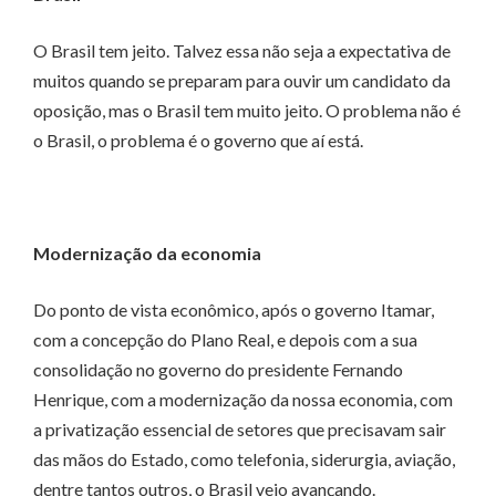
O Brasil tem jeito. Talvez essa não seja a expectativa de
muitos quando se preparam para ouvir um candidato da
oposição, mas o Brasil tem muito jeito. O problema não é
o Brasil, o problema é o governo que aí está.
Modernização da economia
Do ponto de vista econômico, após o governo Itamar,
com a concepção do Plano Real, e depois com a sua
consolidação no governo do presidente Fernando
Henrique, com a modernização da nossa economia, com
a privatização essencial de setores que precisavam sair
das mãos do Estado, como telefonia, siderurgia, aviação,
dentre tantos outros, o Brasil veio avançando.