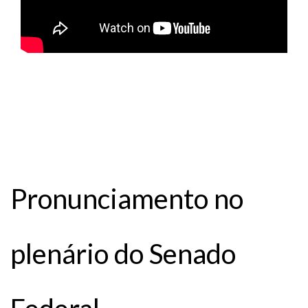
Pronunciamento no
plenário do Senado