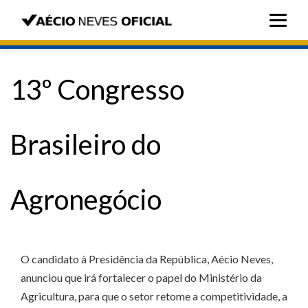
13º Congresso
Brasileiro do
Agronegócio
O candidato à Presidência da República, Aécio Neves,
anunciou que irá fortalecer o papel do Ministério da
Agricultura, para que o setor retome a competitividade, a