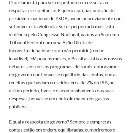
O parlamento para ser respeitado tem de se fazer
respeitar e respeitar-se. E quero aqui, na condição de
presidente nacional do PSDB, anunciar previamente que
se houver esta violência. Se for perpetrada mais esta
violência pelo Congresso Nacional, vamos ao Supremo
Tribunal Federal com uma Ação Direta de
Inconstitucionalidade para não permitir (trecho
inaudível). Há poucos meses, o Brasil assistiu aos nossos
debates, aos nossos programas eleitorais, cobrávamos
do governo que houvesse equilíbrio das contas, que as
receitas que haviam crescido cerca de 7% do PIB, no
último período, tivesse o acompanhamento das suas
despesas, houvesse um controle maior dos gastos
públicos.
E qual a resposta do governo? Sempre e sempre: as
contas estão em ordem, equilibradas, cumpriremos o