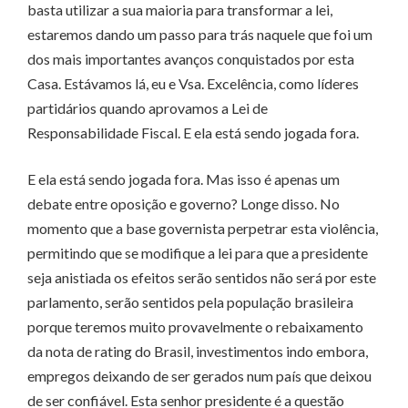
basta utilizar a sua maioria para transformar a lei,
estaremos dando um passo para trás naquele que foi um
dos mais importantes avanços conquistados por esta
Casa. Estávamos lá, eu e Vsa. Excelência, como líderes
partidários quando aprovamos a Lei de
Responsabilidade Fiscal. E ela está sendo jogada fora.
E ela está sendo jogada fora. Mas isso é apenas um
debate entre oposição e governo? Longe disso. No
momento que a base governista perpetrar esta violência,
permitindo que se modifique a lei para que a presidente
seja anistiada os efeitos serão sentidos não será por este
parlamento, serão sentidos pela população brasileira
porque teremos muito provavelmente o rebaixamento
da nota de rating do Brasil, investimentos indo embora,
empregos deixando de ser gerados num país que deixou
de ser confiável. Esta senhor presidente é a questão