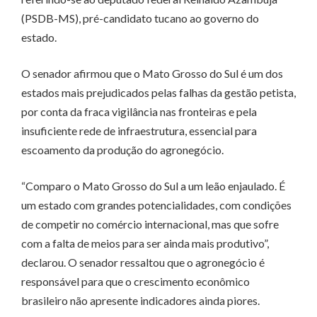
(PSDB-MS), pré-candidato tucano ao governo do
estado.
O senador afirmou que o Mato Grosso do Sul é um dos
estados mais prejudicados pelas falhas da gestão petista,
por conta da fraca vigilância nas fronteiras e pela
insuficiente rede de infraestrutura, essencial para
escoamento da produção do agronegócio.
“Comparo o Mato Grosso do Sul a um leão enjaulado. É
um estado com grandes potencialidades, com condições
de competir no comércio internacional, mas que sofre
com a falta de meios para ser ainda mais produtivo”,
declarou. O senador ressaltou que o agronegócio é
responsável para que o crescimento econômico
brasileiro não apresente indicadores ainda piores.