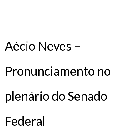
Aécio Neves –
Pronunciamento no
plenário do Senado
Federal