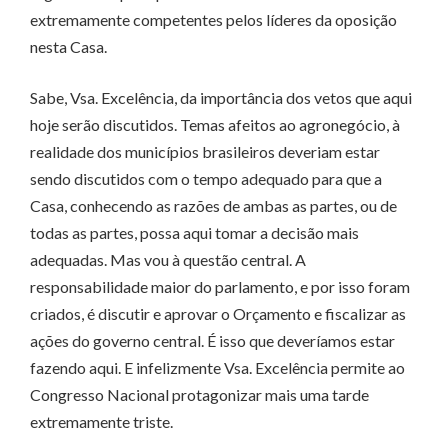
extremamente competentes pelos líderes da oposição
nesta Casa.
Sabe, Vsa. Excelência, da importância dos vetos que aqui
hoje serão discutidos. Temas afeitos ao agronegócio, à
realidade dos municípios brasileiros deveriam estar
sendo discutidos com o tempo adequado para que a
Casa, conhecendo as razões de ambas as partes, ou de
todas as partes, possa aqui tomar a decisão mais
adequadas. Mas vou à questão central. A
responsabilidade maior do parlamento, e por isso foram
criados, é discutir e aprovar o Orçamento e fiscalizar as
ações do governo central. É isso que deveríamos estar
fazendo aqui. E infelizmente Vsa. Excelência permite ao
Congresso Nacional protagonizar mais uma tarde
extremamente triste.