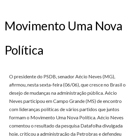
Movimento Uma Nova
Política
O presidente do PSDB, senador Aécio Neves (MG),
afirmou, nesta sexta-feira (06/06), que cresce no Brasil o
desejo de mudanças na administração pública. Aécio
Neves participou em Campo Grande (MS) de encontro
com lideranças políticas de vários partidos que juntos
formam o Movimento Uma Nova Política. Aécio Neves
comentou o resultado da pesquisa Datafolha divulgada
hoje, criticou a administração da Petrobras e defendeu