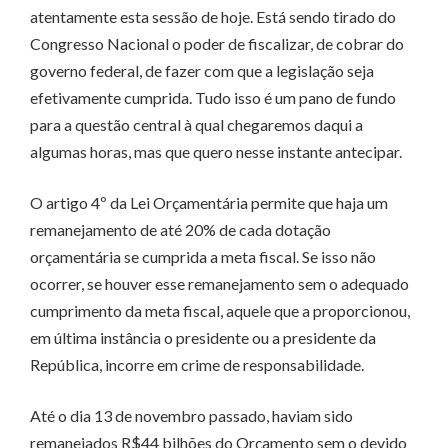
atentamente esta sessão de hoje. Está sendo tirado do
Congresso Nacional o poder de fiscalizar, de cobrar do
governo federal, de fazer com que a legislação seja
efetivamente cumprida. Tudo isso é um pano de fundo
para a questão central à qual chegaremos daqui a
algumas horas, mas que quero nesse instante antecipar.
O artigo 4º da Lei Orçamentária permite que haja um
remanejamento de até 20% de cada dotação
orçamentária se cumprida a meta fiscal. Se isso não
ocorrer, se houver esse remanejamento sem o adequado
cumprimento da meta fiscal, aquele que a proporcionou,
em última instância o presidente ou a presidente da
República, incorre em crime de responsabilidade.
Até o dia 13 de novembro passado, haviam sido
remanejados R$44 bilhões do Orçamento sem o devido