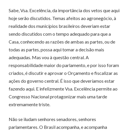
Sabe, Vsa. Excelência, da importância dos vetos que aqui
hoje serão discutidos. Temas afeitos ao agronegócio, à
realidade dos municípios brasileiros deveriam estar
sendo discutidos com o tempo adequado para que a
Casa, conhecendo as razões de ambas as partes, ou de
todas as partes, possa aqui tomar a decisão mais
adequadas. Mas vou à questão central. A
responsabilidade maior do parlamento, e por isso foram
criados, é discutir e aprovar o Orçamento e fiscalizar as
ações do governo central. É isso que deveríamos estar
fazendo aqui. E infelizmente Vsa. Excelência permite ao
Congresso Nacional protagonizar mais uma tarde
extremamente triste.
Não se iludam senhores senadores, senhores
parlamentares. O Brasil acompanha, e acompanha