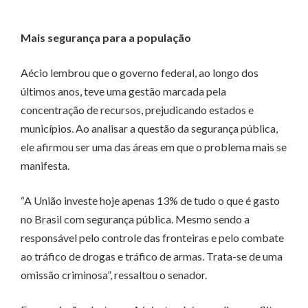
Mais segurança para a população
Aécio lembrou que o governo federal, ao longo dos
últimos anos, teve uma gestão marcada pela
concentração de recursos, prejudicando estados e
municípios. Ao analisar a questão da segurança pública,
ele afirmou ser uma das áreas em que o problema mais se
manifesta.
“A União investe hoje apenas 13% de tudo o que é gasto
no Brasil com segurança pública. Mesmo sendo a
responsável pelo controle das fronteiras e pelo combate
ao tráfico de drogas e tráfico de armas. Trata-se de uma
omissão criminosa”, ressaltou o senador.