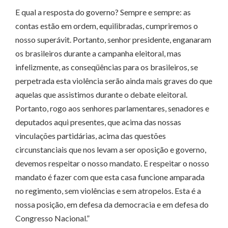
E qual a resposta do governo? Sempre e sempre: as
contas estão em ordem, equilibradas, cumpriremos o
nosso superávit. Portanto, senhor presidente, enganaram
os brasileiros durante a campanha eleitoral, mas
infelizmente, as conseqüências para os brasileiros, se
perpetrada esta violência serão ainda mais graves do que
aquelas que assistimos durante o debate eleitoral.
Portanto, rogo aos senhores parlamentares, senadores e
deputados aqui presentes, que acima das nossas
vinculações partidárias, acima das questões
circunstanciais que nos levam a ser oposição e governo,
devemos respeitar o nosso mandato. E respeitar o nosso
mandato é fazer com que esta casa funcione amparada
no regimento, sem violências e sem atropelos. Esta é a
nossa posição, em defesa da democracia e em defesa do
Congresso Nacional.”