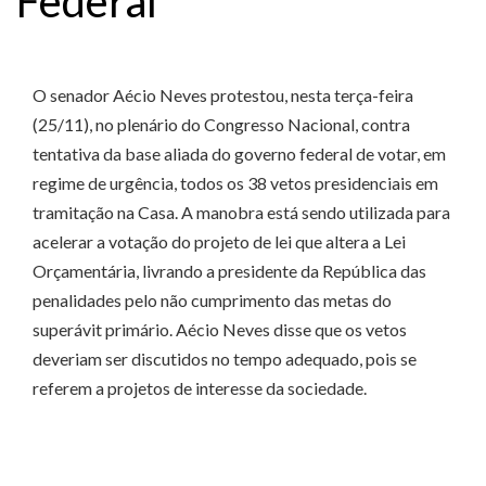
Federal
O senador Aécio Neves protestou, nesta terça-feira
(25/11), no plenário do Congresso Nacional, contra
tentativa da base aliada do governo federal de votar, em
regime de urgência, todos os 38 vetos presidenciais em
tramitação na Casa. A manobra está sendo utilizada para
acelerar a votação do projeto de lei que altera a Lei
Orçamentária, livrando a presidente da República das
penalidades pelo não cumprimento das metas do
superávit primário. Aécio Neves disse que os vetos
deveriam ser discutidos no tempo adequado, pois se
referem a projetos de interesse da sociedade.