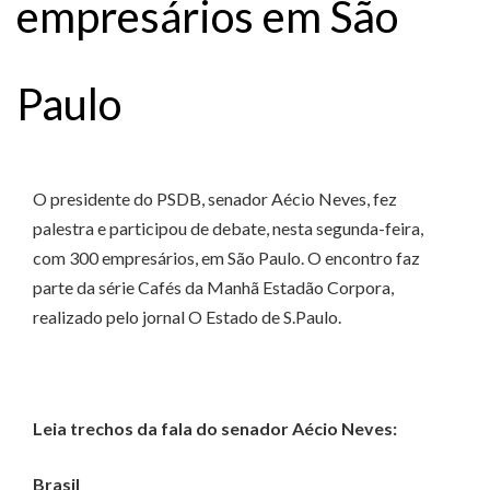
empresários em São
Paulo
O presidente do PSDB, senador Aécio Neves, fez
palestra e participou de debate, nesta segunda-feira,
com 300 empresários, em São Paulo. O encontro faz
parte da série Cafés da Manhã Estadão Corpora,
realizado pelo jornal O Estado de S.Paulo.
Leia trechos da fala do senador Aécio Neves:
Brasil