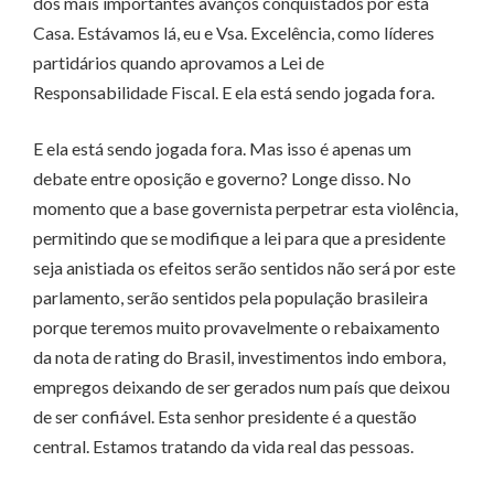
dos mais importantes avanços conquistados por esta
Casa. Estávamos lá, eu e Vsa. Excelência, como líderes
partidários quando aprovamos a Lei de
Responsabilidade Fiscal. E ela está sendo jogada fora.
E ela está sendo jogada fora. Mas isso é apenas um
debate entre oposição e governo? Longe disso. No
momento que a base governista perpetrar esta violência,
permitindo que se modifique a lei para que a presidente
seja anistiada os efeitos serão sentidos não será por este
parlamento, serão sentidos pela população brasileira
porque teremos muito provavelmente o rebaixamento
da nota de rating do Brasil, investimentos indo embora,
empregos deixando de ser gerados num país que deixou
de ser confiável. Esta senhor presidente é a questão
central. Estamos tratando da vida real das pessoas.