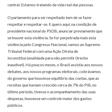
central. Estamos tratando da vida real das pessoas.
O parlamento para ser respeitado tem de se fazer
respeitar e respeitar-se. E quero aqui, na condição de
presidente nacional do PSDB, anunciar previamente que
se houver esta violência. Se for perpetrada mais esta
violência pelo Congresso Nacional, vamos ao Supremo
Tribunal Federal com uma Ação Direta de
Inconstitucionalidade para não permitir (trecho
inaudível). Há poucos meses, o Brasil assistiu aos nossos
debates, aos nossos programas eleitorais, cobrávamos
do governo que houvesse equilíbrio das contas, que as
receitas que haviam crescido cerca de 7% do PIB, no
último período, tivesse o acompanhamento das suas
despesas, houvesse um controle maior dos gastos
públicos.