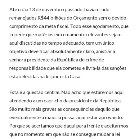
Até o dia 13 de novembro passado, haviam sido
remanejados R$44 bilhões do Orçamento sem o devido
cumprimento da meta fiscal. Todo esse açodamento, que
impede que matérias extremamente relevantes sejam
aqui discutidas no tempo adequado, tem um único
objetivo deve ficar absolutamente claro, anistiar a
senhora presidente da República do crime de
responsabilidade que ela cometeu e livrá-la das sanções
estabelecidas na lei por esta Casa.
Esta é a questão central. Não acho que estaremos aqui
atendendo a um capricho da presidente da República.
São muito mais graves as consequências daquilo que
eventualmente a maioria possa, aqui, estar aprovando.
Porque se acertamos que daqui para frente e aceitarmos
que no momento em que não se consegue mudar a lei