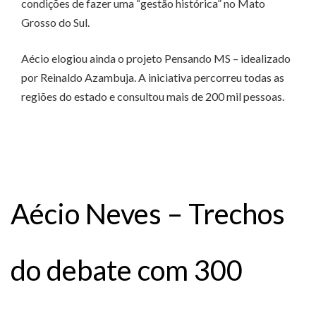
condições de fazer uma “gestão histórica” no Mato
Grosso do Sul.
Aécio elogiou ainda o projeto Pensando MS – idealizado
por Reinaldo Azambuja. A iniciativa percorreu todas as
regiões do estado e consultou mais de 200 mil pessoas.
Aécio Neves – Trechos
do debate com 300