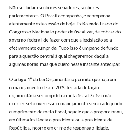
Não se iludam senhores senadores, senhores
parlamentares. O Brasil acompanha, e acompanha
atentamente esta sessão de hoje. Está sendo tirado do
Congresso Nacional o poder de fiscalizar, de cobrar do
governo federal, de fazer com que a legislação seja
efetivamente cumprida. Tudo isso é um pano de fundo
para a questão central à qual chegaremos daqui a
algumas horas, mas que quero nesse instante antecipar.
O artigo 4º da Lei Orçamentária permite que haja um
remanejamento de até 20% de cada dotação
orçamentária se cumprida a meta fiscal. Se isso não
ocorrer, se houver esse remanejamento sem o adequado
cumprimento da meta fiscal, aquele que a proporcionou,
em última instância o presidente ou a presidente da
República, incorre em crime de responsabilidade.