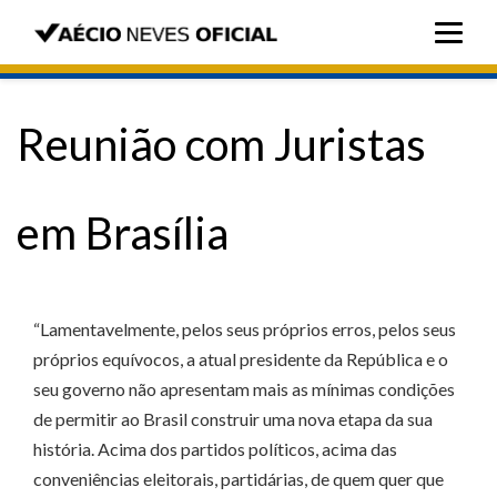
Reunião com Juristas
em Brasília
“Lamentavelmente, pelos seus próprios erros, pelos seus
próprios equívocos, a atual presidente da República e o
seu governo não apresentam mais as mínimas condições
de permitir ao Brasil construir uma nova etapa da sua
história. Acima dos partidos políticos, acima das
conveniências eleitorais, partidárias, de quem quer que