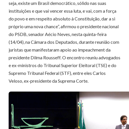
seja, existe um Brasil democrático, sólido nas suas
instituições e que vai vencer essa luta, e vai, com a força
do povo e em respeito absoluto à Constituição, dar a si
próprio uma nova chance”, afirmou o presidente nacional
do PSDB, senador Aécio Neves, nesta quinta-feira
(14/04), na Câmara dos Deputados, durante reunião com
juristas que manifestaram apoio ao impeachment da
presidente Dilma Rousseff. O encontro reuniu advogados
e ex-ministros do Tribunal Superior Eleitoral (TSE) e do
Supremo Tribunal Federal (STF), entre eles Carlos
Veloso, ex-presidente da Suprema Corte.