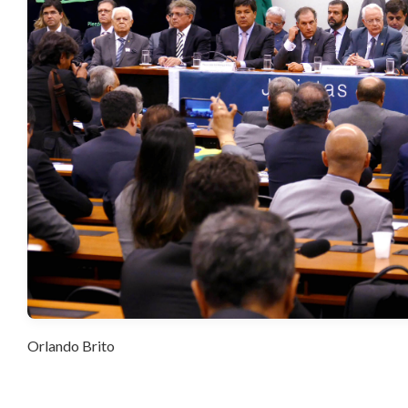
Orlando Brito