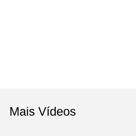
Mais Vídeos