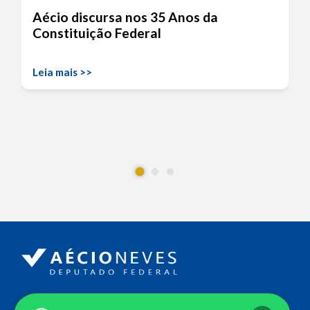
Aécio discursa nos 35 Anos da
Constituição Federal
Leia mais >>
Endereço