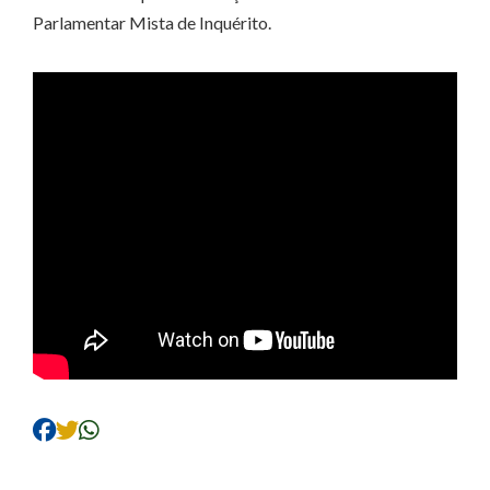
Parlamentar Mista de Inquérito.