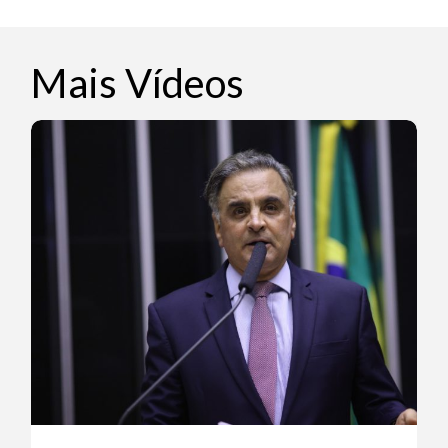
Mais Vídeos