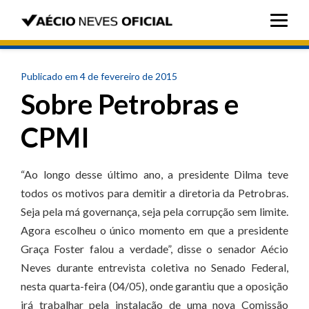
Publicado em 4 de fevereiro de 2015
Sobre Petrobras e
CPMI
“Ao longo desse último ano, a presidente Dilma teve
todos os motivos para demitir a diretoria da Petrobras.
Seja pela má governança, seja pela corrupção sem limite.
Agora escolheu o único momento em que a presidente
Graça Foster falou a verdade”, disse o senador Aécio
Neves durante entrevista coletiva no Senado Federal,
nesta quarta-feira (04/05), onde garantiu que a oposição
irá trabalhar pela instalação de uma nova Comissão