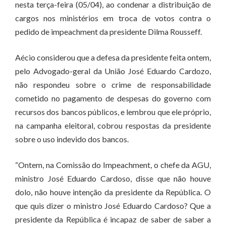
nesta terça-feira (05/04), ao condenar a distribuição de
cargos nos ministérios em troca de votos contra o
pedido de impeachment da presidente Dilma Rousseff.
Aécio considerou que a defesa da presidente feita ontem,
pelo Advogado-geral da União José Eduardo Cardozo,
não respondeu sobre o crime de responsabilidade
cometido no pagamento de despesas do governo com
recursos dos bancos públicos, e lembrou que ele próprio,
na campanha eleitoral, cobrou respostas da presidente
sobre o uso indevido dos bancos.
“Ontem, na Comissão do Impeachment, o chefe da AGU,
ministro José Eduardo Cardoso, disse que não houve
dolo, não houve intenção da presidente da República. O
que quis dizer o ministro José Eduardo Cardoso? Que a
presidente da República é incapaz de saber de saber a