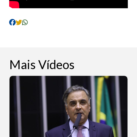
Mais Vídeos