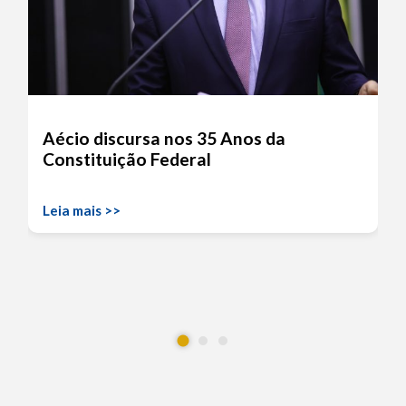
Aécio discursa nos 35 Anos da
Constituição Federal
Leia mais >>