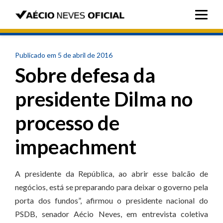
Publicado em 5 de abril de 2016
Sobre defesa da
presidente Dilma no
processo de
impeachment
A presidente da República, ao abrir esse balcão de
negócios, está se preparando para deixar o governo pela
porta dos fundos”, afirmou o presidente nacional do
PSDB, senador Aécio Neves, em entrevista coletiva