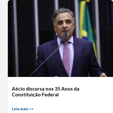
Aécio discursa nos 35 Anos da
Constituição Federal
Leia mais >>