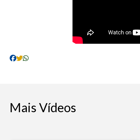
Mais Vídeos