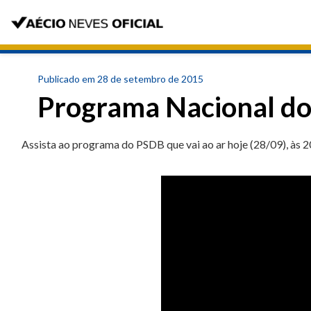
Publicado em 28 de setembro de 2015
Programa Nacional d
Assista ao programa do PSDB que vai ao ar hoje (28/09), às 2