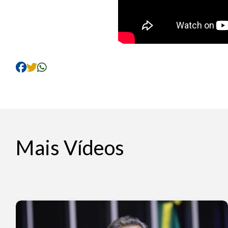
Mais Vídeos