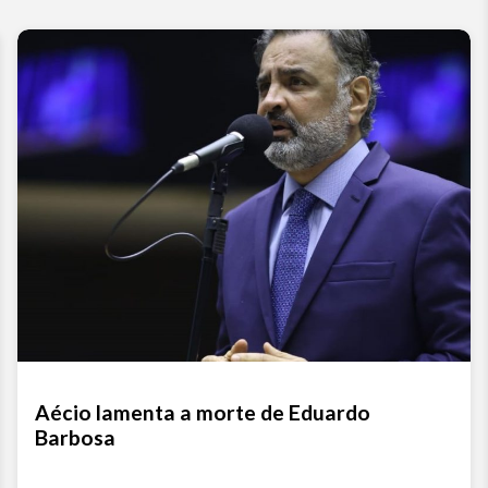
Aécio lamenta a morte de Eduardo
Barbosa