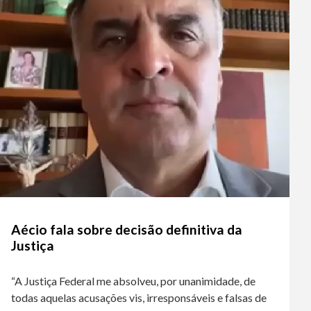
Aécio fala sobre decisão definitiva da
Justiça
“A Justiça Federal me absolveu, por unanimidade, de
todas aquelas acusações vis, irresponsáveis e falsas de