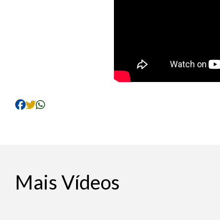
Mais Vídeos