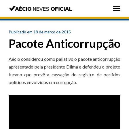
Publicado em 18 de março de 2015
Pacote Anticorrupção
Aécio considerou como paliativo o pacote anticorrupção
apresentado pela presidente Dilma e defendeu o projeto
tucano que prevê a cassação do registro de partidos
políticos envolvidos em corrupção.