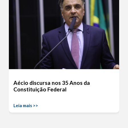
Aécio discursa nos 35 Anos da
Constituição Federal
Leia mais >>