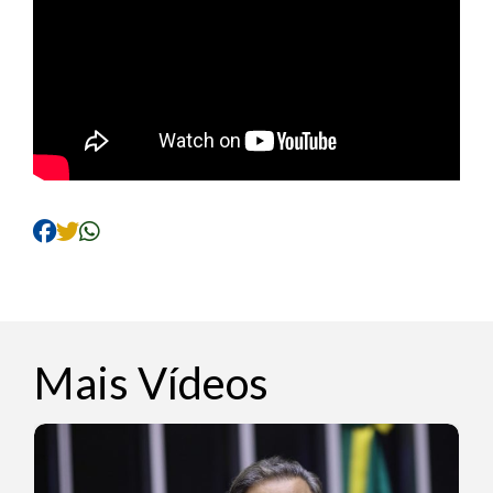
Mais Vídeos