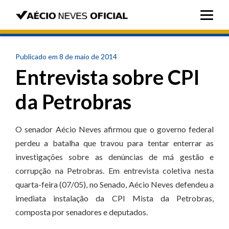
Publicado em 8 de maio de 2014
Entrevista sobre CPI
da Petrobras
O senador Aécio Neves afirmou que o governo federal
perdeu a batalha que travou para tentar enterrar as
investigações sobre as denúncias de má gestão e
corrupção na Petrobras. Em entrevista coletiva nesta
quarta-feira (07/05), no Senado, Aécio Neves defendeu a
imediata instalação da CPI Mista da Petrobras,
composta por senadores e deputados.