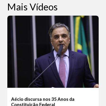
Mais Vídeos
Aécio discursa nos 35 Anos da
Constituição Federal