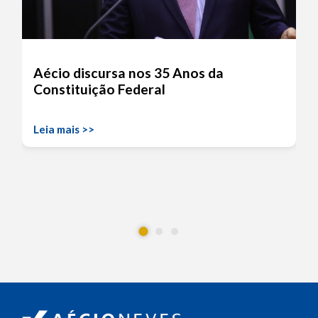
Aécio discursa nos 35 Anos da
Constituição Federal
Leia mais >>