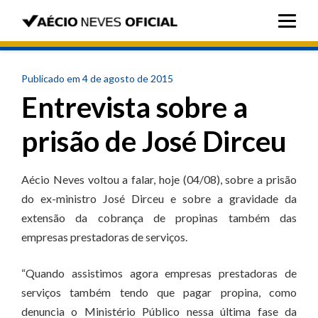
Publicado em 4 de agosto de 2015
Entrevista sobre a
prisão de José Dirceu
Aécio Neves voltou a falar, hoje (04/08), sobre a prisão
do ex-ministro José Dirceu e sobre a gravidade da
extensão da cobrança de propinas também das
empresas prestadoras de serviços.
“Quando assistimos agora empresas prestadoras de
serviços também tendo que pagar propina, como
denuncia o Ministério Público nessa última fase da