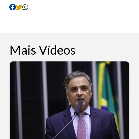
Mais Vídeos